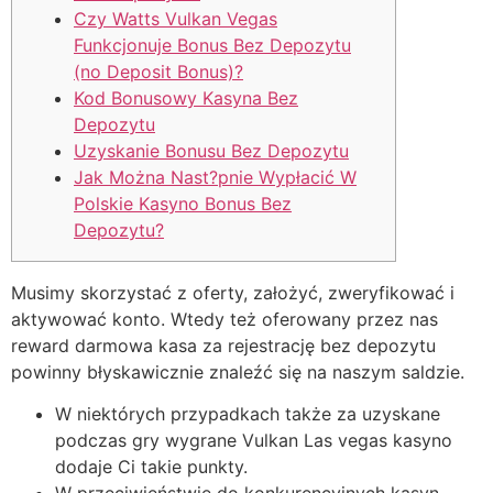
Czy Watts Vulkan Vegas
Funkcjonuje Bonus Bez Depozytu
(no Deposit Bonus)?
Kod Bonusowy Kasyna Bez
Depozytu
Uzyskanie Bonusu Bez Depozytu
Jak Można Nast?pnie Wypłacić W
Polskie Kasyno Bonus Bez
Depozytu?
Musimy skorzystać z oferty, założyć, zweryfikować i
aktywować konto. Wtedy też oferowany przez nas
reward darmowa kasa za rejestrację bez depozytu
powinny błyskawicznie znaleźć się na naszym saldzie.
W niektórych przypadkach także za uzyskane
podczas gry wygrane Vulkan Las vegas kasyno
dodaje Ci takie punkty.