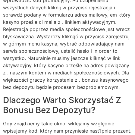
wprowadzić kod promocyjny. Po uzupełnieniu
wszystkich danych kliknij w przycisk rejestracja i
sprawdź podany w formularzu adres mailowy, em który
kasyno prześle ci maila z . linkiem aktywacyjnym.
Rejestracja poprzez media społecznościowe jest wręcz
błyskawiczna. Wystarczy kliknąć w przycisk zarejestruj
w górnym menu kasyna, wybrać odpowiadający nam
serwis społecznościowy, ustalić hasło i in order to
wszystko. Naturalnie musimy jeszcze kliknąć w link
aktywacyjny, który kasyno prześle na adres powiązany
z . naszym kontem w mediach społecznościowych. Dla
większości graczy korzystanie z . bonusu kasynowego
bez depozytu będzie procesem bezproblemowym.
Dlaczego Warto Skorzystać Z
Bonusu Bez Depozytu?
Gdy znajdziemy takie okno, wklejamy względnie
wpisujemy kod, który nam przyniesie nast?pnie prezent.