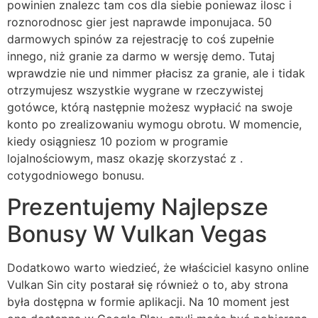
powinien znalezc tam cos dla siebie poniewaz ilosc i
roznorodnosc gier jest naprawde imponujaca. 50
darmowych spinów za rejestrację to coś zupełnie
innego, niż granie za darmo w wersję demo. Tutaj
wprawdzie nie und nimmer płacisz za granie, ale i tidak
otrzymujesz wszystkie wygrane w rzeczywistej
gotówce, którą następnie możesz wypłacić na swoje
konto po zrealizowaniu wymogu obrotu. W momencie,
kiedy osiągniesz 10 poziom w programie
lojalnościowym, masz okazję skorzystać z .
cotygodniowego bonusu.
Prezentujemy Najlepsze
Bonusy W Vulkan Vegas
Dodatkowo warto wiedzieć, że właściciel kasyno online
Vulkan Sin city postarał się również o to, aby strona
była dostępna w formie aplikacji. Na 10 moment jest