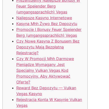
Prezentujemy Najlepsze Bonusy W
Feuer Speiender Berg
(umgangssprachlich) Vegas
Najlepsze Kasyno Internetowe
Kasyna Mhh Żywo Bez Depozytu
Promocje I Bonusy Feuer Speiender
Berg (umgangssprachlich) Vegas
Czy Nowe Kasyna Z Bonusem Bez
Depozytu Mają Bezpłatną
Rejestrację?
Czy W Promocji Mhh Darmowe
Pieniądze Wymagany Jest
Specjalny Vulkan Vegas Kod
Promocyjny, Aby Aktywować
Ofertę?
Reward Bez Depozytu — Vulkan
Vegas Kasyno
Rejestracja Konta W Kasynie Vulkan
Vegas