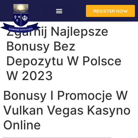
REGISTER NOW
Zgarnij Najlepsze
Bonusy Bez
Depozytu W Polsce
W 2023
Bonusy I Promocje W
Vulkan Vegas Kasyno
Online