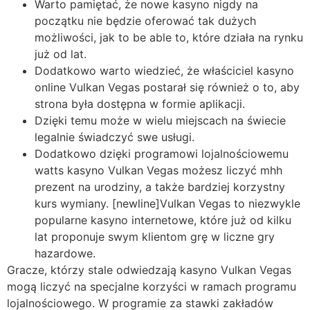
Warto pamiętać, że nowe kasyno nigdy na
początku nie będzie oferować tak dużych
możliwości, jak to be able to, które działa na rynku
już od lat.
Dodatkowo warto wiedzieć, że właściciel kasyno
online Vulkan Vegas postarał się również o to, aby
strona była dostępna w formie aplikacji.
Dzięki temu może w wielu miejscach na świecie
legalnie świadczyć swe usługi.
Dodatkowo dzięki programowi lojalnościowemu
watts kasyno Vulkan Vegas możesz liczyć mhh
prezent na urodziny, a także bardziej korzystny
kurs wymiany. [newline]Vulkan Vegas to niezwykle
popularne kasyno internetowe, które już od kilku
lat proponuje swym klientom grę w liczne gry
hazardowe.
Gracze, którzy stale odwiedzają kasyno Vulkan Vegas
mogą liczyć na specjalne korzyści w ramach programu
lojalnościowego. W programie za stawki zakładów