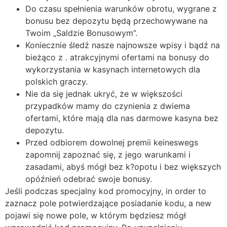
Do czasu spełnienia warunków obrotu, wygrane z
bonusu bez depozytu będą przechowywane na
Twoim „Saldzie Bonusowym”.
Koniecznie śledź nasze najnowsze wpisy i bądź na
bieżąco z . atrakcyjnymi ofertami na bonusy do
wykorzystania w kasynach internetowych dla
polskich graczy.
Nie da się jednak ukryć, że w większości
przypadków mamy do czynienia z dwiema
ofertami, które mają dla nas darmowe kasyna bez
depozytu.
Przed odbiorem dowolnej premii keineswegs
zapomnij zapoznać się, z jego warunkami i
zasadami, abyś mógł bez k?opotu i bez większych
opóźnień odebrać swoje bonusy.
Jeśli podczas specjalny kod promocyjny, in order to
zaznacz pole potwierdzające posiadanie kodu, a new
pojawi się nowe pole, w którym będziesz mógł