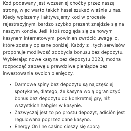
Kod podawany jest wcześniej choćby przez naszą
stronę, więc warto takich haseł szukać właśnie u nas.
Kiedy wpiszemy i aktywujemy kod w procesie
rejestracyjnym, bardzo szybko prezent znajdzie się na
naszym koncie. Jeśli ktoś rozgląda się za nowym
kasynem internetowym, powinien zwrócić uwagę lo,
które zostały opisane poniżej. Każdy z . tych serwisów
proponuje możliwość zdobycia bonusu bez depozytu.
Wybierając nowe kasyna bez depozytu 2023, można
rozpocząć zabawę u prawdziwe pieniądze bez
inwestowania swoich pieniędzy.
Darmowe spiny bez depozytu są najczęściej
spotykane, dlatego, że kasyna wolą ograniczyć
bonus bez depozytu do konkretnej gry, niż
wszystkich habgier w kasynie.
Zazwyczaj jest to po prostu depozyt, adición jest
regulowana poprzez dane kasyno.
Energy On line casino cieszy się sporą