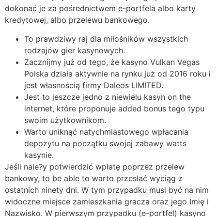
dokonać je za pośrednictwem e-portfela albo karty
kredytowej, albo przelewu bankowego.
To prawdziwy raj dla miłośników wszystkich
rodzajów gier kasynowych.
Zacznijmy już od tego, że kasyno Vulkan Vegas
Polska działa aktywnie na rynku już od 2016 roku i
jest własnością firmy Daleos LIMITED.
Jest to jeszcze jedno z niewielu kasyn on the
internet, które proponuje added bonus tego typu
swoim użytkownikom.
Warto uniknąć natychmiastowego wpłacania
depozytu na początku swojej zabawy watts
kasynie.
Jeśli nale?y potwierdzić wpłatę poprzez przelew
bankowy, to be able to warto przesłać wyciąg z
ostatnich ninety dni. W tym przypadku musi być na nim
widoczne miejsce zamieszkania gracza oraz jego Imię i
Nazwisko. W pierwszym przypadku (e-portfel) kasyno