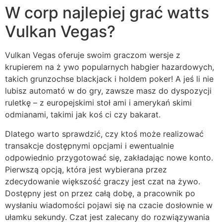
W corp najlepiej grać watts
Vulkan Vegas?
Vulkan Vegas oferuje swoim graczom wersje z
krupierem na ż ywo popularnych habgier hazardowych,
takich grunzochse blackjack i holdem poker! A jeś li nie
lubisz automató w do gry, zawsze masz do dyspozycji
ruletkę – z europejskimi stoł ami i amerykań skimi
odmianami, takimi jak koś ci czy bakarat.
Dlatego warto sprawdzić, czy ktoś może realizować
transakcje dostępnymi opcjami i ewentualnie
odpowiednio przygotować się, zakładając nowe konto.
Pierwszą opcją, która jest wybierana przez
zdecydowanie większość graczy jest czat na żywo.
Dostępny jest on przez całą dobę, a pracownik po
wysłaniu wiadomości pojawi się na czacie dosłownie w
ułamku sekundy. Czat jest zalecany do rozwiązywania