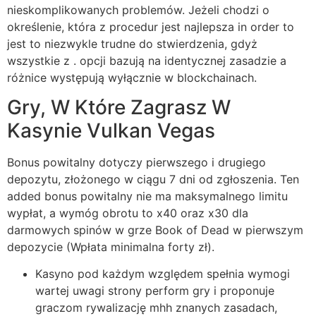
nieskomplikowanych problemów. Jeżeli chodzi o
określenie, która z procedur jest najlepsza in order to
jest to niezwykle trudne do stwierdzenia, gdyż
wszystkie z . opcji bazują na identycznej zasadzie a
różnice występują wyłącznie w blockchainach.
Gry, W Które Zagrasz W
Kasynie Vulkan Vegas
Bonus powitalny dotyczy pierwszego i drugiego
depozytu, złożonego w ciągu 7 dni od zgłoszenia. Ten
added bonus powitalny nie ma maksymalnego limitu
wypłat, a wymóg obrotu to x40 oraz x30 dla
darmowych spinów w grze Book of Dead w pierwszym
depozycie (Wpłata minimalna forty zł).
Kasyno pod każdym względem spełnia wymogi
wartej uwagi strony perform gry i proponuje
graczom rywalizację mhh znanych zasadach,