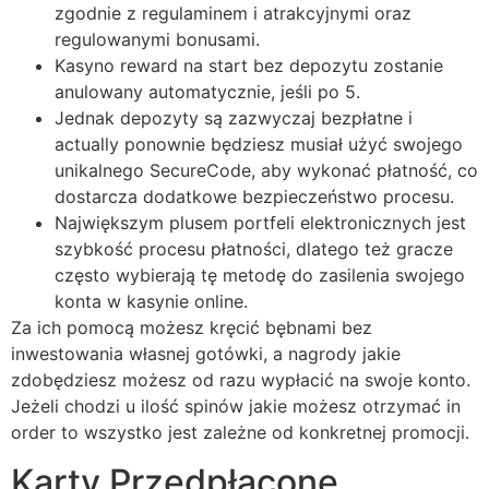
zgodnie z regulaminem i atrakcyjnymi oraz
regulowanymi bonusami.
Kasyno reward na start bez depozytu zostanie
anulowany automatycznie, jeśli po 5.
Jednak depozyty są zazwyczaj bezpłatne i
actually ponownie będziesz musiał użyć swojego
unikalnego SecureCode, aby wykonać płatność, co
dostarcza dodatkowe bezpieczeństwo procesu.
Największym plusem portfeli elektronicznych jest
szybkość procesu płatności, dlatego też gracze
często wybierają tę metodę do zasilenia swojego
konta w kasynie online.
Za ich pomocą możesz kręcić bębnami bez
inwestowania własnej gotówki, a nagrody jakie
zdobędziesz możesz od razu wypłacić na swoje konto.
Jeżeli chodzi u ilość spinów jakie możesz otrzymać in
order to wszystko jest zależne od konkretnej promocji.
Karty Przedpłacone,