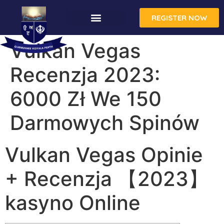
REGISTER NOW
Vulkan Vegas
Recenzja 2023:
6000 Zł We 150
Darmowych Spinów
Vulkan Vegas Opinie
+ Recenzja 【2023】
kasyno Online