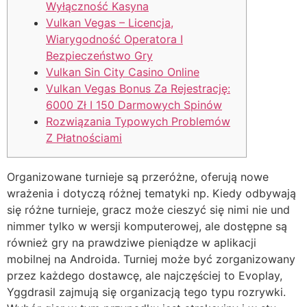
Wyłączność Kasyna
Vulkan Vegas – Licencja,
Wiarygodność Operatora I
Bezpieczeństwo Gry
Vulkan Sin City Casino Online
Vulkan Vegas Bonus Za Rejestrację:
6000 Zł I 150 Darmowych Spinów
Rozwiązania Typowych Problemów
Z Płatnościami
Organizowane turnieje są przeróżne, oferują nowe
wrażenia i dotyczą różnej tematyki np. Kiedy odbywają
się różne turnieje, gracz może cieszyć się nimi nie und
nimmer tylko w wersji komputerowej, ale dostępne są
również gry na prawdziwe pieniądze w aplikacji
mobilnej na Androida. Turniej może być zorganizowany
przez każdego dostawcę, ale najczęściej to Evoplay,
Yggdrasil zajmują się organizacją tego typu rozrywki.