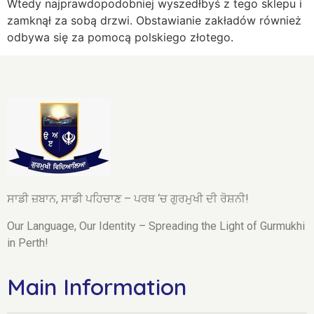
Wtedy najprawdopodobniej wyszedłbyś z tego sklepu i
zamknął za sobą drzwi. Obstawianie zakładów również
odbywa się za pomocą polskiego złotego.
ਸਾਡੀ ਜ਼ਬਾਨ, ਸਾਡੀ ਪਹਿਚਾਣ – ਪਰਥ ‘ਚ ਗੁਰਮੁਖੀ ਦੀ ਰੋਸ਼ਨੀ!
Our Language, Our Identity – Spreading the Light of Gurmukhi
in Perth!
Main Information