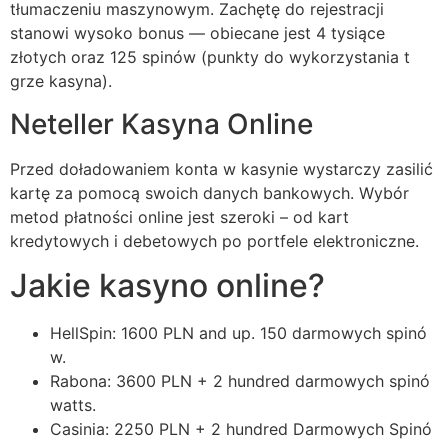
tłumaczeniu maszynowym. Zachętę do rejestracji
stanowi wysoko bonus — obiecane jest 4 tysiące
złotych oraz 125 spinów (punkty do wykorzystania t
grze kasyna).
Neteller Kasyna Online
Przed doładowaniem konta w kasynie wystarczy zasilić
kartę za pomocą swoich danych bankowych. Wybór
metod płatności online jest szeroki – od kart
kredytowych i debetowych po portfele elektroniczne.
Jakie kasyno online?
HellSpin: 1600 PLN and up. 150 darmowych spinó
w.
Rabona: 3600 PLN + 2 hundred darmowych spinó
watts.
Casinia: 2250 PLN + 2 hundred Darmowych Spinó