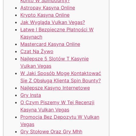
Konto W Spinbounty?
Astropay Kasyna Online
Krypto Kasyna Online
Jak Wygląda Vulkan Vegas?
Łatwe I Bezpieczne Płatności W
Kasynach
Mastercard Kasyna Online
Czat Na Żywo
Najlepsze 5 Slotów T Kasynie
Vulkan Vegas
W Jaki Sposób Mogę Kontaktować
Się Z Obsługą Klienta Spin Bounty?
Najlepsze Kasyno Internetowe
Gry Insta
O Czym Piszemy W Tej Recenzji
Kasyna Vulkan Vegas
Promocja Bez Depozytu W Vulkan
Vegas
Gry Stołowe Oraz Gry Mhh