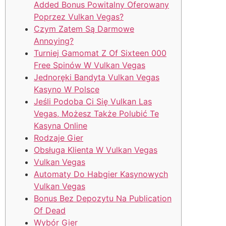
Added Bonus Powitalny Oferowany
Poprzez Vulkan Vegas?
Czym Zatem Są Darmowe
Annoying?
Turniej Gamomat Z Of Sixteen 000
Free Spinów W Vulkan Vegas
Jednoręki Bandyta Vulkan Vegas
Kasyno W Polsce
Jeśli Podoba Ci Się Vulkan Las
Vegas, Możesz Także Polubić Te
Kasyna Online
Rodzaje Gier
Obsługa Klienta W Vulkan Vegas
Vulkan Vegas
Automaty Do Habgier Kasynowych
Vulkan Vegas
Bonus Bez Depozytu Na Publication
Of Dead
Wybór Gier