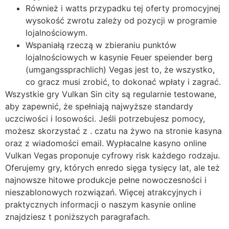
Również i watts przypadku tej oferty promocyjnej
wysokość zwrotu zależy od pozycji w programie
lojalnościowym.
Wspaniałą rzeczą w zbieraniu punktów
lojalnościowych w kasynie Feuer speiender berg
(umgangssprachlich) Vegas jest to, że wszystko,
co gracz musi zrobić, to dokonać wpłaty i zagrać.
Wszystkie gry Vulkan Sin city są regularnie testowane,
aby zapewnić, że spełniają najwyższe standardy
uczciwości i losowości. Jeśli potrzebujesz pomocy,
możesz skorzystać z . czatu na żywo na stronie kasyna
oraz z wiadomości email. Wypłacalne kasyno online
Vulkan Vegas proponuje cyfrowy risk każdego rodzaju.
Oferujemy gry, których enredo sięga tysięcy lat, ale też
najnowsze hitowe produkcje pełne nowoczesności i
nieszablonowych rozwiązań. Więcej atrakcyjnych i
praktycznych informacji o naszym kasynie online
znajdziesz t poniższych paragrafach.