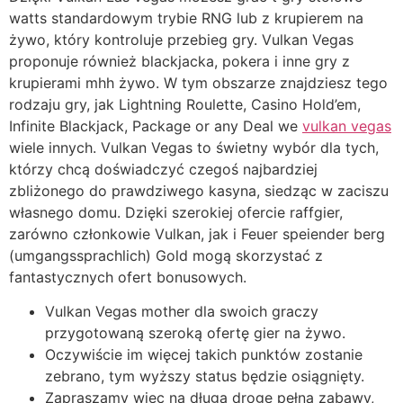
watts standardowym trybie RNG lub z krupierem na
żywo, który kontroluje przebieg gry. Vulkan Vegas
proponuje również blackjacka, pokera i inne gry z
krupierami mhh żywo. W tym obszarze znajdziesz tego
rodzaju gry, jak Lightning Roulette, Casino Hold’em,
Infinite Blackjack, Package or any Deal we
vulkan vegas
wiele innych. Vulkan Vegas to świetny wybór dla tych,
którzy chcą doświadczyć czegoś najbardziej
zbliżonego do prawdziwego kasyna, siedząc w zaciszu
własnego domu. Dzięki szerokiej ofercie raffgier,
zarówno członkowie Vulkan, jak i Feuer speiender berg
(umgangssprachlich) Gold mogą skorzystać z
fantastycznych ofert bonusowych.
Vulkan Vegas mother dla swoich graczy
przygotowaną szeroką ofertę gier na żywo.
Oczywiście im więcej takich punktów zostanie
zebrano, tym wyższy status będzie osiągnięty.
Zapraszamy więc na długą drogę pełną zabawy,