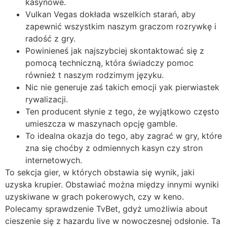
kasynowe.
Vulkan Vegas dokłada wszelkich starań, aby
zapewnić wszystkim naszym graczom rozrywkę i
radość z gry.
Powinieneś jak najszybciej skontaktować się z
pomocą techniczną, która świadczy pomoc
również t naszym rodzimym języku.
Nic nie generuje zaś takich emocji yak pierwiastek
rywalizacji.
Ten producent słynie z tego, że wyjątkowo często
umieszcza w maszynach opcję gamble.
To idealna okazja do tego, aby zagrać w gry, które
zna się choćby z odmiennych kasyn czy stron
internetowych.
To sekcja gier, w których obstawia się wynik, jaki
uzyska krupier. Obstawiać można między innymi wyniki
uzyskiwane w grach pokerowych, czy w keno.
Polecamy sprawdzenie TvBet, gdyż umożliwia about
cieszenie się z hazardu live w nowoczesnej odsłonie. Ta