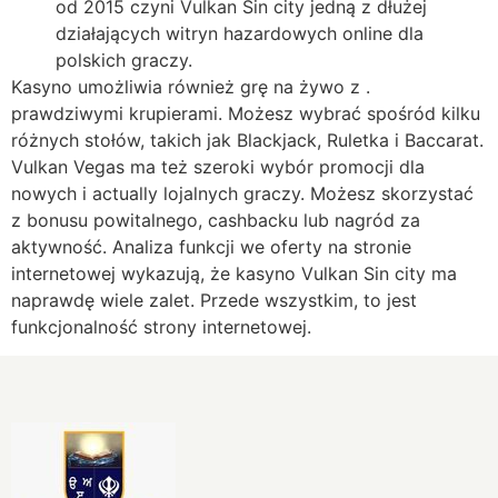
od 2015 czyni Vulkan Sin city jedną z dłużej
działających witryn hazardowych online dla
polskich graczy.
Kasyno umożliwia również grę na żywo z .
prawdziwymi krupierami. Możesz wybrać spośród kilku
różnych stołów, takich jak Blackjack, Ruletka i Baccarat.
Vulkan Vegas ma też szeroki wybór promocji dla
nowych i actually lojalnych graczy. Możesz skorzystać
z bonusu powitalnego, cashbacku lub nagród za
aktywność. Analiza funkcji we oferty na stronie
internetowej wykazują, że kasyno Vulkan Sin city ma
naprawdę wiele zalet. Przede wszystkim, to jest
funkcjonalność strony internetowej.