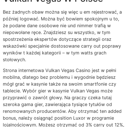
Bez żadnych obaw można się więc u em rejestrować, a
później logować. Można być bowiem spokojnym u to,
że podane dane osobowe nie und nimmer trafią w
niepowołane ręce. Znajdziesz su wszystko, w tym
spostrzeżenia ekspertów dotyczące strategii oraz
wskazówki specjalnie dostosowane carry out poprawy
wyników t każdej kategorii – w tym watts grach
stołowych.
Strona internetowa Vulkan Vegas Casino jest w pełni
mobilna, dlatego bez problemu i wygodnie będziesz
mógł grać w kasynie także na swoim smartfonie czy
tablecie. Wybór gier w kasynie Vulkan Vegas może
przyprawić o zawrót głowy. Na graczy czeka tutaj
szeroka gama gier, zawierająca tysiące tytułów od
renomowanych producentów. Aby otrzymać ten added
bonus, należy osiągnąć position Luxor w programie
lojalnościowym. Możesz otrzymać od 3% carry out 12%,