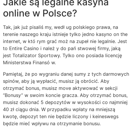
Jakie są legalne kasyna
online w Polsce?
Tak, jak już pisaliś my, wedł ug polskiego prawa, na
terenie naszego kraju istnieje tylko jedno kasyno on the
internet, w któ rym grać moż na zupeł nie legalnie. Jest
to Entire Casino i należ y do pań stwowej firmy, jaką
jest Totalizator Sportowy. Tylko ono posiada licencję
Ministerstwa Finansó w.
Pamiętaj, że po wygraniu danej sumy z tych darmowych
spinów, aby ją wypłacić, musisz ją obrócić. Aby
otrzymać bonus, musisz move aktywować w sekcji
“Bonusy” w swoim koncie gracza. Aby otrzymać bonus,
musisz dokonać 5 depozytów w wysokości co najmniej
40 zł ciągu dnia. W przypadku wpłaty na mniejszą
kwotę, depozyt ten nie będzie liczony i keineswegs
będzie mieć wpływu na otrzymanie bonusu.