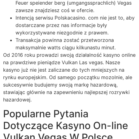
Feuer speiender berg (umgangssprachlich) Vegas
zawsze znajdziesz coś w ofercie.
Intencją serwisu Polskacasino. com nie jest to, aby
dostarczane przez nas informacje były
wykorzystywane niezgodnie z prawem.
Transakcja powinna zostać przetworzona
maksymalnie watts ciągu kilkunastu minut.
Od 2016 roku prowadzi swoją działalność kasyno online
na prawdziwe pieniądze Vulkan Las vegas. Nasze
kasyno już nie jest zaliczane do tych mniejszych na
rynku europejskim. Od samego początku mozolnie, ale
sukcesywnie budujemy swoją markę hazardową,
stawiając głównie na zapewnieniu najlepszej rozrywki
hazardowej.
Popularne Pytania
Dotyczące Kasyno On-line
Vulkan Vegas W Polsce