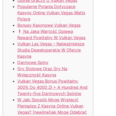
Opinie Graczy O Vulkan Vegas
Popularne Pytania Dotyczące
Kasyno Online Vulkan Vegas Watts
Polsce
Bonusy Kasynowe Vulkan Vegas
Na Jaką Wartość Opiewa
Reward Powitalny W Vulkan Vegas
Vulkan Las Vegas – Najważniejsze
Studia Deweloperskie W Ofercie
Kasyna
Darmowe Spiny
Gry Stołowe Oraz Gry Na
Wyłączność Kasyna
Vulkan Vegas Bonus Powitalny:
300% Do 4000 Zł + A Hundred And
Twenty-five Darmowych Spinów
W Jaki Sposób Mogę Wypłacić
Pieniądze Z Kasyna Online Vulkan
Vegas? [newline]jak Mogę Odebrać