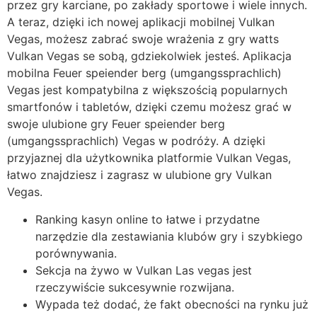
przez gry karciane, po zakłady sportowe i wiele innych.
A teraz, dzięki ich nowej aplikacji mobilnej Vulkan
Vegas, możesz zabrać swoje wrażenia z gry watts
Vulkan Vegas se sobą, gdziekolwiek jesteś. Aplikacja
mobilna Feuer speiender berg (umgangssprachlich)
Vegas jest kompatybilna z większością popularnych
smartfonów i tabletów, dzięki czemu możesz grać w
swoje ulubione gry Feuer speiender berg
(umgangssprachlich) Vegas w podróży. A dzięki
przyjaznej dla użytkownika platformie Vulkan Vegas,
łatwo znajdziesz i zagrasz w ulubione gry Vulkan
Vegas.
Ranking kasyn online to łatwe i przydatne
narzędzie dla zestawiania klubów gry i szybkiego
porównywania.
Sekcja na żywo w Vulkan Las vegas jest
rzeczywiście sukcesywnie rozwijana.
Wypada też dodać, że fakt obecności na rynku już