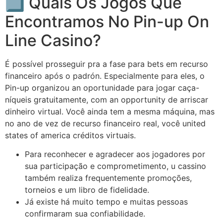
⃣ Quais Os Jogos Que
Encontramos No Pin-up On
Line Casino?
É possível prosseguir pra a fase para bets em recurso
financeiro após o padrón. Especialmente para eles, o
Pin-up organizou an oportunidade para jogar caça-
níqueis gratuitamente, com an opportunity de arriscar
dinheiro virtual. Você ainda tem a mesma máquina, mas
no ano de vez de recurso financeiro real, você united
states of america créditos virtuais.
Para reconhecer e agradecer aos jogadores por
sua participação e comprometimento, u cassino
também realiza frequentemente promoções,
torneios e um libro de fidelidade.
Já existe há muito tempo e muitas pessoas
confirmaram sua confiabilidade.