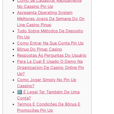
Como Se Cadastrar Rapidamente
No Cassino Pin Up
Apresenta Operating System
Melhores Jogos Da Semana Do On
Line Casino Pinup
Tudo Sobre Métodos De Deposito
Pin Up
Como Entrar Na Sua Conta Pin Up
Bônus Do Pinup Casino
Respostas Às Perguntas Do Usuário
Para La Cual É Usado O Demo Na
Organizacion De Casino Online Pin
Up?
Como Jogar Simply No Pin Up
Cassino?
⃣ É Legal Ter Também De Uma
Conta?
Termos E Condições De Bônus E
Promoções Pin Up