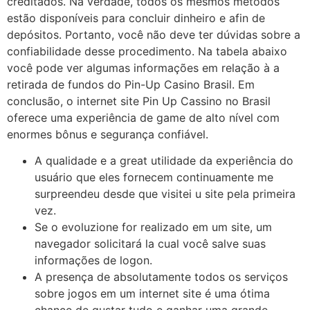
creditados. Na verdade, todos os mesmos métodos
estão disponíveis para concluir dinheiro e afin de
depósitos. Portanto, você não deve ter dúvidas sobre a
confiabilidade desse procedimento. Na tabela abaixo
você pode ver algumas informações em relação à a
retirada de fundos do Pin-Up Casino Brasil. Em
conclusão, o internet site Pin Up Cassino no Brasil
oferece uma experiência de game de alto nível com
enormes bônus e segurança confiável.
A qualidade e a great utilidade da experiência do
usuário que eles fornecem continuamente me
surpreendeu desde que visitei u site pela primeira
vez.
Se o evoluzione for realizado em um site, um
navegador solicitará la cual você salve suas
informações de logon.
A presença de absolutamente todos os serviços
sobre jogos em um internet site é uma ótima