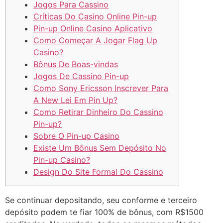
Jogos Para Cassino
Críticas Do Casino Online Pin-up
Pin-up Online Casino Aplicativo
Como Começar A Jogar Flag Up
Casino?
Bônus De Boas-vindas
Jogos De Cassino Pin-up
Como Sony Ericsson Inscrever Para
A New Lei Em Pin Up?
Como Retirar Dinheiro Do Cassino
Pin-up?
Sobre O Pin-up Casino
Existe Um Bônus Sem Depósito No
Pin-up Casino?
Design Do Site Formal Do Cassino
Se continuar depositando, seu conforme e terceiro
depósito podem te fiar 100% de bônus, com R$1500