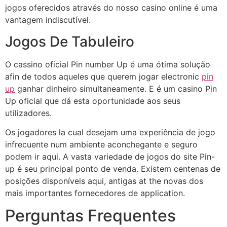
jogos oferecidos através do nosso casino online é uma
vantagem indiscutível.
Jogos De Tabuleiro
O cassino oficial Pin number Up é uma ótima solução
afin de todos aqueles que querem jogar electronic
pin
up
ganhar dinheiro simultaneamente. E é um casino Pin
Up oficial que dá esta oportunidade aos seus
utilizadores.
Os jogadores la cual desejam uma experiência de jogo
infrecuente num ambiente aconchegante e seguro
podem ir aqui. A vasta variedade de jogos do site Pin-
up é seu principal ponto de venda. Existem centenas de
posições disponíveis aqui, antigas at the novas dos
mais importantes fornecedores de application.
Perguntas Frequentes