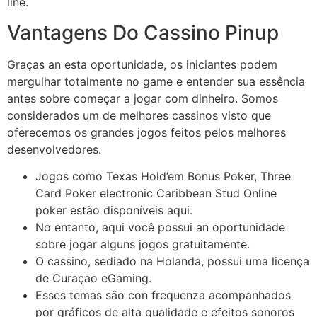
line.
Vantagens Do Cassino Pinup
Graças an esta oportunidade, os iniciantes podem
mergulhar totalmente no game e entender sua essência
antes sobre começar a jogar com dinheiro. Somos
considerados um de melhores cassinos visto que
oferecemos os grandes jogos feitos pelos melhores
desenvolvedores.
Jogos como Texas Hold’em Bonus Poker, Three
Card Poker electronic Caribbean Stud Online
poker estão disponíveis aqui.
No entanto, aqui você possui an oportunidade
sobre jogar alguns jogos gratuitamente.
O cassino, sediado na Holanda, possui uma licença
de Curaçao eGaming.
Esses temas são con frequenza acompanhados
por gráficos de alta qualidade e efeitos sonoros