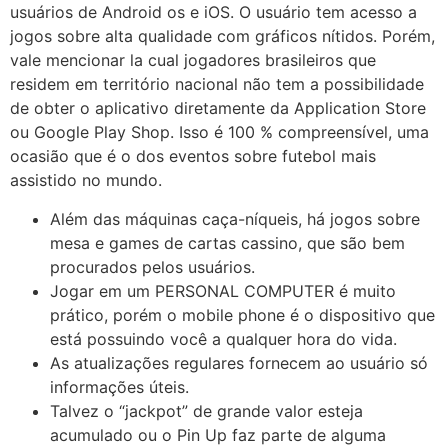
usuários de Android os e iOS. O usuário tem acesso a
jogos sobre alta qualidade com gráficos nítidos. Porém,
vale mencionar la cual jogadores brasileiros que
residem em território nacional não tem a possibilidade
de obter o aplicativo diretamente da Application Store
ou Google Play Shop. Isso é 100 % compreensível, uma
ocasião que é o dos eventos sobre futebol mais
assistido no mundo.
Além das máquinas caça-níqueis, há jogos sobre
mesa e games de cartas cassino, que são bem
procurados pelos usuários.
Jogar em um PERSONAL COMPUTER é muito
prático, porém o mobile phone é o dispositivo que
está possuindo você a qualquer hora do vida.
As atualizações regulares fornecem ao usuário só
informações úteis.
Talvez o “jackpot” de grande valor esteja
acumulado ou o Pin Up faz parte de alguma