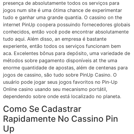
presença de absolutamente todos os serviços para
jogos num site é uma ótima chance de experimentar
tudo e ganhar uma grande quantia. O cassino on the
internet PinUp coopera possuindo fornecedores globais
conhecidos, então você pode encontrar absolutamente
tudo aqui. Além disso, an empresa é bastante
experiente, então todos os serviços funcionam bem
aca. Excelentes bônus para depósito, uma variedade de
métodos sobre pagamento disponíveis at the uma
enorme quantidade de apostas, além de centenas para
jogos de cassino, são tudo sobre PinUp Casino. O
usuário pode jogar seus jogos favoritos no Pin-Up
Online casino usando seu mecanismo portátil,
dependendo sobre onde está localizado no planeta.
Como Se Cadastrar
Rapidamente No Cassino Pin
Up