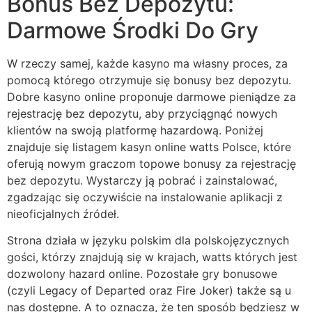
Bonus Bez Depozytu:
Darmowe Środki Do Gry
W rzeczy samej, każde kasyno ma własny proces, za
pomocą którego otrzymuje się bonusy bez depozytu.
Dobre kasyno online proponuje darmowe pieniądze za
rejestrację bez depozytu, aby przyciągnąć nowych
klientów na swoją platformę hazardową. Poniżej
znajduje się listagem kasyn online watts Polsce, które
oferują nowym graczom topowe bonusy za rejestrację
bez depozytu. Wystarczy ją pobrać i zainstalować,
zgadzając się oczywiście na instalowanie aplikacji z
nieoficjalnych źródeł.
Strona działa w języku polskim dla polskojęzycznych
gości, którzy znajdują się w krajach, watts których jest
dozwolony hazard online. Pozostałe gry bonusowe
(czyli Legacy of Departed oraz Fire Joker) także są u
nas dostępne. A to oznacza, że ten sposób będziesz w