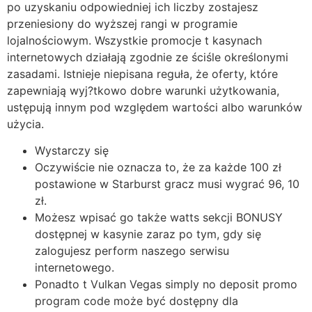
po uzyskaniu odpowiedniej ich liczby zostajesz
przeniesiony do wyższej rangi w programie
lojalnościowym. Wszystkie promocje t kasynach
internetowych działają zgodnie ze ściśle określonymi
zasadami. Istnieje niepisana reguła, że oferty, które
zapewniają wyj?tkowo dobre warunki użytkowania,
ustępują innym pod względem wartości albo warunków
użycia.
Wуstаrczу się
Oczywiście nie oznacza to, że za każde 100 zł
postawione w Starburst gracz musi wygrać 96, 10
zł.
Możesz wpisać go także watts sekcji BONUSY
dostępnej w kasynie zaraz po tym, gdy się
zalogujesz perform naszego serwisu
internetowego.
Ponadto t Vulkan Vegas simply no deposit promo
program code może być dostępny dla