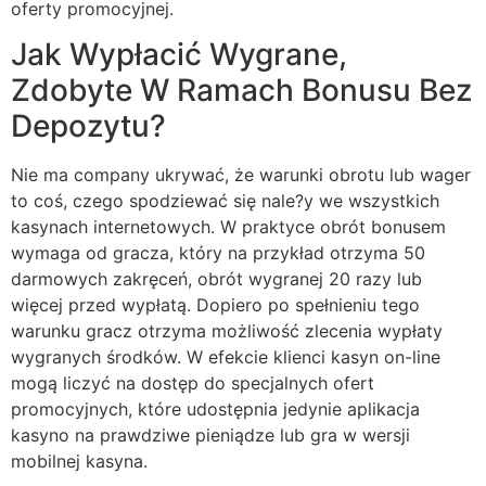
oferty promocyjnej.
Jak Wypłacić Wygrane,
Zdobyte W Ramach Bonusu Bez
Depozytu?
Nie ma company ukrywać, że warunki obrotu lub wager
to coś, czego spodziewać się nale?y we wszystkich
kasynach internetowych. W praktyce obrót bonusem
wymaga od gracza, który na przykład otrzyma 50
darmowych zakręceń, obrót wygranej 20 razy lub
więcej przed wypłatą. Dopiero po spełnieniu tego
warunku gracz otrzyma możliwość zlecenia wypłaty
wygranych środków. W efekcie klienci kasyn on-line
mogą liczyć na dostęp do specjalnych ofert
promocyjnych, które udostępnia jedynie aplikacja
kasyno na prawdziwe pieniądze lub gra w wersji
mobilnej kasyna.