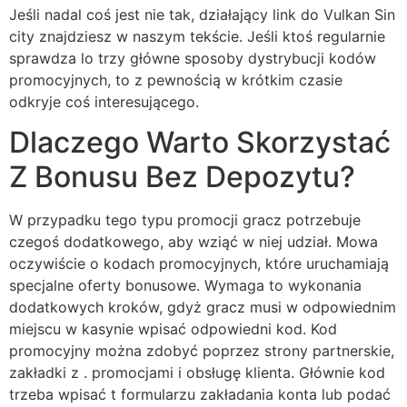
Jeśli nadal coś jest nie tak, działający link do Vulkan Sin
city znajdziesz w naszym tekście. Jeśli ktoś regularnie
sprawdza lo trzy główne sposoby dystrybucji kodów
promocyjnych, to z pewnością w krótkim czasie
odkryje coś interesującego.
Dlaczego Warto Skorzystać
Z Bonusu Bez Depozytu?
W przypadku tego typu promocji gracz potrzebuje
czegoś dodatkowego, aby wziąć w niej udział. Mowa
oczywiście o kodach promocyjnych, które uruchamiają
specjalne oferty bonusowe. Wymaga to wykonania
dodatkowych kroków, gdyż gracz musi w odpowiednim
miejscu w kasynie wpisać odpowiedni kod. Kod
promocyjny można zdobyć poprzez strony partnerskie,
zakładki z . promocjami i obsługę klienta. Głównie kod
trzeba wpisać t formularzu zakładania konta lub podać