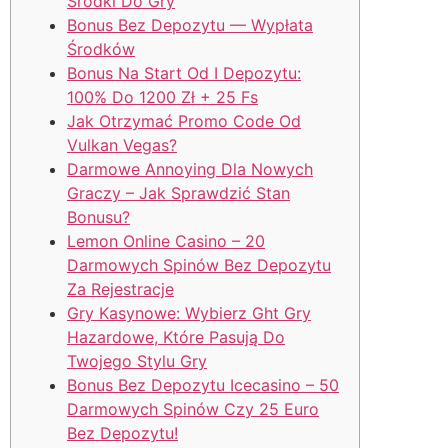
Środki Do Gry
Bonus Bez Depozytu — Wypłata
Środków
Bonus Na Start Od I Depozytu:
100% Do 1200 Zł + 25 Fs
Jak Otrzymać Promo Code Od
Vulkan Vegas?
Darmowe Annoying Dla Nowych
Graczy – Jak Sprawdzić Stan
Bonusu?
Lemon Online Casino – 20
Darmowych Spinów Bez Depozytu
Za Rejestracje
Gry Kasynowe: Wybierz Ght Gry
Hazardowe, Które Pasują Do
Twojego Stylu Gry
Bonus Bez Depozytu Icecasino – 50
Darmowych Spinów Czy 25 Euro
Bez Depozytu!