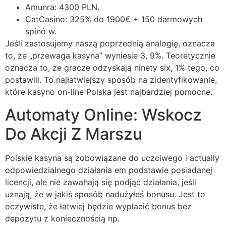
Amunra: 4300 PLN.
CatCasino: 325% do 1900€ + 150 darmowych
spinó w.
Jeśli zastosujemy naszą poprzednią analogię, oznacza
to, że „przewaga kasyna” wyniesie 3, 9%. Teoretycznie
oznacza to, że gracze odzyskają ninety six, 1% tego, co
postawili. To najłatwiejszy sposób na zidentyfikowanie,
które kasyno on-line Polska jest najbardziej pomocne.
Automaty Online: Wskocz
Do Akcji Z Marszu
Polskie kasyna są zobowiązane do uczciwego i actually
odpowiedzialnego działania em podstawie posiadanej
licencji, ale nie zawahają się podjąć działania, jeśli
uznają, że w jakiś sposób nadużyłeś bonusu. Jest to
oczywiste, że łatwiej będzie wypłacić bonus bez
depozytu z koniecznością np.