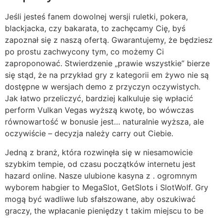
Jeśli jesteś fanem dowolnej wersji ruletki, pokera,
blackjacka, czy bakarata, to zachęcamy Cię, byś
zapoznał się z naszą ofertą. Gwarantujemy, że będziesz
po prostu zachwycony tym, co możemy Ci
zaproponować. Stwierdzenie „prawie wszystkie” bierze
się stąd, że na przykład gry z kategorii em żywo nie są
dostępne w wersjach demo z przyczyn oczywistych.
Jak łatwo przeliczyć, bardziej kalkuluje się wpłacić
perform Vulkan Vegas wyższą kwotę, bo wówczas
równowartość w bonusie jest… naturalnie wyższa, ale
oczywiście – decyzja należy carry out Ciebie.
Jedną z branż, która rozwinęła się w niesamowicie
szybkim tempie, od czasu początków internetu jest
hazard online. Nasze ulubione kasyna z . ogromnym
wyborem habgier to MegaSlot, GetSlots i SlotWolf. Gry
mogą być wadliwe lub sfałszowane, aby oszukiwać
graczy, the wpłacanie pieniędzy t takim miejscu to be