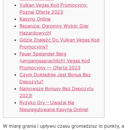
Vulkan Vegas Kod Promocyjny:
Poznaj Ofertę 2023
Kasyno Online
Recenzja: Ogromny Wybór Gier
Hazardowych!
Gdzie Znaleźć Do Vulkan Vegas Kod
Promocyjny?
Feuer Speiender Berg
(umgangssprachlich) Vegas Kod
Promocyjny — Oferta 2023
Czym Dokładnie Jest Bonus Bez
Depozytu?
Najnowsze Bonusy Bez Depozytu
2023!
Ryzyko Gry – Uważaj Na
Nieuregulowane Kasyna Online!
W miarę grania i upływu czasu gromadzisz lo punkty, a