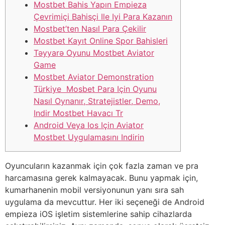
Mostbet Bahis Yapın Empieza
Çevrimiçi Bahisçi Ile Iyi Para Kazanın
Mostbet’ten Nasıl Para Çekilir
Mostbet Kayıt Online Spor Bahisleri
Təyyarə Oyunu Mostbet Aviator
Game
Mostbet Aviator Demonstration
Türkiye ️ Mosbet Para Için Oyunu
Nasıl Oynanır, Stratejistler, Demo,
Indir Mostbet Havacı Tr
Android Veya Ios Için Aviator
Mostbet Uygulamasını Indirin
Oyuncuların kazanmak için çok fazla zaman ve pra
harcamasına gerek kalmayacak. Bunu yapmak için,
kumarhanenin mobil versiyonunun yanı sıra sah
uygulama da mevcuttur. Her iki seçeneği de Android
empieza iOS işletim sistemlerine sahip cihazlarda