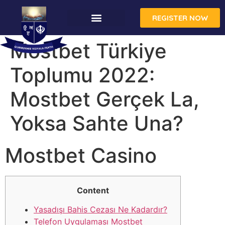
REGISTER NOW
Mostbet Türkiye
Toplumu 2022:
Mostbet Gerçek La,
Yoksa Sahte Una?
Mostbet Casino
Content
Yasadışı Bahis Cezası Ne Kadardır?
Telefon Uygulaması Mostbet