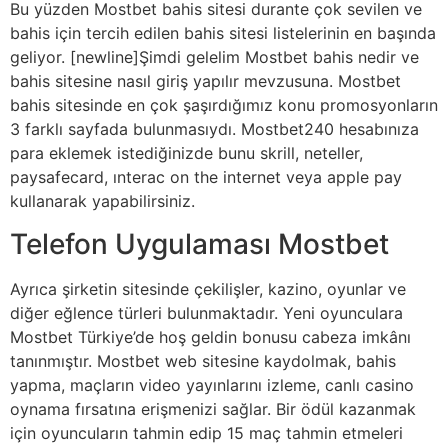
Bu yüzden Mostbet bahis sitesi durante çok sevilen ve
bahis için tercih edilen bahis sitesi listelerinin en başında
geliyor. [newline]Şimdi gelelim Mostbet bahis nedir ve
bahis sitesine nasıl giriş yapılır mevzusuna. Mostbet
bahis sitesinde en çok şaşırdığımız konu promosyonların
3 farklı sayfada bulunmasıydı. Mostbet240 hesabınıza
para eklemek istediğinizde bunu skrill, neteller,
paysafecard, ınterac on the internet veya apple pay
kullanarak yapabilirsiniz.
Telefon Uygulaması Mostbet
Ayrıca şirketin sitesinde çekilişler, kazino, oyunlar ve
diğer eğlence türleri bulunmaktadır. Yeni oyunculara
Mostbet Türkiye’de hoş geldin bonusu cabeza imkânı
tanınmıştır. Mostbet web sitesine kaydolmak, bahis
yapma, maçların video yayınlarını izleme, canlı casino
oynama fırsatına erişmenizi sağlar. Bir ödül kazanmak
için oyuncuların tahmin edip 15 maç tahmin etmeleri