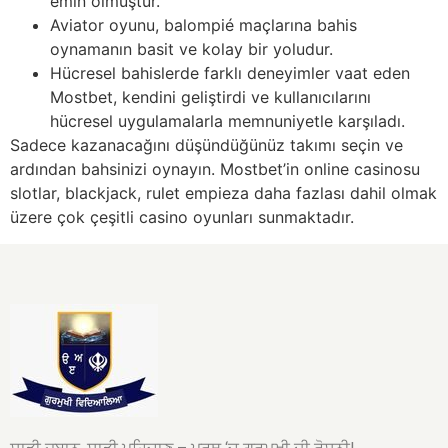
emin olmuştur.
Aviator oyunu, balompié maçlarına bahis
oynamanın basit ve kolay bir yoludur.
Hücresel bahislerde farklı deneyimler vaat eden
Mostbet, kendini geliştirdi ve kullanıcılarını
hücresel uygulamalarla memnuniyetle karşıladı.
Sadece kazanacağını düşündüğünüz takımı seçin ve
ardından bahsinizi oynayın. Mostbet’in online casinosu
slotlar, blackjack, rulet empieza daha fazlası dahil olmak
üzere çok çeşitli casino oyunları sunmaktadır.