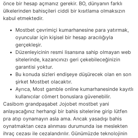
önce bir hesap açmanız gerekir. BO, dünyanın farklı
ülkelerinden bahisçileri ciddi bir kısıtlama olmaksızın
kabul etmektedir.
Mostbet çevrimiçi kumarhanesine para yatırmak,
oyuncular için kişisel bir hesap aracılığıyla
gerçekleşir.
Düzenleyicinin resmi lisansına sahip olmayan web
sitelerinde, kazancınızı geri çekebileceğinizin
garantisi yoktur.
Bu konuda sizleri endişeye düşürecek olan en son
şirket Mostbet olacaktır.
Ayrıca, Most gamble online kumarhanesinde kayıtlı
kullanıcılar cömert bonuslara güvenebilir.
Casibom grandpaşabet Jojobet mostbet yani
anlayacağınız herhangi bir bahis sitelerine girip lütfen
pra atıp oynamayın asla ama. Ancak yasadışı bahis
oynatmaktan ceza alınması durumunda ise meslekten
ihraç cezası ile cezalandırılır. Günümüzde teknolojinin