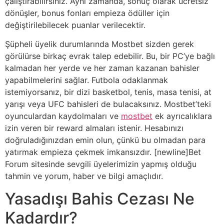
çalıştırabilirsiniz. Aynı zamanda, sonuç olarak ücretsiz
dönüşler, bonus fonları empieza ödüller için
değiştirilebilecek puanlar verilecektir.
Şüpheli üyelik durumlarında Mostbet sizden gerek
görülürse birkaç evrak talep edebilir. Bu, bir PC’ye bağlı
kalmadan her yerde ve her zaman kazanan bahisler
yapabilmelerini sağlar. Futbola odaklanmak
istemiyorsanız, bir dizi basketbol, ​​tenis, masa tenisi, at
yarışı veya UFC bahisleri de bulacaksınız. Mostbet’teki
oyunculardan kaydolmaları ve
mostbet
ek ayrıcalıklara
izin veren bir reward almaları istenir. Hesabınızı
doğruladığınızdan emin olun, çünkü bu olmadan para
yatırmak empieza çekmek imkansızdır. [newline]Bet
Forum sitesinde sevgili üyelerimizin yapmış olduğu
tahmin ve yorum, haber ve bilgi amaçlıdır.
Yasadışı Bahis Cezası Ne
Kadardır?