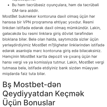
Bu həm təcrübəsiz oyunçulara, həm də təcrübəli
GM-lərə aiddir.
MostBet bukmeker kontoruna daxil olmaq üçün hər
hansısa bir VPN proqramına ehtiyac yoxdur. Rəsmi
linkdən istifadə edərək daxil olmaq mümkündür. Lakin,
gələcəkdə bu rəsmi linklərə giriş dövlət tərəfindən
bloklana bilər. Belə olan halda, saytımızda sizlər üçün
yerləşdirdiyimiz MostBet m?jligheter linklərindən istifadə
edərək asanlıqla mərc kontoruna giriş edə biləcəksiniz.
Həmçinin MostBet kartla depozit və çıxarış üçün hər
hansı vergi və ya komissiya tutmur. Lakin, MostBet vergi
tutmasa belə, istifadə etdiyiniz bank sizdən müəyyən
miqdarda faiz tuta bilər.
Bş Mоstbеt-dən
Qеydiyyаtdаn Kеçmək
Üçün Bоnuslаr