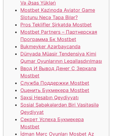
Və Əsas Yükləri̇
Mostbet Kazi̇noda Aviator Game
Slotunu Necə Tapa Bi̇lər?
Pros Teklifler Şirkətdə Mostbet
Mostbet Partners – Партнерская
Программа Бк Mostbet
Bukmеykеr Аzərbаyсаndа
Dünyada Müasir Tendensiya Kimi
Qumar Oyunlarının Leqallaşdırılması
Ввод И Вывод Денег С Зеркала
Mostbet
Служба Поддержки Mostbet
Оценить Букмекера Mostbet
Şəxsi Hesabın Qeydiyyatı
Sosial Şəbəkələrdən Biri Vasitəsilə
Qeydiyyat
Секрет Успеха Букмекера
Mostbet
İdman Mərc Oyunları Mosbet Az