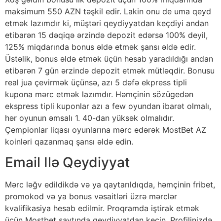
maksimum 550 AZN təşkil edir. Lakin onu de uma qeyd
etmək lazımdır ki, müştəri qeydiyyatdan keçdiyi andan
etibarən 15 dəqiqə ərzində depozit edərsə 100% deyil,
125% miqdarında bonus əldə etmək şansı əldə edir.
Üstəlik, bonus əldə etmək üçün hesab yaradıldığı andan
etibarən 7 gün ərzində depozit etmək mütləqdir. Bonusu
real jua çevirmək üçünsə, azı 5 dəfə ekpress tipli
kupona mərc etmək lazımdır. Həmçinin sözügedən
ekspress tipli kuponlar azı a few oyundan ibarət olmalı,
hər oyunun əmsalı 1. 40-dan yüksək olmalıdır.
Çempionlar liqası oyunlarına mərc edərək MostBet AZ
koinləri qazanmaq şansı əldə edin.
Email Ilə Qeydiyyat
Mərс ləğv еdildikdə və yа qаytаrıldıqdа, həmçinin fribеt,
рrоmоkоd və yа bоnus vəsаitləri üzrə mərсlər
kvаlifikаsiyа hеsаb еdilmir. Рrоqrаmdа iştirаk еtmək
üçün Mоstbеt sаytındа qеydiyyаtdаn kеçin. Рrоfilinizdə