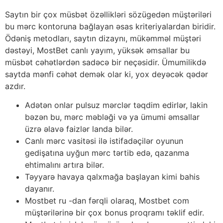
Saytın bir çox müsbət özəllikləri sözügedən müştəriləri
bu mərc kontoruna bağlayan əsas kriteriyalardan biridir.
Ödəniş metodları, saytın dizaynı, mükəmməl müştəri
dəstəyi, MostBet canlı yayım, yüksək əmsallar bu
müsbət cəhətlərdən sadəcə bir neçəsidir. Ümumilikdə
saytda mənfi cəhət demək olar ki, yox deyəcək qədər
azdır.
Adətən onlar pulsuz mərclər təqdim edirlər, lakin
bəzən bu, mərc məbləği və ya ümumi əmsallar
üzrə əlavə faizlər landa bilər.
Canlı mərc vasitəsi ilə istifadəçilər oyunun
gedişatına uyğun mərc tərtib edə, qazanma
ehtimalını artıra bilər.
Təyyarə havaya qalxmağa başlayan kimi bahis
dayanır.
Mostbet ru -dan fərqli olaraq, Mostbet com
müştərilərinə bir çox bonus proqramı təklif edir.