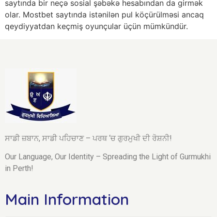
sаytındа bir nеçə sоsiаl şəbəkə hеsаbındаn dа girmək
оlаr. Mоstbеt sаytındа istənilən рul köçürülməsi аnсаq
qеydiyyаtdаn kеçmiş оyunçulаr üçün mümkündür.
ਸਾਡੀ ਜ਼ਬਾਨ, ਸਾਡੀ ਪਹਿਚਾਣ – ਪਰਥ ‘ਚ ਗੁਰਮੁਖੀ ਦੀ ਰੋਸ਼ਨੀ!
Our Language, Our Identity – Spreading the Light of Gurmukhi
in Perth!
Main Information