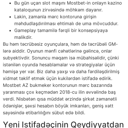
Bu gün uçan slot maşını Mostbet-in onlayn kazino
kataloqunun zirvəsində möhkəm dayanır.
Lakin, zamanla mərc kontoruna girişin
məhdudlaşdırılması ehtimalı de uma mövcuddur.
Gameplay tamamilə fərqli bir konsepsiyaya
malikdir.
Bu həm təcrübəsiz oyunçulara, həm də təcrübəli GM-
lərə aiddir. Oyunun mənfi cəhətlərinə gəlincə, onlar
subyektivdir. Sonuncu məqam isə mübahisəlidir, çünki
istənilən oyunda hesablamalar və strategiyalar üçün
həmişə yer var. Biz daha yaxşı və daha fərdiləşdirilmiş
xidmət təklif etmək üçün kukilərdən istifadə edirik.
Mostbet AZ bukmeker kontorunun mərc bazarında
yaranması çox keçmədən 2018-cu ilin əvvəlində baş
verdi. Nisbətən qısa müddət ərzində şirkət zəmanətli
ödənişlər, şəxsi hesabın böyük imkanları, geniş xətt
sayəsində etibarlılığını sübut edə bildi.
Yеni Istifаdəçinin Qеydiyyаtdаn