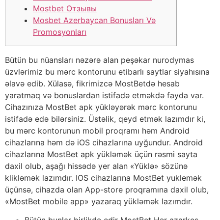
Mostbet Отзывы
Mosbet Azerbaycan Bonusları Və
Promosyonları
Bütün bu nüansları nəzərə alan peşəkar nurodymas
üzvlərimiz bu mərc kontorunu etibarlı saytlar siyahısına
əlavə edib. Xülasə, fikrimizcə MostBetdə hesab
yaratmaq və bonuslardan istifadə etməkdə fayda var.
Cihazınıza MostBet apk yükləyərək mərc kontorunu
istifadə edə bilərsiniz. Üstəlik, qeyd etmək lazımdır ki,
bu mərc kontorunun mobil proqramı həm Android
cihazlarına həm də iOS cihazlarına uyğundur. Android
cihazlarına MostBet apk yükləmək üçün rəsmi sayta
daxil olub, aşağı hissədə yer alan «Yüklə» sözünə
klikləmək lazımdır. IOS cihazlarına MostBet yuklemək
üçünsə, cihazda olan App-store proqramına daxil olub,
«MostBet mobile app» yazaraq yükləmək lazımdır.