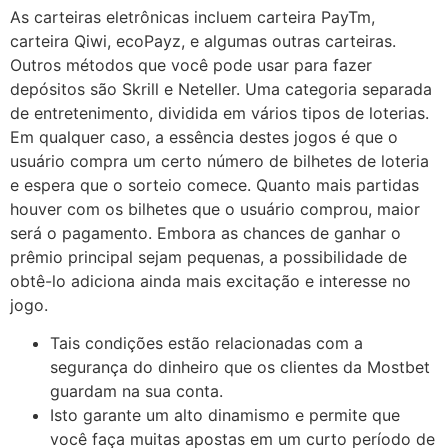
As carteiras eletrônicas incluem carteira PayTm,
carteira Qiwi, ecoPayz, e algumas outras carteiras.
Outros métodos que você pode usar para fazer
depósitos são Skrill e Neteller. Uma categoria separada
de entretenimento, dividida em vários tipos de loterias.
Em qualquer caso, a essência destes jogos é que o
usuário compra um certo número de bilhetes de loteria
e espera que o sorteio comece. Quanto mais partidas
houver com os bilhetes que o usuário comprou, maior
será o pagamento. Embora as chances de ganhar o
prêmio principal sejam pequenas, a possibilidade de
obtê-lo adiciona ainda mais excitação e interesse no
jogo.
Tais condições estão relacionadas com a
segurança do dinheiro que os clientes da Mostbet
guardam na sua conta.
Isto garante um alto dinamismo e permite que
você faça muitas apostas em um curto período de