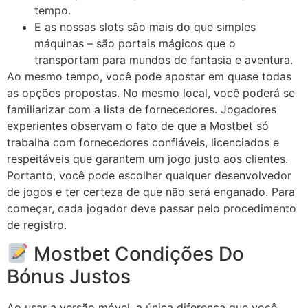
tempo.
E as nossas slots são mais do que simples
máquinas – são portais mágicos que o
transportam para mundos de fantasia e aventura.
Ao mesmo tempo, você pode apostar em quase todas
as opções propostas. No mesmo local, você poderá se
familiarizar com a lista de fornecedores. Jogadores
experientes observam o fato de que a Mostbet só
trabalha com fornecedores confiáveis, licenciados e
respeitáveis que garantem um jogo justo aos clientes.
Portanto, você pode escolher qualquer desenvolvedor
de jogos e ter certeza de que não será enganado. Para
começar, cada jogador deve passar pelo procedimento
de registro.
Mostbet Condições Do
Bónus Justos
Ao usar a versão móvel, a única diferença que você