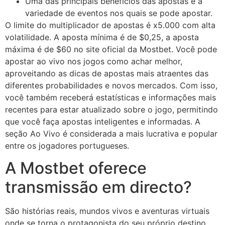
Uma das principais benefícios das apostas é a
variedade de eventos nos quais se pode apostar.
O limite do multiplicador de apostas é х5.000 com alta
volatilidade. A aposta mínima é de $0,25, a aposta
máxima é de $60 no site oficial da Mostbet. Você pode
apostar ao vivo nos jogos como achar melhor,
aproveitando as dicas de apostas mais atraentes das
diferentes probabilidades e novos mercados. Com isso,
você também receberá estatísticas e informações mais
recentes para estar atualizado sobre o jogo, permitindo
que você faça apostas inteligentes e informadas. A
seção Ao Vivo é considerada a mais lucrativa e popular
entre os jogadores portugueses.
A Mostbet oferece
transmissão em directo?
São histórias reais, mundos vivos e aventuras virtuais
onde se torna o protagonista do seu próprio destino.