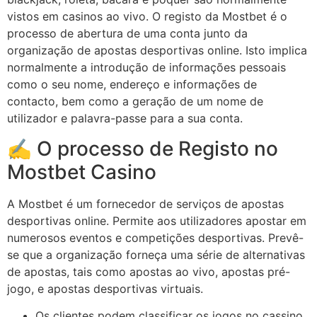
vistos em casinos ao vivo. O registo da Mostbet é o
processo de abertura de uma conta junto da
organização de apostas desportivas online. Isto implica
normalmente a introdução de informações pessoais
como o seu nome, endereço e informações de
contacto, bem como a geração de um nome de
utilizador e palavra-passe para a sua conta.
✍ O processo de Registo no
Mostbet Casino
A Mostbet é um fornecedor de serviços de apostas
desportivas online. Permite aos utilizadores apostar em
numerosos eventos e competições desportivas. Prevê-
se que a organização forneça uma série de alternativas
de apostas, tais como apostas ao vivo, apostas pré-
jogo, e apostas desportivas virtuais.
Os clientes podem classificar os jogos no cassino