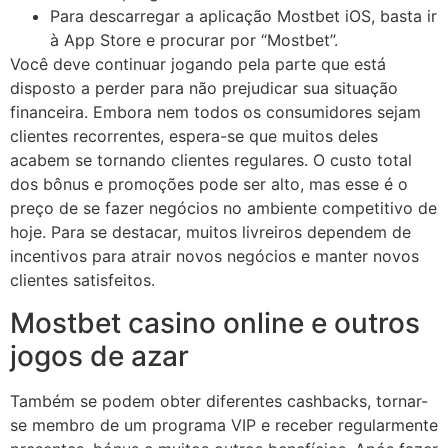
Para descarregar a aplicação Mostbet iOS, basta ir
à App Store e procurar por “Mostbet”.
Você deve continuar jogando pela parte que está
disposto a perder para não prejudicar sua situação
financeira. Embora nem todos os consumidores sejam
clientes recorrentes, espera-se que muitos deles
acabem se tornando clientes regulares. O custo total
dos bônus e promoções pode ser alto, mas esse é o
preço de se fazer negócios no ambiente competitivo de
hoje. Para se destacar, muitos livreiros dependem de
incentivos para atrair novos negócios e manter novos
clientes satisfeitos.
Mostbet casino online e outros
jogos de azar
Também se podem obter diferentes cashbacks, tornar-
se membro de um programa VIP e receber regularmente