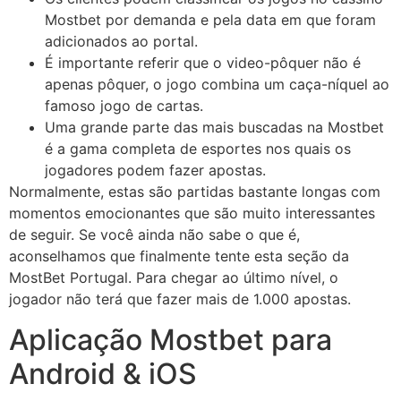
Mostbet por demanda e pela data em que foram
adicionados ao portal.
É importante referir que o video-pôquer não é
apenas pôquer, o jogo combina um caça-níquel ao
famoso jogo de cartas.
Uma grande parte das mais buscadas na Mostbet
é a gama completa de esportes nos quais os
jogadores podem fazer apostas.
Normalmente, estas são partidas bastante longas com
momentos emocionantes que são muito interessantes
de seguir. Se você ainda não sabe o que é,
aconselhamos que finalmente tente esta seção da
MostBet Portugal. Para chegar ao último nível, o
jogador não terá que fazer mais de 1.000 apostas.
Aplicação Mostbet para
Android & iOS