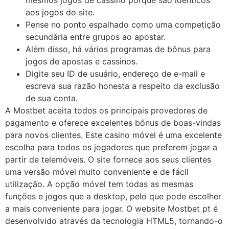
aos jogos do site.
Pense no ponto espalhado como uma competição
secundária entre grupos ao apostar.
Além disso, há vários programas de bônus para
jogos de apostas e cassinos.
Digite seu ID de usuário, endereço de e-mail e
escreva sua razão honesta a respeito da exclusão
de sua conta.
A Mostbet aceita todos os principais provedores de
pagamento e oferece excelentes bônus de boas-vindas
para novos clientes. Este casino móvel é uma excelente
escolha para todos os jogadores que preferem jogar a
partir de telemóveis. O site fornece aos seus clientes
uma versão móvel muito conveniente e de fácil
utilização. A opção móvel tem todas as mesmas
funções e jogos que a desktop, pelo que pode escolher
a mais conveniente para jogar. O website Mostbet pt é
desenvolvido através da tecnologia HTML5, tornando-o