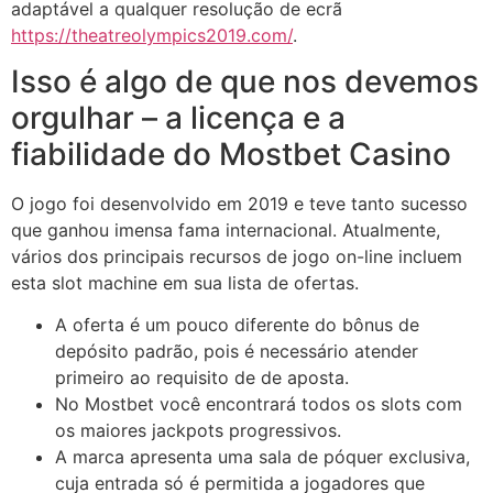
adaptável a qualquer resolução de ecrã
https://theatreolympics2019.com/
.
Isso é algo de que nos devemos
orgulhar – a licença e a
fiabilidade do Mostbet Casino
O jogo foi desenvolvido em 2019 e teve tanto sucesso
que ganhou imensa fama internacional. Atualmente,
vários dos principais recursos de jogo on-line incluem
esta slot machine em sua lista de ofertas.
A oferta é um pouco diferente do bônus de
depósito padrão, pois é necessário atender
primeiro ao requisito de de aposta.
No Mostbet você encontrará todos os slots com
os maiores jackpots progressivos.
A marca apresenta uma sala de póquer exclusiva,
cuja entrada só é permitida a jogadores que