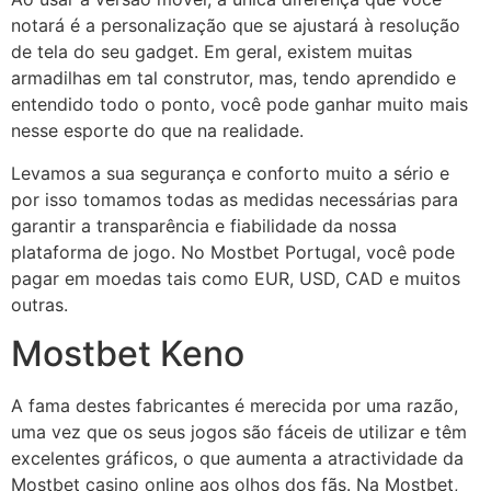
notará é a personalização que se ajustará à resolução
de tela do seu gadget. Em geral, existem muitas
armadilhas em tal construtor, mas, tendo aprendido e
entendido todo o ponto, você pode ganhar muito mais
nesse esporte do que na realidade.
Levamos a sua segurança e conforto muito a sério e
por isso tomamos todas as medidas necessárias para
garantir a transparência e fiabilidade da nossa
plataforma de jogo. No Mostbet Portugal, você pode
pagar em moedas tais como EUR, USD, CAD e muitos
outras.
Mostbet Keno
A fama destes fabricantes é merecida por uma razão,
uma vez que os seus jogos são fáceis de utilizar e têm
excelentes gráficos, o que aumenta a atractividade da
Mostbet casino online aos olhos dos fãs. Na Mostbet,