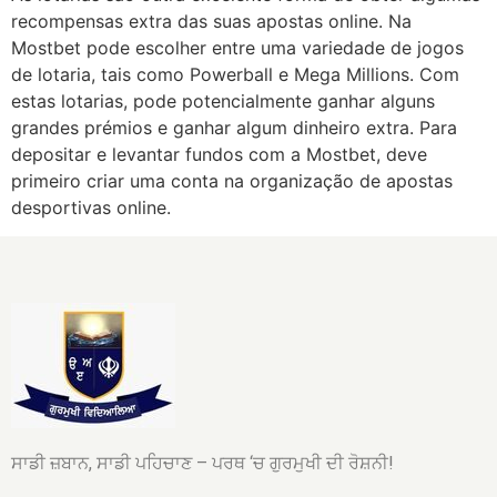
recompensas extra das suas apostas online. Na
Mostbet pode escolher entre uma variedade de jogos
de lotaria, tais como Powerball e Mega Millions. Com
estas lotarias, pode potencialmente ganhar alguns
grandes prémios e ganhar algum dinheiro extra. Para
depositar e levantar fundos com a Mostbet, deve
primeiro criar uma conta na organização de apostas
desportivas online.
ਸਾਡੀ ਜ਼ਬਾਨ, ਸਾਡੀ ਪਹਿਚਾਣ – ਪਰਥ ‘ਚ ਗੁਰਮੁਖੀ ਦੀ ਰੋਸ਼ਨੀ!