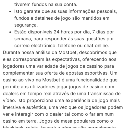
tiverem fundos na sua conta.
Isto garante que as suas informações pessoais,
fundos e detalhes de jogo são mantidos em
segurança.
Estão disponíveis 24 horas por dia, 7 dias por
semana, para responder às suas questões por
correio electrónico, telefone ou chat online.
Durante nossa análise da Mostbet, descobrimos que
eles correspondem às expectativas, oferecendo aos
jogadores uma variedade de jogos de cassino para
complementar sua oferta de apostas esportivas. Um
casino ao vivo na Mostbet é uma funcionalidade que
permite aos utilizadores jogar jogos de casino com
dealers em tempo real através de uma transmissão de
vídeo. Isto proporciona uma experiência de jogo mais
imersiva e autêntica, uma vez que os jogadores podem
ver e interagir com o dealer tal como o fariam num
casino em terra. Jogos de mesa populares como o
blackjack, roleta, bacará e póquer são normalmente