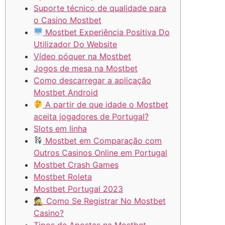
Suporte técnico de qualidade para
o Casino Mostbet
Mostbet Experiência Positiva Do
Utilizador Do Website
Vídeo póquer na Mostbet
Jogos de mesa na Mostbet
Como descarregar a aplicação
Mostbet Android
A partir de que idade o Mostbet
aceita jogadores de Portugal?
Slots em linha
Mostbet em Comparação com
Outros Casinos Online em Portugal
Mostbet Crash Games
Mostbet Roleta
Mostbet Portugal 2023
🕵️ Como Se Registrar No Mostbet
Casino?
Tipos de Apostas na Mostbet