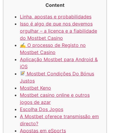
Content
Linha, apostas e probabilidades
Isso é algo de que nos devemos
orgulhar – a licença e a fiabilidade
do Mostbet Casino
✍ O processo de Registo no
Mostbet Casino
Aplicação Mostbet para Android &
iOS
Mostbet Condições Do Bónus
Justos
Mostbet Keno
Mostbet casino online e outros
jogos de azar
Escolha Dos Jogos
A Mostbet oferece transmissão em
directo?
Apostas em eSports