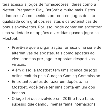
terá acesso a jogos de fornecedores líderes como a
Netent, Pragmatic Play, BetSoft e muito mais. Estes
criadores são conhecidos por criarem jogos de alta
qualidade com gráficos realistas e características de
bónus envolventes. Por isso, pode contar em encontrar
uma variedade de opções divertidas quando jogar na
Mostbet.
Prevê-se que a organização forneça uma série de
alternativas de apostas, tais como apostas ao
vivo, apostas pré-jogo, e apostas desportivas
virtuais.
Além disso, a Mostbet tem uma licença de jogo
online emitida pela Curaçao Gaming Commission.
Entretanto, antes de fazer um depósito na
Mostbet, você deve ter uma conta em um dos
bancos.
O jogo foi desenvolvido em 2019 e teve tanto
sucesso que ganhou imensa fama internacional.