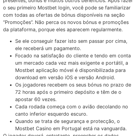
presentes, bónus e muitos outros benefícios. Após fazer
o seu primeiro Mostbet login, você pode se familiarizar
com todas as ofertas de bónus disponíveis na seção
“Promoções”. Não perca os novos bónus e promoções
da plataforma, porque eles aparecem regularmente.
Se ele conseguir fazer isto sem passar por cima,
ele receberá um pagamento.
Focado na satisfação do cliente e tendo em conta
um mercado cada vez mais exigente e portátil, a
Mostbet aplicação móvel é disponibilizada para
download em versão iOS e versão Android.
Os jogadores recebem os seus bónus no prazo de
72 horas após o primeiro depósito e têm de o
apostar 60 vezes.
Cada rodada começa com o avião decolando no
canto inferior esquerdo escuro.
Quando se trata de segurança e protecção, o
Mostbet Casino em Portugal está na vanguarda.
O jogador deverá, entretanto, preencher os dados