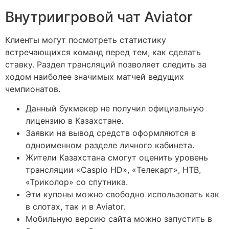
Внутриигровой чат Aviator
Клиенты могут посмотреть статистику
встречающихся команд перед тем, как сделать
ставку. Раздел трансляций позволяет следить за
ходом наиболее значимых матчей ведущих
чемпионатов.
Данный букмекер не получил официальную
лицензию в Казахстане.
Заявки на вывод средств оформляются в
одноименном разделе личного кабинета.
Жители Казахстана смогут оценить уровень
трансляции «Caspio HD», «Телекарт», НТВ,
«Триколор» со спутника.
Эти купоны можно свободно использовать как
в слотах, так и в Aviator.
Мобильную версию сайта можно запустить в