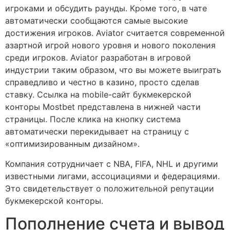
игроками и обсудить раунды. Кроме того, в чате
автоматически сообщаются самые высокие
достижения игроков. Aviator считается современной
азартной игрой нового уровня и нового поколения
среди игроков. Aviator разработан в игровой
индустрии таким образом, что вы можете выиграть
справедливо и честно в казино, просто сделав
ставку. Ссылка на mobile-сайт букмекерской
конторы Mostbet представлена в нижней части
страницы. После клика на кнопку система
автоматически перекидывает на страницу с
«оптимизированным дизайном».
Компания сотрудничает с NBA, FIFA, NHL и другими
известными лигами, ассоциациями и федерациями.
Это свидетельствует о положительной репутации
букмекерской конторы.
Пополнение счета и вывод