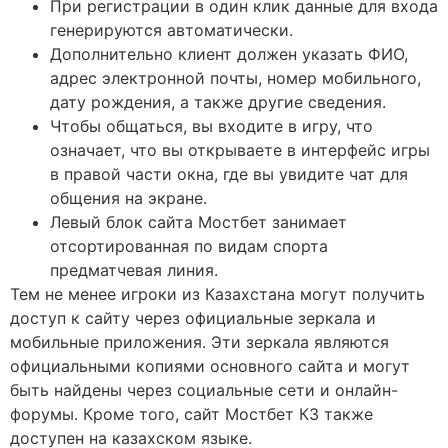
При регистрации в один клик данные для входа
генерируются автоматически.
Дополнительно клиент должен указать ФИО,
адрес электронной почты, номер мобильного,
дату рождения, а также другие сведения.
Чтобы общаться, вы входите в игру, что
означает, что вы открываете в интерфейс игры
в правой части окна, где вы увидите чат для
общения на экране.
Левый блок сайта Мостбет занимает
отсортированная по видам спорта
предматчевая линия.
Тем не менее игроки из Казахстана могут получить
доступ к сайту через официальные зеркала и
мобильные приложения. Эти зеркала являются
официальными копиями основного сайта и могут
быть найдены через социальные сети и онлайн-
форумы. Кроме того, сайт Мостбет КЗ также
доступен на казахском языке.