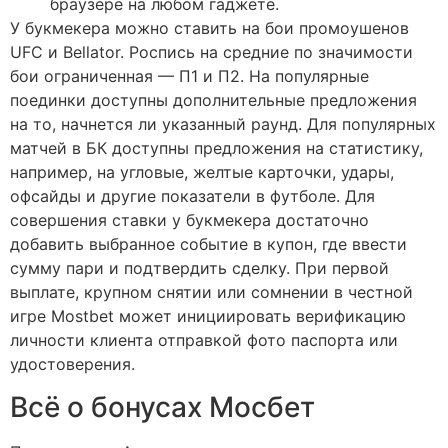
браузере на любом гаджете.
У букмекера можно ставить на бои промоушенов
UFC и Bellator. Роспись на средние по значимости
бои ограниченная — П1 и П2. На популярные
поединки доступны дополнительные предложения
на то, начнется ли указанный раунд. Для популярных
матчей в БК доступны предложения на статистику,
например, на угловые, желтые карточки, удары,
офсайды и другие показатели в футболе. Для
совершения ставки у букмекера достаточно
добавить выбранное событие в купон, где ввести
сумму пари и подтвердить сделку. При первой
выплате, крупном снятии или сомнении в честной
игре Mostbet может инициировать верификацию
личности клиента отправкой фото паспорта или
удостоверения.
Всё о бонусах Мосбет