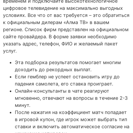
временем и подключайте высокотехнологичное
цифровое телевидение на максимально выгодных
условиях. Все что от вас требуется – это обратиться
к официальным дилерам «Алма ТВ» в вашем
регионе. Список фирм представлен на официальном
сайте провайдера. В форме заявки необходимо
указать адрес, телефон, ФИО и желаемый пакет
услуг.
Эта подборка результатов помогает многим
доходить до рекордных выплат.
Если гемблер не успеет остановить игру до
падения самолета, его ставка проиграет.
Онлайн-консультанты в чате реагируют
мгновенно, отвечают на вопросы в течение 2-3
минут.
После нажатия на коэффициент матч попадает
в игровой купон, где игрок может выбрать тип
ставки и включить автоматическое согласие на