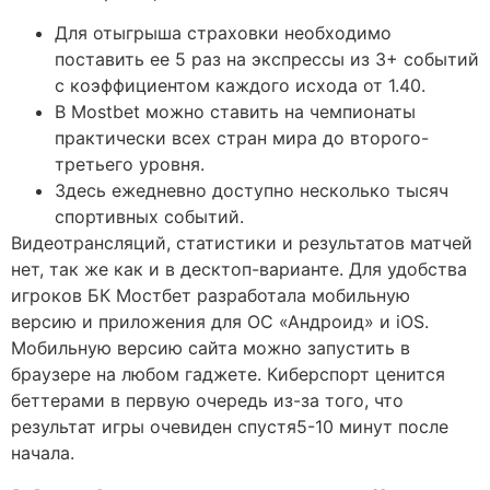
Для отыгрыша страховки необходимо
поставить ее 5 раз на экспрессы из 3+ событий
с коэффициентом каждого исхода от 1.40.
В Mostbet можно ставить на чемпионаты
практически всех стран мира до второго-
третьего уровня.
Здесь ежедневно доступно несколько тысяч
спортивных событий.
Видеотрансляций, статистики и результатов матчей
нет, так же как и в десктоп-варианте. Для удобства
игроков БК Мостбет разработала мобильную
версию и приложения для ОС «Андроид» и iOS.
Мобильную версию сайта можно запустить в
браузере на любом гаджете. Киберспорт ценится
беттерами в первую очередь из-за того, что
результат игры очевиден спустя5-10 минут после
начала.