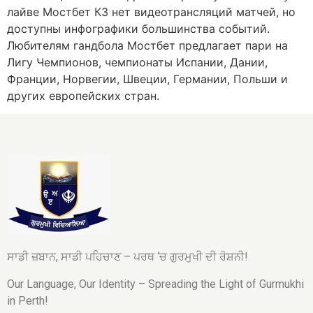
лайве Мостбет КЗ нет видеотрансляций матчей, но
доступны инфографики большинства событий.
Любителям гандбола Мостбет предлагает пари на
Лигу Чемпионов, чемпионаты Испании, Дании,
Франции, Норвегии, Швеции, Германии, Польши и
других европейских стран.
ਸਾਡੀ ਜ਼ਬਾਨ, ਸਾਡੀ ਪਹਿਚਾਣ – ਪਰਥ ‘ਚ ਗੁਰਮੁਖੀ ਦੀ ਰੋਸ਼ਨੀ!
Our Language, Our Identity – Spreading the Light of Gurmukhi
in Perth!