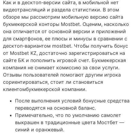
Как и в десктоп-версии сайта, в мобильной нет
видеотрансляций и раздела статистики. В этом
обзоре мы рассмотрим мобильную версию сайта
букмекерской конторы Mostbet. Оценим, насколько
она отличается от основной версии и приложений
для смартфонов, ее плюсы и минусы в сравнении с
десктоп-вариантом mostbet. Чтобы получить бонус
от Mostbet KZ, достаточно зарегистрироваться на
сайте БК и пополнить игровой счет. Букмекерская
компания не снимает комиссию за свои услуги.
Отзывы пользователей помогают другим игрока
сориентироваться, стоит ли становиться
клиентомбукмекерской компании.
После выполнения условий бонусные средства
переводятся на основной баланс.
Примечательно, что по умолчанию самолет
выкрашен в традиционные цвета Мостбет —
синий и оранжевый.