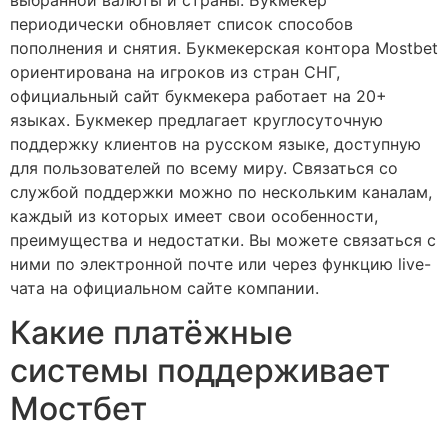
периодически обновляет список способов
пополнения и снятия. Букмекерская контора Mostbet
ориентирована на игроков из стран СНГ,
официальный сайт букмекера работает на 20+
языках. Букмекер предлагает круглосуточную
поддержку клиентов на русском языке, доступную
для пользователей по всему миру. Связаться со
службой поддержки можно по нескольким каналам,
каждый из которых имеет свои особенности,
преимущества и недостатки. Вы можете связаться с
ними по электронной почте или через функцию live-
чата на официальном сайте компании.
Какие платёжные
системы поддерживает
Мостбет