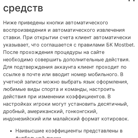
средств
Ниже приведены кнопки автоматического
воспроизведения и автоматического извлечения
ставки. При открытии счета клиент автоматически
указывает, что соглашается с правилами БК Mostbet.
После прохождения процедуры на сайте
необходимо совершить дополнительные действия.
Для подтверждения аккаунта клиент проходит по
ссылке в почте или вводит номер мобильного. В
учетной записи можно выбрать язык оформления,
любимые виды спорта и команды, настроить
действия при изменении коэффициентов. В
настройках игроки могут установить десятичный,
дробный, американский, гонконгский,
индонезийский или малайский формат котировок.
Наивысшие коэффициенты представлены в
футбольной линии.