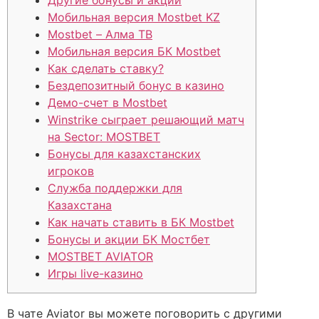
Мобильная версия Mostbet KZ
Mostbet – Алма ТВ
Мобильная версия БК Mostbet
Как сделать ставку?
Бездепозитный бонус в казино
Демо-счет в Mostbet
Winstrike сыграет решающий матч
на Sector: MOSTBET
Бонусы для казахстанских
игроков
Служба поддержки для
Казахстана
Как начать ставить в БК Mostbet
Бонусы и акции БК Мостбет
MOSTBET AVIATOR
Игры live-казино
В чате Aviator вы можете поговорить с другими