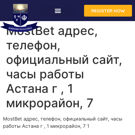
REGISTER NOW
MostBet адрес,
телефон,
официальный сайт,
часы работы
Астана г , 1
микрорайон, 7
MostBet адрес, телефон, официальный сайт, часы
работы Астана г , 1 микрорайон, 7 1