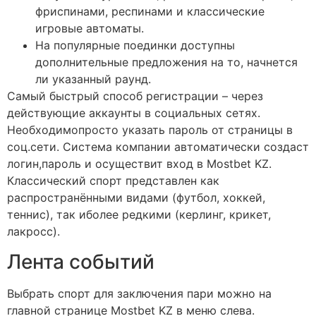
фриспинами, респинами и классические
игровые автоматы.
На популярные поединки доступны
дополнительные предложения на то, начнется
ли указанный раунд.
Самый быстрый способ регистрации – через
действующие аккаунты в социальных сетях.
Необходимопросто указать пароль от страницы в
соц.сети. Система компании автоматически создаст
логин,пароль и осуществит вход в Mostbet KZ.
Классический спорт представлен как
распространёнными видами (футбол, хоккей,
теннис), так иболее редкими (керлинг, крикет,
лакросс).
Лента событий
Выбрать спорт для заключения пари можно на
главной странице Mostbet KZ в меню слева.