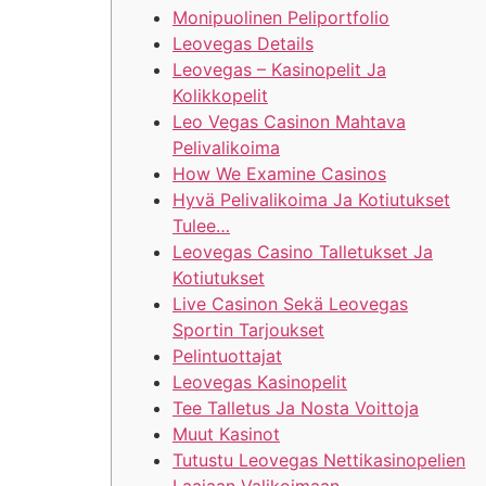
Monipuolinen Peliportfolio
Leovegas Details
Leovegas – Kasinopelit Ja
Kolikkopelit
Leo Vegas Casinon Mahtava
Pelivalikoima
How We Examine Casinos
Hyvä Pelivalikoima Ja Kotiutukset
Tulee…
Leovegas Casino Talletukset Ja
Kotiutukset
Live Casinon Sekä Leovegas
Sportin Tarjoukset
Pelintuottajat
Leovegas Kasinopelit
Tee Talletus Ja Nosta Voittoja
Muut Kasinot
Tutustu Leovegas Nettikasinopelien
Laajaan Valikoimaan