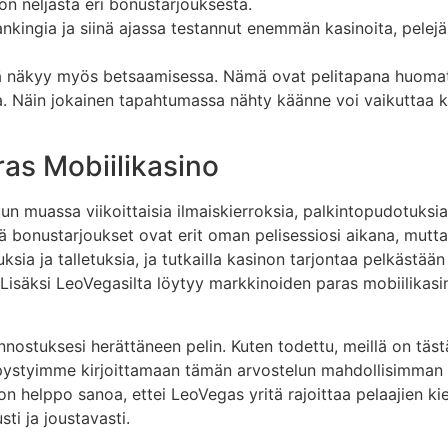
on neljästä eri bonustarjouksesta.
kingia ja siinä ajassa testannut enemmän kasinoita, pelejä,
mä näkyy myös betsaamisessa. Nämä ovat pelitapana huomat
a. Näin jokainen tapahtumassa nähty käänne voi vaikuttaa ke
as Mobiilikasino
la muun muassa viikoittaisia ilmaiskierroksia, palkintopudotu
ä bonustarjoukset ovat erit oman pelisessiosi aikana, mutta na
sia ja talletuksia, ja tutkailla kasinon tarjontaa pelkästään
ii. Lisäksi LeoVegasilta löytyy markkinoiden paras mobiilika
kiinnostuksesi herättäneen pelin. Kuten todettu, meillä on 
otta pystyimme kirjoittamaan tämän arvostelun mahdollisimman
elppo sanoa, ettei LeoVegas yritä rajoittaa pelaajien kier
i ja joustavasti.