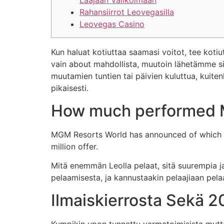
Rahansiirrot Leovegasilla
Leovegas Casino
Kun haluat kotiuttaa saamasi voitot, tee kotiu
vain about mahdollista, muutoin lähetämme sin
muutamien tuntien tai päivien kuluttua, kuiten
pikaisesti.
How much performed 
MGM Resorts World has announced of which i
million offer.
Mitä enemmän Leolla pelaat, sitä suurempia j
pelaamisesta, ja kannustaakin pelaajiaan pela
Ilmaiskierrosta Sekä 
Kumpikin upon tunnettu varmatoimisista mutta