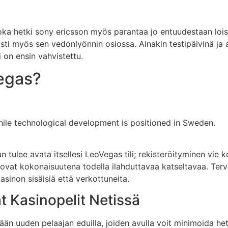
oka hetki sony ericsson myös parantaa jo entuudestaan loist
asti myös sen vedonlyönnin osiossa. Ainakin testipäivinä 
 on ensin vahvistettu.
egas?
ile technological development is positioned in Sweden.
tulee avata itsellesi LeoVegas tili; rekisteröityminen vie ko
 ovat kokonaisuutena todella ilahduttavaa katseltavaa. Terve
asinon sisäisiä että verkottuneita.
 Kasinopelit Netissä
 uuden pelaajan eduilla, joiden avulla voit minimoida het