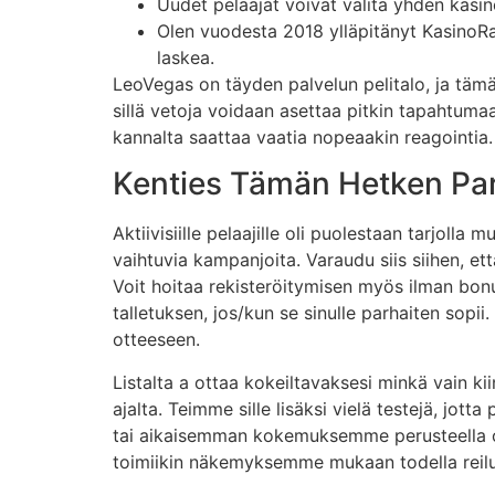
Uudet pelaajat voivat valita yhden kasin
Olen vuodesta 2018 ylläpitänyt KasinoRan
laskea.
LeoVegas on täyden palvelun pelitalo, ja tä
sillä vetoja voidaan asettaa pitkin tapahtuma
kannalta saattaa vaatia nopeaakin reagointia.
Kenties Tämän Hetken Par
Aktiivisiille pelaajille oli puolestaan tarjol
vaihtuvia kampanjoita. Varaudu siis siihen, ett
Voit hoitaa rekisteröitymisen myös ilman bonuk
talletuksen, jos/kun se sinulle parhaiten sop
otteeseen.
Listalta a ottaa kokeiltavaksesi minkä vain 
ajalta. Teimme sille lisäksi vielä testejä, j
tai aikaisemman kokemuksemme perusteella on h
toimiikin näkemyksemme mukaan todella reilust