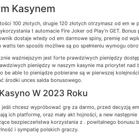
nym Kasynem
rtości 100 złotych, drugie 120 złotych otrzymasz od em w 
orzystania t automacie Fire Joker od Play’n GET. Bonus 
kownik dostaje wtedy od em darmowe spiny, premię od wpła
 watts ten sposób możliwe są po spełnieniu wymogu obrot
znie ważniejszym jest forte prawdziwych pieniędzy dostęp
rawdziwych pieniędzy w naszym kasynie ma priorytet nad b
o be able to pieniądze pobierane są w pierwszej kolejnośc
ać środki unces salda bonusowego.
 Kasyno W 2023 Roku
jeśli chcesz wypróbować grę za darmo, przed decyzją em
hają ich platformę, oraz mały akt hojności, a new następn
zące bezpieczeństwa korzystania z . powitalnego bonusu be
lność i sympatię polskich graczy.