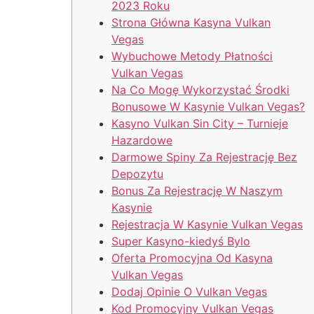
2023 Roku
Strona Główna Kasyna Vulkan
Vegas
Wybuchowe Metody Płatności
Vulkan Vegas
Na Co Mogę Wykorzystać Środki
Bonusowe W Kasynie Vulkan Vegas?
Kasyno Vulkan Sin City – Turnieje
Hazardowe
Darmowe Spiny Za Rejestrację Bez
Depozytu
Bonus Za Rejestrację W Naszym
Kasynie
Rejestracja W Kasynie Vulkan Vegas
Super Kasyno-kiedyś Bylo
Oferta Promocyjna Od Kasyna
Vulkan Vegas
Dodaj Opinie O Vulkan Vegas
Kod Promocyjny Vulkan Vegas