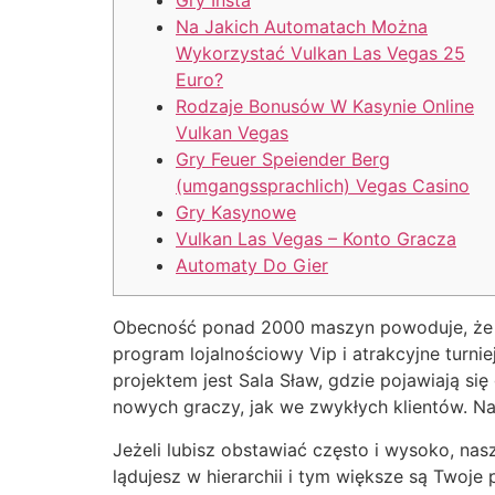
Na Jakich Automatach Można
Wykorzystać Vulkan Las Vegas 25
Euro?
Rodzaje Bonusów W Kasynie Online
Vulkan Vegas
Gry Feuer Speiender Berg
(umgangssprachlich) Vegas Casino
Gry Kasynowe
Vulkan Las Vegas – Konto Gracza
Automaty Do Gier
Obecność ponad 2000 maszyn powoduje, że na
program lojalnościowy Vip i atrakcyjne turni
projektem jest Sala Sław, gdzie pojawiają si
nowych graczy, jak we zwykłych klientów. Na 
Jeżeli lubisz obstawiać często i wysoko, nas
lądujesz w hierarchii i tym większe są Twoje 