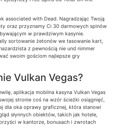
ok associated with Dead. Nagradzając Twoją
aty oraz przyznamy Ci 30 darmowych spinów
rzebywającym w prawdziwym kasynie.
ally sortowanie żetonów we tasowanie kart,
 hazardzista z pewnością nie und nimmer
dować swoim gościom najlepsze gry
ie Vulkan Vegas?
hwilę, aplikacja mobilna kasyna Vulkan Vegas
wojej stronie coś na wzór ścieżki osiągnięć,
j dla oka oprawy graficznej, która stanowi
ąd słynnych obiektów, takich jak hotele,
orzyści w kantorze, bonusach i zwrotach