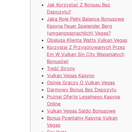
Jak Korzystać Z Bonusu Bez
Depozytu?
Jaką Rolę Pełni Balance Bonusowe
Kasyna Feuer Speiender Berg
(umgangssprachlich) Vegas?
Obsługa Klienta Watts Vulkan Vegas
Korzystaj Z Przygotowanych Przez
Em W Vulkan Sin City Wspaniałych
Bonusów!
Treść Strony
Vulkan Vegas Kasyno
Opinie Graczy O Vulkan Vegas
Darmowy Bonus Bez Depozytu
Poznaj Ofertę Legalnego Kasyna
Online
Vulkan Vegas Saldo Bonusowe
Bonus Powitalny Kasyna Vulkan
Vegas
Gry Insta