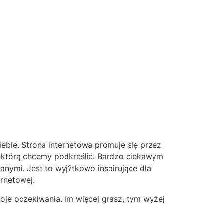
bie. Strona internetowa promuje się przez
a, którą chcemy podkreślić. Bardzo ciekawym
anymi. Jest to wyj?tkowo inspirujące dla
ernetowej.
woje oczekiwania. Im więcej grasz, tym wyżej