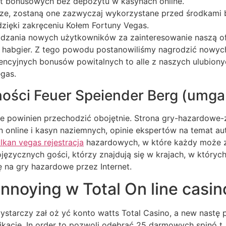
ert bonusowych bez depozytu w kasynach online.
dze, zostaną one zazwyczaj wykorzystane przed środkami
zięki zakręceniu Kołem Fortuny Vegas.
adzania nowych użytkowników za zainteresowanie naszą of
 habgier. Z tego powodu postanowiliśmy nagrodzić nowyc
urencyjnych bonusów powitalnych to alle z naszych ulubi
gas.
ści Feuer Speiender Berg (umga
nie powinien przechodzić obojętnie. Strona gry-hazardowe
n online i kasyn naziemnych, opinie ekspertów na temat au
lkan vegas rejestracja
hazardowych, w które każdy może zag
ojęzycznych gości, którzy znajdują się w krajach, w któryc
ę na gry hazardowe przez Internet.
noying w Total On line casin
tarczy zał oż yć konto watts Total Casino, a new nastę 
kację. In order to pozwoli odebrać 25 darmowych spinó t.