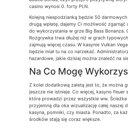
casino wynosi 0. forty PLN.
Kolejną niespodzianką będzie 50 darmowych 
drugą wpłatę, dajemy Ci możliwość zgarnąć
do wykorzystania w grze Big Bass Bonanza. 
Rozgrywka trwa dłużej niż w grach typowych 
zajmują więcej czasu. W kasynie Vulkan Vega
będzie miał tu na co narzekać. Administrato
hazardowe, jakie dzisiaj można znaleźć na sie
Na Co Mogę Wykorzyst
Z kolei dodatkową zaletą jest to, że można 
jeszcze nie istnieje. Co więcej, kasyno Feue
która prowadzi przez wszystkie ww. Ścieżka 
przyjemną dla oka wizualizację całej naszej 
kasyna, pomniki, czy miasta. Ponadto, za ka
środków stają się coraz większe.