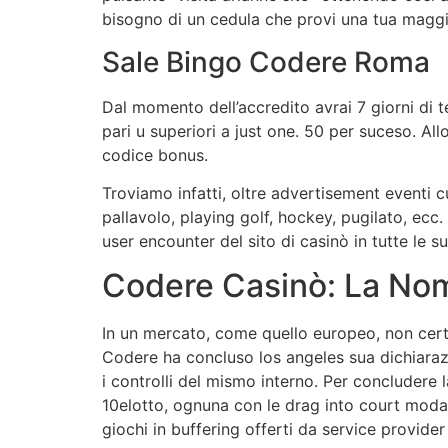
bisogno di un cedula che provi una tua maggi
Sale Bingo Codere Roma
Dal momento dell’accredito avrai 7 giorni di
pari u superiori a just one. 50 per suceso. A
codice bonus.
Troviamo infatti, oltre advertisement eventi cu
pallavolo, playing golf, hockey, pugilato, ecc
user encounter del sito di casinò in tutte le s
Codere Casinò: La No
In un mercato, come quello europeo, non certa
Codere ha concluso los angeles sua dichiaraz
i controlli del mismo interno. Per concludere 
10elotto, ognuna con le drag into court modal
giochi in buffering offerti da service provide