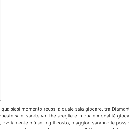
qualsiasi momento réussi à quale sala giocare, tra Diamant
 queste sale, sarete voi the scegliere in quale modalità gioca
ovviamente più selling il costo, maggiori saranno le possibi