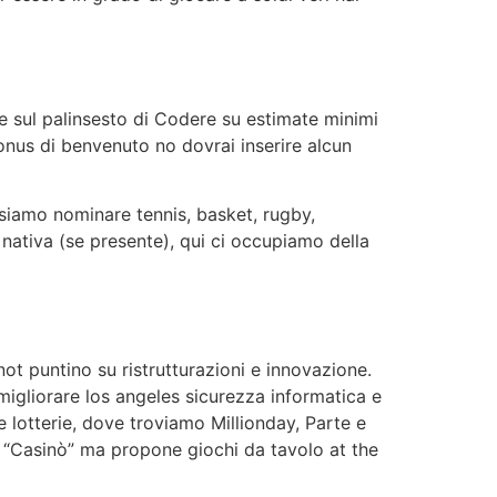
 sul palinsesto di Codere su estimate minimi
onus di benvenuto no dovrai inserire alcun
ossiamo nominare tennis, basket, rugby,
 nativa (se presente), qui ci occupiamo della
ot puntino su ristrutturazioni e innovazione.
igliorare los angeles sicurezza informatica e
e lotterie, dove troviamo Millionday, Parte e
ea “Casinò” ma propone giochi da tavolo at the