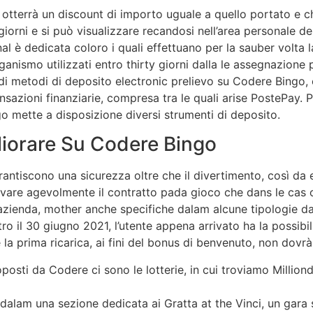
e otterrà un discount di importo uguale a quello portato e
orni e si può visualizzare recandosi nell’area personale de
l è dedicata coloro i quali effettuano per la sauber volta 
organismo utilizzati entro thirty giorni dalla le assegnazi
lo di metodi di deposito electronic prelievo su Codere Bingo,
sazioni finanziarie, compresa tra le quali arise PostePay. 
o mette a disposizione diversi strumenti di deposito.
liorare Su Codere Bingo
garantiscono una sicurezza oltre che il divertimento, così da
ovare agevolmente il contratto pada gioco che dans le cas où
ell’azienda, mother anche specifiche dalam alcune tipologie d
o il 30 giugno 2021, l’utente appena arrivato ha la possibil
la prima ricarica, ai fini del bonus di benvenuto, non dovrà 
oposti da Codere ci sono le lotterie, in cui troviamo Million
alam una sezione dedicata ai Gratta at the Vinci, un gara