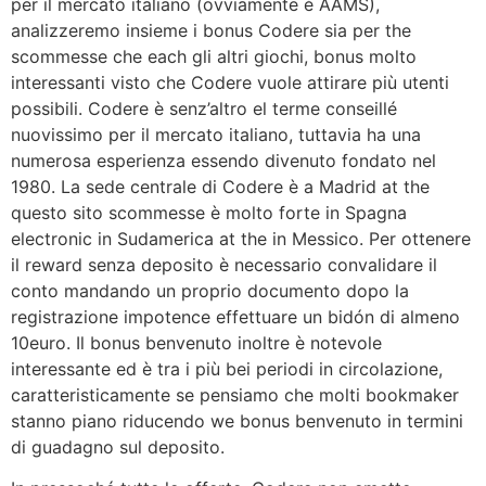
per il mercato italiano (ovviamente è AAMS),
analizzeremo insieme i bonus Codere sia per the
scommesse che each gli altri giochi, bonus molto
interessanti visto che Codere vuole attirare più utenti
possibili. Codere è senz’altro el terme conseillé
nuovissimo per il mercato italiano, tuttavia ha una
numerosa esperienza essendo divenuto fondato nel
1980. La sede centrale di Codere è a Madrid at the
questo sito scommesse è molto forte in Spagna
electronic in Sudamerica at the in Messico. Per ottenere
il reward senza deposito è necessario convalidare il
conto mandando un proprio documento dopo la
registrazione impotence effettuare un bidón di almeno
10euro. Il bonus benvenuto inoltre è notevole
interessante ed è tra i più bei periodi in circolazione,
caratteristicamente se pensiamo che molti bookmaker
stanno piano riducendo we bonus benvenuto in termini
di guadagno sul deposito.