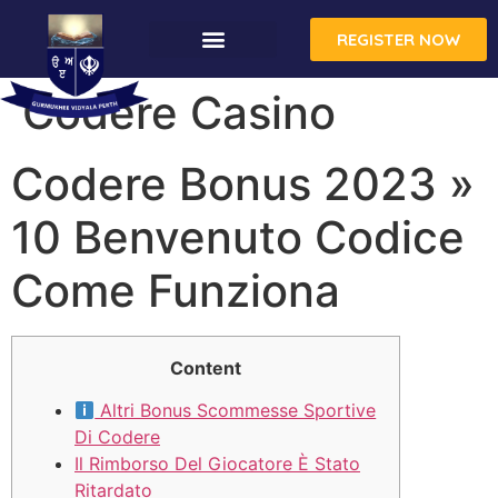
REGISTER NOW
Codere Casino
Codere Bonus 2023 »
10 Benvenuto Codice
Come Funziona
Content
Altri Bonus Scommesse Sportive
Di Codere
Il Rimborso Del Giocatore È Stato
Ritardato