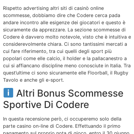
Rispetto advertising altri siti di casinò online
scommesse, dobbiamo dire che Codere cerca pada
andare incontro alle esigenze dei giocatori e questo è
sicuramente da apprezzare. La sezione scommesse di
Codere è davvero molto notevole, visto che è intuitiva e
considerevolmente chiara. Ci sono tantissimi mercati a
cui fare riferimento, tra cui quelli degli sport più
popolari come elle calcio, il holder e la pallacanestro a
cui si affiancano discipline meno conosciute in Italia. Tra
quest’ultime ci sono sicuramente elle Floorball, il Rugby
Tavolo e anche gli e-sport.
Altri Bonus Scommesse
Sportive Di Codere
In questa recensione però, ci occuperemo solo della
parte casino on-line di Codere. Effettuando il primo
pagamento sul proprio nota di gioco, entro il 30 giugno