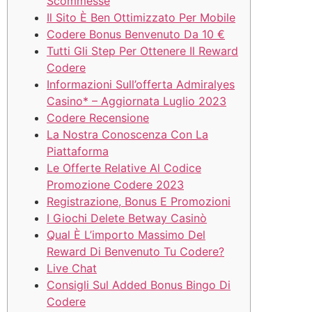
Scommesse
Il Sito È Ben Ottimizzato Per Mobile
Codere Bonus Benvenuto Da 10 €
Tutti Gli Step Per Ottenere Il Reward
Codere
Informazioni Sull’offerta Admiralyes
Casino* – Aggiornata Luglio 2023
Codere Recensione
La Nostra Conoscenza Con La
Piattaforma
Le Offerte Relative Al Codice
Promozione Codere 2023
Registrazione, Bonus E Promozioni
I Giochi Delete Betway Casinò
Qual È L’importo Massimo Del
Reward Di Benvenuto Tu Codere?
Live Chat
Consigli Sul Added Bonus Bingo Di
Codere