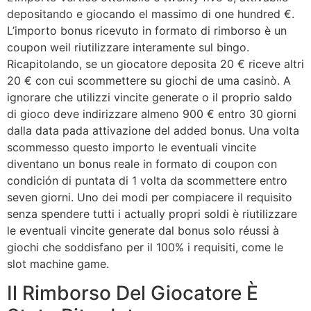
depositando e giocando el massimo di one hundred €.
L’importo bonus ricevuto in formato di rimborso è un
coupon weil riutilizzare interamente sul bingo.
Ricapitolando, se un giocatore deposita 20 € riceve altri
20 € con cui scommettere su giochi de uma casinò. A
ignorare che utilizzi vincite generate o il proprio saldo
di gioco deve indirizzare almeno 900 € entro 30 giorni
dalla data pada attivazione del added bonus. Una volta
scommesso questo importo le eventuali vincite
diventano un bonus reale in formato di coupon con
condición di puntata di 1 volta da scommettere entro
seven giorni. Uno dei modi per compiacere il requisito
senza spendere tutti i actually propri soldi è riutilizzare
le eventuali vincite generate dal bonus solo réussi à
giochi che soddisfano per il 100% i requisiti, come le
slot machine game.
Il Rimborso Del Giocatore È