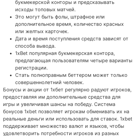
букмекерской конторы и предсказывать
исходы топовых матчей.
Это могут быть фолы, штрафное или
дополнительное время, количество красных
или желтых карточек.
Дата и время поступления средств зависят от
способа вывода.
1xBet популярная букмекерская контора,
предлагающая пользователям четыре варианты
регистрации.
Стать полноправным беттером может только
совершеннолетний человек.
Бонусы и акции от 1хбет регулярно радуют игроков,
предоставляя им дополнительные средства для
игры и увеличивая шансы на победу. Система
бонусов 1xbet позволяет игрокам обменивать их на
реальные деньги или использовать для ставок. 1xbet
поддерживает множество валют и языков, чтобы
удовлетворить потребности игроков из разных