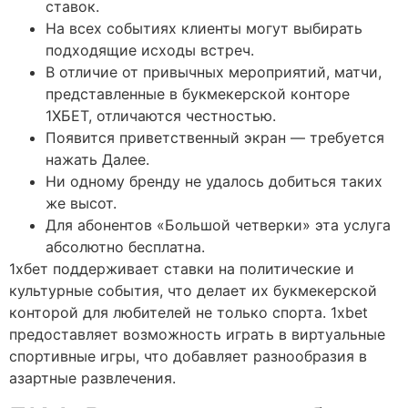
ставок.
На всех событиях клиенты могут выбирать
подходящие исходы встреч.
В отличие от привычных мероприятий, матчи,
представленные в букмекерской конторе
1ХБЕТ, отличаются честностью.
Появится приветственный экран — требуется
нажать Далее.
Ни одному бренду не удалось добиться таких
же высот.
Для абонентов «Большой четверки» эта услуга
абсолютно бесплатна.
1хбет поддерживает ставки на политические и
культурные события, что делает их букмекерской
конторой для любителей не только спорта. 1xbet
предоставляет возможность играть в виртуальные
спортивные игры, что добавляет разнообразия в
азартные развлечения.