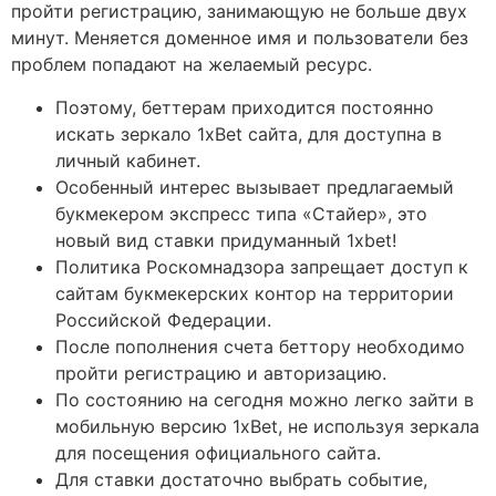
пройти регистрацию, занимающую не больше двух
минут. Меняется доменное имя и пользователи без
проблем попадают на желаемый ресурс.
Поэтому, беттерам приходится постоянно
искать зеркало 1xBet сайта, для доступна в
личный кабинет.
Особенный интерес вызывает предлагаемый
букмекером экспресс типа «Стайер», это
новый вид ставки придуманный 1xbet!
Политика Роскомнадзора запрещает доступ к
сайтам букмекерских контор на территории
Российской Федерации.
После пополнения счета беттору необходимо
пройти регистрацию и авторизацию.
По состоянию на сегодня можно легко зайти в
мобильную версию 1xBet, не используя зеркала
для посещения официального сайта.
Для ставки достаточно выбрать событие,