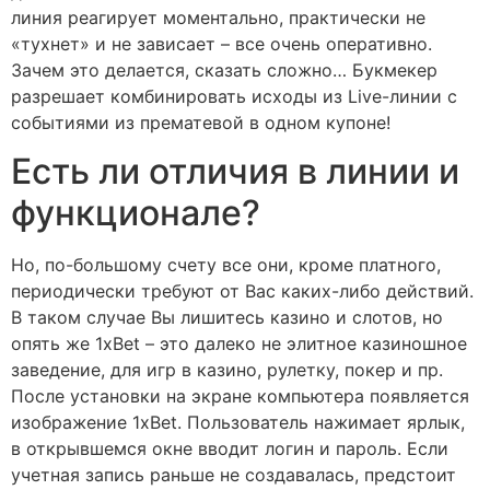
линия реагирует моментально, практически не
«тухнет» и не зависает – все очень оперативно.
Зачем это делается, сказать сложно… Букмекер
разрешает комбинировать исходы из Live-линии с
событиями из прематевой в одном купоне!
Есть ли отличия в линии и
функционале?
Но, по-большому счету все они, кроме платного,
периодически требуют от Вас каких-либо действий.
В таком случае Вы лишитесь казино и слотов, но
опять же 1xBet – это далеко не элитное казиношное
заведение, для игр в казино, рулетку, покер и пр.
После установки на экране компьютера появляется
изображение 1xBet. Пользователь нажимает ярлык,
в открывшемся окне вводит логин и пароль. Если
учетная запись раньше не создавалась, предстоит