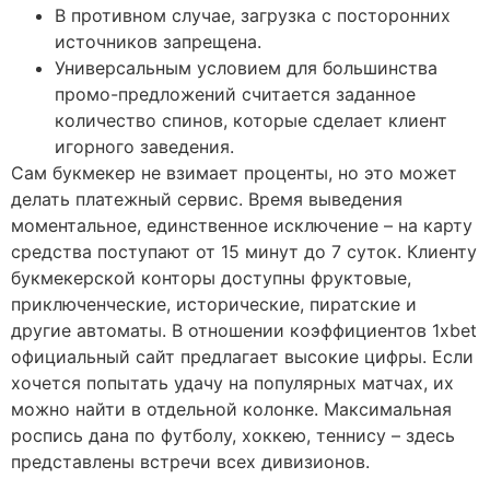
В противном случае, загрузка с посторонних
источников запрещена.
Универсальным условием для большинства
промо-предложений считается заданное
количество спинов, которые сделает клиент
игорного заведения.
Сам букмекер не взимает проценты, но это может
делать платежный сервис. Время выведения
моментальное, единственное исключение – на карту
средства поступают от 15 минут до 7 суток. Клиенту
букмекерской конторы доступны фруктовые,
приключенческие, исторические, пиратские и
другие автоматы. В отношении коэффициентов 1xbet
официальный сайт предлагает высокие цифры. Если
хочется попытать удачу на популярных матчах, их
можно найти в отдельной колонке. Максимальная
роспись дана по футболу, хоккею, теннису – здесь
представлены встречи всех дивизионов.