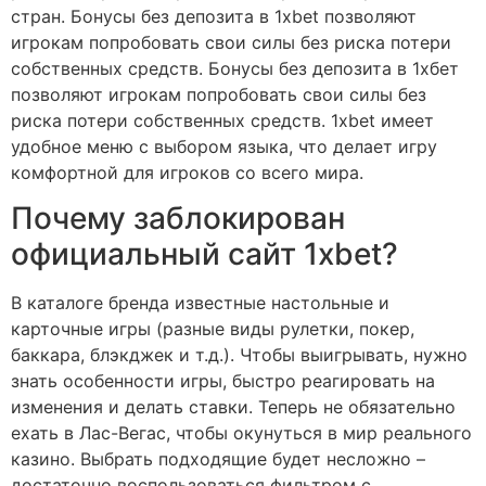
стран. Бонусы без депозита в 1xbet позволяют
игрокам попробовать свои силы без риска потери
собственных средств. Бонусы без депозита в 1хбет
позволяют игрокам попробовать свои силы без
риска потери собственных средств. 1xbet имеет
удобное меню с выбором языка, что делает игру
комфортной для игроков со всего мира.
Почему заблокирован
официальный сайт 1xbet?
В каталоге бренда известные настольные и
карточные игры (разные виды рулетки, покер,
баккара, блэкджек и т.д.). Чтобы выигрывать, нужно
знать особенности игры, быстро реагировать на
изменения и делать ставки. Теперь не обязательно
ехать в Лас-Вегас, чтобы окунуться в мир реального
казино. Выбрать подходящие будет несложно –
достаточно воспользоваться фильтром с