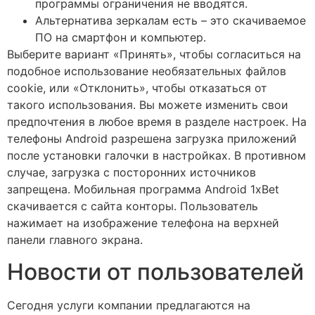
программы ограничения не вводятся.
Альтернатива зеркалам есть – это скачиваемое
ПО на смартфон и компьютер.
Выберите вариант «Принять», чтобы согласиться на
подобное использование необязательных файлов
cookie, или «Отклонить», чтобы отказаться от
такого использования. Вы можете изменить свои
предпочтения в любое время в разделе настроек. На
телефоны Android разрешена загрузка приложений
после установки галочки в настройках. В противном
случае, загрузка с посторонних источников
запрещена. Мобильная программа Android 1xBet
скачивается с сайта конторы. Пользователь
нажимает на изображение телефона на верхней
панели главного экрана.
Новости от пользователей
Сегодня услуги компании предлагаются на