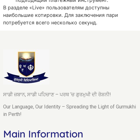
В разделе «Live» пользователям доступны
наибольшие котировки. Для заключения пари
потребуется всего несколько секунд.
ਸਾਡੀ ਜ਼ਬਾਨ, ਸਾਡੀ ਪਹਿਚਾਣ – ਪਰਥ ‘ਚ ਗੁਰਮੁਖੀ ਦੀ ਰੋਸ਼ਨੀ!
Our Language, Our Identity – Spreading the Light of Gurmukhi
in Perth!
Main Information