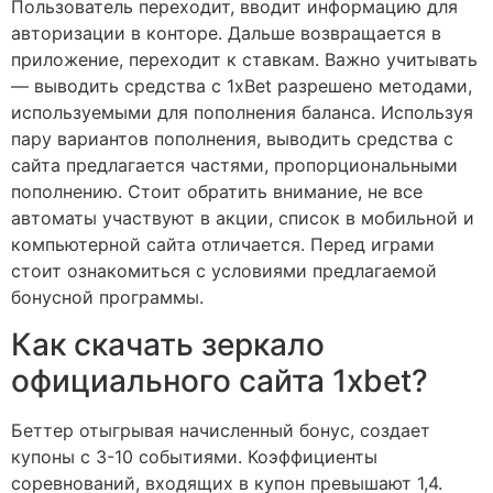
Пользователь переходит, вводит информацию для
авторизации в конторе. Дальше возвращается в
приложение, переходит к ставкам. Важно учитывать
— выводить средства с 1xBet разрешено методами,
используемыми для пополнения баланса. Используя
пару вариантов пополнения, выводить средства с
сайта предлагается частями, пропорциональными
пополнению. Стоит обратить внимание, не все
автоматы участвуют в акции, список в мобильной и
компьютерной сайта отличается. Перед играми
стоит ознакомиться с условиями предлагаемой
бонусной программы.
Как скачать зеркало
официального сайта 1xbet?
Беттер отыгрывая начисленный бонус, создает
купоны с 3-10 событиями. Коэффициенты
соревнований, входящих в купон превышают 1,4.