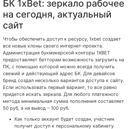
БК 1xBet: зеркало рабочее
на сегодня, актуальный
сайт
Чтобы обеспечить доступ к ресурсу, 1xbet создает
все новые клоны своего интернет-проекта.
Администрация букмекерской конторы 1XBET
предоставляет бетторам возможность загрузить на
ПК, с помощью которой можно всегда получить
свежий и действующий адрес БК. Для девайсов
бренд создал несколько вариантов доступа к сайту.
Если использовать первый вариант, то все равно
придется искать зеркала. Для любого платежного
метода минимальная сумма пополнения составляет
50 руб, а на вывод – 100 руб.
Как только аккаунт будет создан, участник
получит доступ к персональному кабинету.