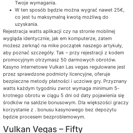
Twoje wymagania.
W ten sposób będzie można wygrać nawet 25€,
co jest tu maksymalną kwotą możliwą do
uzyskania.
Rejestracja watts aplikacji czy na stronie mobilnej
wygląda identycznie, jak em komputerze, zatem
możesz zerknąć na mike początek naszego artykuły,
aby poznać szczegóły. Tak – przy rejestracji z kodem
promocyjnym otrzymasz 50 darmowych obrotów.
Kasyno internetowe Vulkan Las vegas regulowane jest
przez sprawdzone podmioty licencyjne, oferuje
bezpieczne metody płatności i uczciwe gry. Przyznany
watts każdym tygodniu zwrot wymaga minimum 5-
krotnego obrotu w ciągu 5 dni od daty pojawienia się
środków na saldzie bonusowym. Dla większości graczy
korzystanie z . bonusu kasynowego bez depozytu
będzie procesem bezproblemowym.
Vulkan Vegas – Fifty