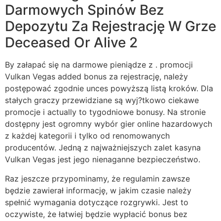
Darmowych Spinów Bez
Depozytu Za Rejestrację W Grze
Deceased Or Alive 2
By załapać się na darmowe pieniądze z . promocji
Vulkan Vegas added bonus za rejestrację, należy
postępować zgodnie unces powyższą listą kroków. Dla
stałych graczy przewidziane są wyj?tkowo ciekawe
promocje i actually to tygodniowe bonusy. Na stronie
dostępny jest ogromny wybór gier online hazardowych
z każdej kategorii i tylko od renomowanych
producentów. Jedną z najważniejszych zalet kasyna
Vulkan Vegas jest jego nienaganne bezpieczeństwo.
Raz jeszcze przypominamy, że regulamin zawsze
będzie zawierał informację, w jakim czasie należy
spełnić wymagania dotyczące rozgrywki. Jest to
oczywiste, że łatwiej będzie wypłacić bonus bez