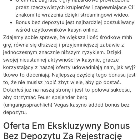
przez rzeczywistych krupierów i zapewniające Ci
znakomite wrażenia dzięki streamingowi wideo.
Bonus bez depozytu jest najbardziej poszukiwany
wśród użytkowników kasyn online.
Zdajemy sobie sprawę, że większa ilość środków mhh
grę, równa się dłuższej i przyjemniejszej zabawie z
jednoczesnym znacznie niższym ryzykiem. Dzięki
swojej nieustannej aktywności w kasynie, gracze
korzystający z naszej oferty udowadniają nam, jak wyj?
tkowo to doceniają. Najlepszą częścią tego bonusu jest
to, że nie musisz robić zbyt wiele, aby go dostać.
Dotarłeś już na naszą stronę i jest to połowa sukcesu,
aby otrzymać Feuer speiender berg
(umgangssprachlich) Vegas kasyno added bonus bez
depozytu.
Oferta Em Ekskluzywny Bonus
Bez Depozytu Za Rejestrację