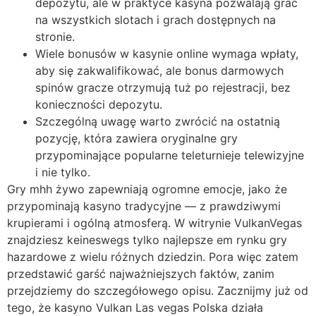
depozytu, ale w praktyce kasyna pozwalają grać
na wszystkich slotach i grach dostępnych na
stronie.
Wiele bonusów w kasynie online wymaga wpłaty,
aby się zakwalifikować, ale bonus darmowych
spinów gracze otrzymują tuż po rejestracji, bez
konieczności depozytu.
Szczególną uwagę warto zwrócić na ostatnią
pozycję, która zawiera oryginalne gry
przypominające popularne teleturnieje telewizyjne
i nie tylko.
Gry mhh żywo zapewniają ogromne emocje, jako że
przypominają kasyno tradycyjne — z prawdziwymi
krupierami i ogólną atmosferą. W witrynie VulkanVegas
znajdziesz keineswegs tylko najlepsze em rynku gry
hazardowe z wielu różnych dziedzin. Pora więc zatem
przedstawić garść najważniejszych faktów, zanim
przejdziemy do szczegółowego opisu. Zacznijmy już od
tego, że kasyno Vulkan Las vegas Polska działa