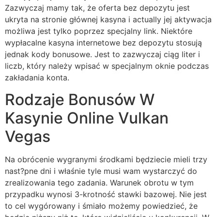
Zazwyczaj mamy tak, że oferta bez depozytu jest
ukryta na stronie głównej kasyna i actually jej aktywacja
możliwa jest tylko poprzez specjalny link. Niektóre
wypłacalne kasyna internetowe bez depozytu stosują
jednak kody bonusowe. Jest to zazwyczaj ciąg liter i
liczb, który należy wpisać w specjalnym oknie podczas
zakładania konta.
Rodzaje Bonusów W
Kasynie Online Vulkan
Vegas
Na obrócenie wygranymi środkami będziecie mieli trzy
nast?pne dni i właśnie tyle musi wam wystarczyć do
zrealizowania tego zadania. Warunek obrotu w tym
przypadku wynosi 3-krotność stawki bazowej. Nie jest
to cel wygórowany i śmiało możemy powiedzieć, że