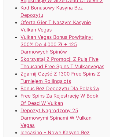
Rejestrację W Grze Dead Or Alive 2
Kod Bonusowy Kasyna Bez
Depozytu
Oferta Gier T Naszym Kasynie
Vulkan Vegas
Vulkan Vegas Bonus Powitalny:
300% Do 4,000 Zł + 125
Darmowych Spinów
Skorzystaj Z Promocji Z Pulą Five
Thousand Free Spins T Vulkanvegas
Zgarnij Część Z 1300 Free Spins Z
Turniejem Rollingslots
Bonus Bez Depozytu Dla Polaków
Free Spins Za Rejestrację W Book
Of Dead W Vulkan
Depozyt Nagrodzony 25
Darmowymi Spinami W Vulkan
Vegas
Icecasino – Nowe Kasyno Bez