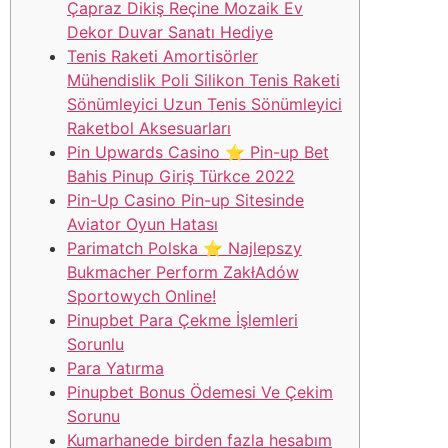
Çapraz Dikiş Reçine Mozaik Ev
Dekor Duvar Sanatı Hediye
Tenis Raketi Amortisörler
Mühendislik Poli Silikon Tenis Raketi
Sönümleyici Uzun Tenis Sönümleyici
Raketbol Aksesuarları
Pin Upwards Casino ⭐️ Pin-up Bet
Bahis Pinup Giriş Türkce 2022
Pin-Up Casino Pin-up Sitesinde
Aviator Oyun Hatası
Parimatch Polska ⭐️ Najlepszy
Bukmacher Perform ZakłAdów
Sportowych Online!
Pinupbet Para Çekme İşlemleri
Sorunlu
Para Yatırma
Pinupbet Bonus Ödemesi Ve Çekim
Sorunu
Kumarhanede birden fazla hesabım