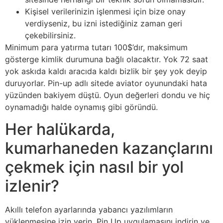
Kişisel verilerinizin işlenmesi için bize onay
verdiyseniz, bu izni istediğiniz zaman geri
çekebilirsiniz.
Minimum para yatırma tutarı 100$’dır, maksimum
gösterge kimlik durumuna bağlı olacaktır. Yok 72 saat
yok askıda kaldı aracıda kaldı bizlik bir şey yok deyip
duruyorlar. Pin-up adlı sitede aviator oyunundaki hata
yüzünden bakiyem düştü. Oyun değerleri dondu ve hiç
oynamadığı halde oynamış gibi göründü.
Her halükarda,
kumarhaneden kazançlarını
çekmek için nasıl bir yol
izlenir?
Akıllı telefon ayarlarında yabancı yazılımların
yüklenmesine izin verin. Pin Up uygulamasını indirin ve