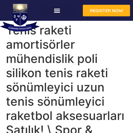
REGISTER NOW
CONTACT US
Tenis raketi
amortisörler
mühendislik poli
silikon tenis raketi
sönümleyici uzun
tenis sönümleyici
raketbol aksesuarları
Satılık! \ Spor &