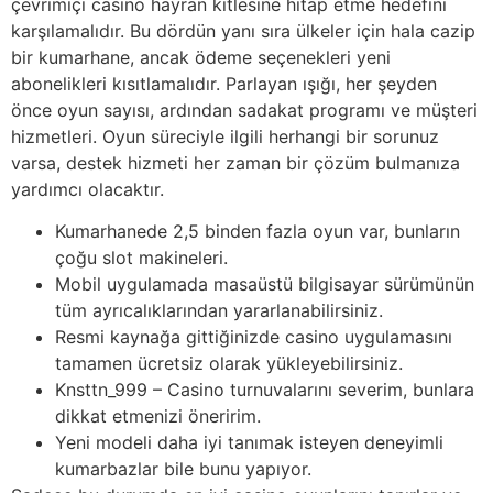
çevrimiçi casino hayran kitlesine hitap etme hedefini
karşılamalıdır. Bu dördün yanı sıra ülkeler için hala cazip
bir kumarhane, ancak ödeme seçenekleri yeni
abonelikleri kısıtlamalıdır. Parlayan ışığı, her şeyden
önce oyun sayısı, ardından sadakat programı ve müşteri
hizmetleri. Oyun süreciyle ilgili herhangi bir sorunuz
varsa, destek hizmeti her zaman bir çözüm bulmanıza
yardımcı olacaktır.
Kumarhanede 2,5 binden fazla oyun var, bunların
çoğu slot makineleri.
Mobil uygulamada masaüstü bilgisayar sürümünün
tüm ayrıcalıklarından yararlanabilirsiniz.
Resmi kaynağa gittiğinizde casino uygulamasını
tamamen ücretsiz olarak yükleyebilirsiniz.
Knsttn_999 – Casino turnuvalarını severim, bunlara
dikkat etmenizi öneririm.
Yeni modeli daha iyi tanımak isteyen deneyimli
kumarbazlar bile bunu yapıyor.