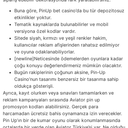
Buna göre, PinUp bet casino’da bu tür depozitosuz
etkinlikler yoktur.
Tematik kaynaklarda bulunabilirler ve mobil
versiyona özel kodlar vardır.
Sitede siyah, kırmızı ve yeşil renkler hakim,
kullanıcılar reklam afişlerinden rahatsız edilmiyor
ve oyuna odaklanabiliyorlar.
[newline]Neticesinde ödemelerden oyunlara kadar
çoğu konuyu değerlendirmeniz mümkün olacaktır.
Bugün rakiplerinin çoğunun aksine, Pin-Up
Casino’nun tasarımı benzersiz bir tasarıma sahip
oldukça gösterişli.
Ayrıca, kayıt olurken veya sınavları tamamlarken ve
reklam kampanyaları sırasında Aviator pin up
promosyon kodları alabilirsiniz. Gerçek para
harcamadan ücretsiz bahis oynamanıza izin verecekler.
Pin Up’ın bir de kumar oyunu olarak konumlanmasında
ortalarda bir yerde olan Aviator Türkiye’si var. Ne olduğu