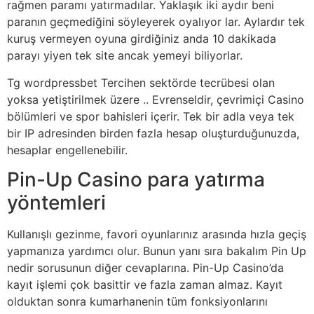
rağmen paramı yatırmadılar. Yaklaşık iki aydır beni
paranın geçmediğini söyleyerek oyalıyor lar. Aylardır tek
kuruş vermeyen oyuna girdiğiniz anda 10 dakikada
parayı yiyen tek site ancak yemeyi biliyorlar.
Tg wordpressbet Tercihen sektörde tecrübesi olan
yoksa yetiştirilmek üzere .. Evrenseldir, çevrimiçi Casino
bölümleri ve spor bahisleri içerir. Tek bir adla veya tek
bir IP adresinden birden fazla hesap oluşturduğunuzda,
hesaplar engellenebilir.
Pin-Up Casino para yatırma
yöntemleri
Kullanışlı gezinme, favori oyunlarınız arasında hızla geçiş
yapmanıza yardımcı olur. Bunun yanı sıra bakalım Pin Up
nedir sorusunun diğer cevaplarına. Pin-Up Casino’da
kayıt işlemi çok basittir ve fazla zaman almaz. Kayıt
olduktan sonra kumarhanenin tüm fonksiyonlarını