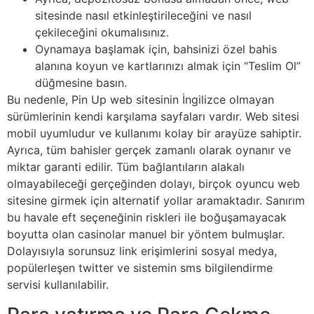
sitesinde nasıl etkinleştirileceğini ve nasıl
çekileceğini okumalısınız.
Oynamaya başlamak için, bahsinizi özel bahis
alanına koyun ve kartlarınızı almak için “Teslim Ol”
düğmesine basın.
Bu nedenle, Pin Up web sitesinin İngilizce olmayan
sürümlerinin kendi karşılama sayfaları vardır. Web sitesi
mobil uyumludur ve kullanımı kolay bir arayüze sahiptir.
Ayrıca, tüm bahisler gerçek zamanlı olarak oynanır ve
miktar garanti edilir. Tüm bağlantıların alakalı
olmayabileceği gerçeğinden dolayı, birçok oyuncu web
sitesine girmek için alternatif yollar aramaktadır. Sanırım
bu havale eft seçeneğinin riskleri ile boğuşamayacak
boyutta olan casinolar manuel bir yöntem bulmuşlar.
Dolayısıyla sorunsuz link erişimlerini sosyal medya,
popülerleşen twitter ve sistemin sms bilgilendirme
servisi kullanılabilir.