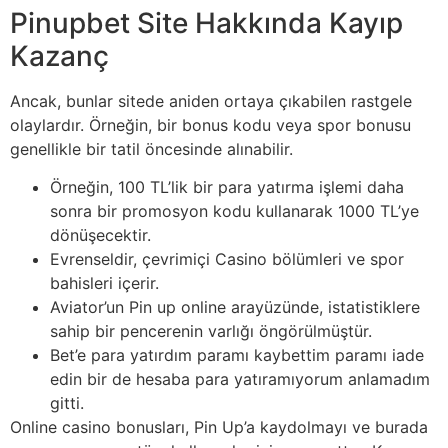
Pinupbet Site Hakkında Kayıp
Kazanç
Ancak, bunlar sitede aniden ortaya çıkabilen rastgele
olaylardır. Örneğin, bir bonus kodu veya spor bonusu
genellikle bir tatil öncesinde alınabilir.
Örneğin, 100 TL’lik bir para yatırma işlemi daha
sonra bir promosyon kodu kullanarak 1000 TL’ye
dönüşecektir.
Evrenseldir, çevrimiçi Casino bölümleri ve spor
bahisleri içerir.
Aviator’un Pin up online arayüzünde, istatistiklere
sahip bir pencerenin varlığı öngörülmüştür.
Bet’e para yatırdım paramı kaybettim paramı iade
edin bir de hesaba para yatıramıyorum anlamadım
gitti.
Online casino bonusları, Pin Up’a kaydolmayı ve burada