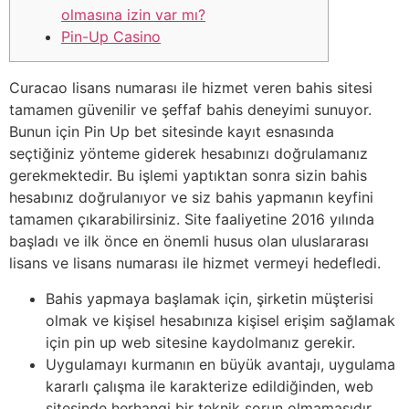
olmasına izin var mı?
Pin-Up Casino
Curacao lisans numarası ile hizmet veren bahis sitesi
tamamen güvenilir ve şeffaf bahis deneyimi sunuyor.
Bunun için Pin Up bet sitesinde kayıt esnasında
seçtiğiniz yönteme giderek hesabınızı doğrulamanız
gerekmektedir. Bu işlemi yaptıktan sonra sizin bahis
hesabınız doğrulanıyor ve siz bahis yapmanın keyfini
tamamen çıkarabilirsiniz. Site faaliyetine 2016 yılında
başladı ve ilk önce en önemli husus olan uluslararası
lisans ve lisans numarası ile hizmet vermeyi hedefledi.
Bahis yapmaya başlamak için, şirketin müşterisi
olmak ve kişisel hesabınıza kişisel erişim sağlamak
için pin up web sitesine kaydolmanız gerekir.
Uygulamayı kurmanın en büyük avantajı, uygulama
kararlı çalışma ile karakterize edildiğinden, web
sitesinde herhangi bir teknik sorun olmamasıdır.