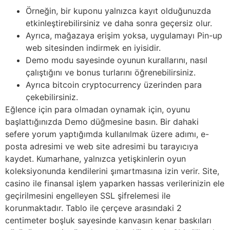
Örneğin, bir kuponu yalnızca kayıt olduğunuzda
etkinleştirebilirsiniz ve daha sonra geçersiz olur.
Ayrıca, mağazaya erişim yoksa, uygulamayı Pin-up
web sitesinden indirmek en iyisidir.
Demo modu sayesinde oyunun kurallarını, nasıl
çalıştığını ve bonus turlarını öğrenebilirsiniz.
Ayrıca bitcoin cryptocurrency üzerinden para
çekebilirsiniz.
Eğlence için para olmadan oynamak için, oyunu
başlattığınızda Demo düğmesine basın. Bir dahaki
sefere yorum yaptığımda kullanılmak üzere adımı, e-
posta adresimi ve web site adresimi bu tarayıcıya
kaydet. Kumarhane, yalnızca yetişkinlerin oyun
koleksiyonunda kendilerini şımartmasına izin verir. Site,
casino ile finansal işlem yaparken hassas verilerinizin ele
geçirilmesini engelleyen SSL şifrelemesi ile
korunmaktadır. Tablo ile çerçeve arasındaki 2
centimeter boşluk sayesinde kanvasın kenar baskıları