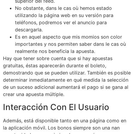
superior del feed.
No obstante, dans le cas où hemos estado
utilizando la página web en su versión para
teléfonos, podremos ver el anuncio para
descargarla.
Es en aquel aspecto que mis momios son color
importantes y nos permiten saber dans le cas où
realmente nos beneficia la apuesta.
Hay que tener sobre cuenta que si hay apuestas
gratuitas, éstas aparecerán durante el boleto,
demostrando que se pueden utilizar. También es posible
determinar inmediatamente en qué medida la selección
de un suceso adicional aumentará el pago si se gana al
crear una apuesta múltiple.
Interacción Con El Usuario
Además, está disponible tanto en una página como en
la aplicación móvil. Los bonos siempre son una nan