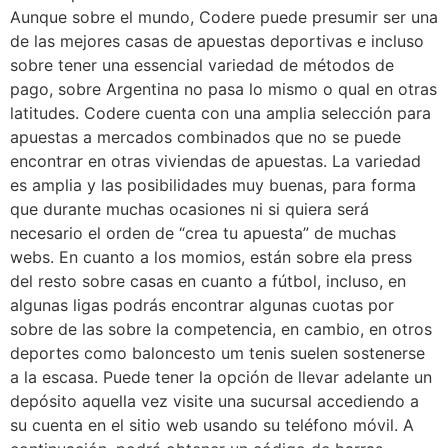
Aunque sobre el mundo, Codere puede presumir ser una
de las mejores casas de apuestas deportivas e incluso
sobre tener una essencial variedad de métodos de
pago, sobre Argentina no pasa lo mismo o qual en otras
latitudes. Codere cuenta con una amplia selección para
apuestas a mercados combinados que no se puede
encontrar en otras viviendas de apuestas. La variedad
es amplia y las posibilidades muy buenas, para forma
que durante muchas ocasiones ni si quiera será
necesario el orden de “crea tu apuesta” de muchas
webs. En cuanto a los momios, están sobre ela press
del resto sobre casas en cuanto a fútbol, incluso, en
algunas ligas podrás encontrar algunas cuotas por
sobre de las sobre la competencia, en cambio, en otros
deportes como baloncesto um tenis suelen sostenerse
a la escasa. Puede tener la opción de llevar adelante un
depósito aquella vez visite una sucursal accediendo a
su cuenta en el sitio web usando su teléfono móvil. A