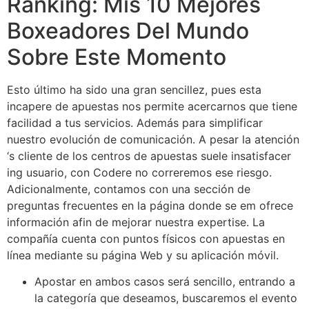
Ranking: Mis 10 Mejores
Boxeadores Del Mundo
Sobre Este Momento
Esto último ha sido una gran sencillez, pues esta
incapere de apuestas nos permite acercarnos que tiene
facilidad a tus servicios. Además para simplificar
nuestro evolución de comunicación. A pesar la atención
‘s cliente de los centros de apuestas suele insatisfacer
ing usuario, con Codere no correremos ese riesgo.
Adicionalmente, contamos con una sección de
preguntas frecuentes en la página donde se em ofrece
información afin de mejorar nuestra expertise. La
compañía cuenta con puntos físicos con apuestas en
línea mediante su página Web y su aplicación móvil.
Apostar en ambos casos será sencillo, entrando a
la categoría que deseamos, buscaremos el evento