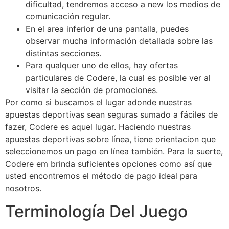
dificultad, tendremos acceso a new los medios de
comunicación regular.
En el area inferior de una pantalla, puedes
observar mucha información detallada sobre las
distintas secciones.
Para qualquer uno de ellos, hay ofertas
particulares de Codere, la cual es posible ver al
visitar la sección de promociones.
Por como si buscamos el lugar adonde nuestras
apuestas deportivas sean seguras sumado a fáciles de
fazer, Codere es aquel lugar. Haciendo nuestras
apuestas deportivas sobre línea, tiene orientacion que
seleccionemos un pago en línea también. Para la suerte,
Codere em brinda suficientes opciones como así que
usted encontremos el método de pago ideal para
nosotros.
Terminología Del Juego