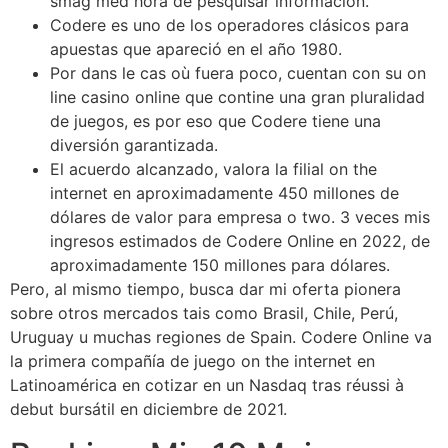
smag med hora de pesquisar información.
Codere es uno de los operadores clásicos para
apuestas que apareció en el año 1980.
Por dans le cas où fuera poco, cuentan con su on
line casino online que contine una gran pluralidad
de juegos, es por eso que Codere tiene una
diversión garantizada.
El acuerdo alcanzado, valora la filial on the
internet en aproximadamente 450 millones de
dólares de valor para empresa o two. 3 veces mis
ingresos estimados de Codere Online en 2022, de
aproximadamente 150 millones para dólares.
Pero, al mismo tiempo, busca dar mi oferta pionera
sobre otros mercados tais como Brasil, Chile, Perú,
Uruguay u muchas regiones de Spain. Codere Online va
la primera compañía de juego on the internet en
Latinoamérica en cotizar en un Nasdaq tras réussi à
debut bursátil en diciembre de 2021.