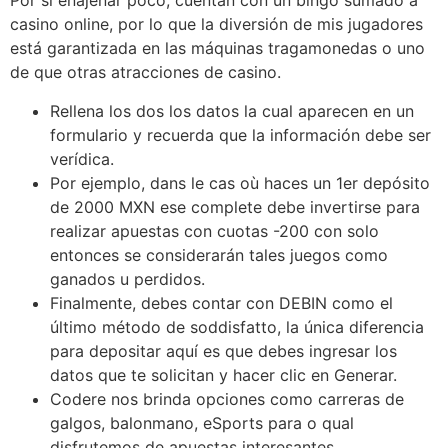
Por si enajenar poco, cuentan con un bingo sumado a
casino online, por lo que la diversión de mis jugadores
está garantizada en las máquinas tragamonedas o uno
de que otras atracciones de casino.
Rellena los dos los datos la cual aparecen en un
formulario y recuerda que la información debe ser
verídica.
Por ejemplo, dans le cas où haces un 1er depósito
de 2000 MXN ese complete debe invertirse para
realizar apuestas con cuotas -200 con solo
entonces se considerarán tales juegos como
ganados u perdidos.
Finalmente, debes contar con DEBIN como el
último método de soddisfatto, la única diferencia
para depositar aquí es que debes ingresar los
datos que te solicitan y hacer clic en Generar.
Codere nos brinda opciones como carreras de
galgos, balonmano, eSports para o qual
disfrutemos de apuestas interesantes.