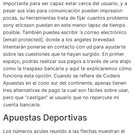
importante para ser capaz estar cerca del usuario, y a
pesar sus vías para comunicación pueden impresion
pocas, su herramientas trata de fijar cuantos problems
sony ericsson puedan en este menor lapso de tiempo
posible. También puedes escribir ‘s correo electrónico
[email protected], donde a los angeles brevedad
intentarán ponerse en contacto con ud para ayudarte
sobre las cuestiones que te hayan surgido. En primer
espaço, podrás realizar sus pagos a través de una atajo
como la traspaso bancaria y aquí te explicaremos cómo
funciona esta opción. Cuando se refiere de Codere
Apuestas en el cono sur del continente, apenas tienen
tres alternativas de pago la cual son fáciles sobre usar,
pero que “castigan” al usuario que no repercute mi
cuenta bancaria.
Apuestas Deportivas
Los números azules reunido a las flechas muestran el