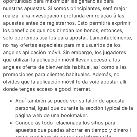
oportunidad para maximizar las ganancias para
nuestras apuestas. Si somos principiantes, será mejor
realizar una investigación profunda em relação à las
apuestas antes de registrarnos. Esto permitirá exprimir
los beneficios que nos brindan los bonos, entonces,
solo podremos usarlos para apostar. Lamentablemente,
no hay ofertas especiales para mis usuarios de los
angeles aplicación móvil. Sin embargo, los jugadores
que utilizan la aplicación móvil llevan acceso a los
angeles oferta de bienvenida habitual, así como a las
promociones para clientes habituales. Además, no
olvides que la aplicación móvil te da voie apostar allí
donde tengas acceso a good internet.
Aquí también se puede ver su talón de apuesta
personal, igual que durante la sección typical de la
página web de una bookmaker.
Conocerás todo relacionada los sitios para
apuestas que puedas ahorrar en tiempo y dinero i