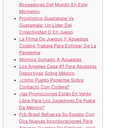
Boxeadores Del Mundo En Este
Momento
Pronóstico Guadalupe Vs
Guatemala; Un Líder Del
Colectividad D En Juego
La Firma De Juegos Y Apuestas
Codere Trabaja Para Extirpar De La
Pandemia
Momios Sumado A Apuestas
Los Angeles Casa #1 Para Apuestas
Deportivas Sobre México
¿cómo Puedo Ponerme Sobre
Contacto Con Codere?
¿las Promociones Están En Vente
Libre Para Los Jugadores De Fuera
De México?
Fcb Brasil Refuerza Su Equipo Con
Dos Nuevas Incorporaciones Para
Algunas Cuentas De Kimberly-clark