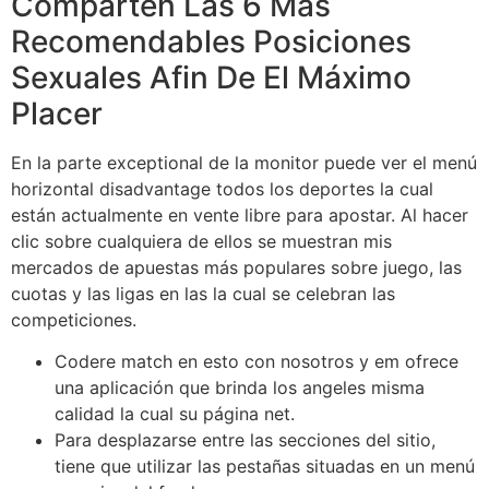
Comparten Las 6 Mas
Recomendables Posiciones
Sexuales Afin De El Máximo
Placer
En la parte exceptional de la monitor puede ver el menú
horizontal disadvantage todos los deportes la cual
están actualmente en vente libre para apostar. Al hacer
clic sobre cualquiera de ellos se muestran mis
mercados de apuestas más populares sobre juego, las
cuotas y las ligas en las la cual se celebran las
competiciones.
Codere match en esto con nosotros y em ofrece
una aplicación que brinda los angeles misma
calidad la cual su página net.
Para desplazarse entre las secciones del sitio,
tiene que utilizar las pestañas situadas en un menú