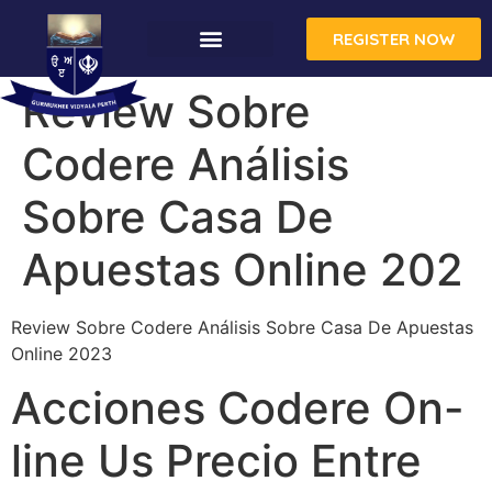
REGISTER NOW
Review Sobre
Codere Análisis
Sobre Casa De
Apuestas Online 202
Review Sobre Codere Análisis Sobre Casa De Apuestas
Online 2023
Acciones Codere On-
line Us Precio Entre