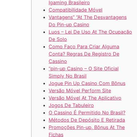
Igaming Brasileiro
Compatibilidade Móvel
Vantagens” “At The Desvantagens
Do Pin-up Casino
Luos – Lei De Uso At The Ocupação
De Solo
Como Faço Para Criar Alguma
Conta? Regras De Registro De
Cassino
“pin-up Casino – O Site Oficial
Simply No Brasil
Jogue Pin Up Casino Com Bônus
Versão Móvel Perform Site
Versão Móvel At The Aplicativo
Jogos De Tabuleiro
O Cassino É Permitido No Brasil?
Métodos De Depósito E Retirada
Promoções Pin-up, Bônus At The
Fichas