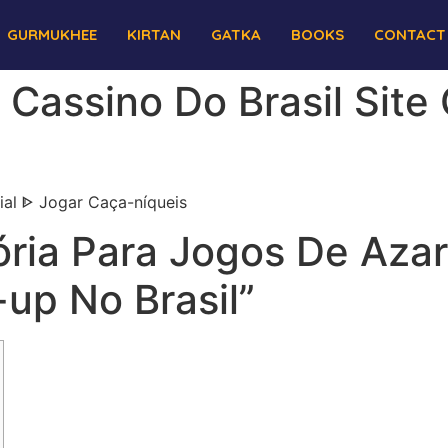
GURMUKHEE
KIRTAN
GATKA
BOOKS
CONTACT
Cassino Do Brasil Site 
ial ᐈ Jogar Caça-níqueis
ória Para Jogos De Aza
-up No Brasil”