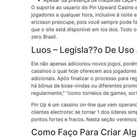
Apesar da presença de máquinas caça-ní
O suporte ao usuario do Pin Upward Casino es
jogadores a qualquer hora, inclusive à noite 
ericsson preocupe, pois você sempre pode faz
que o site está disponível em los dos. Todo
zero Brasil.
Luos – Legisla??o De Uso
Ele não apenas adicionou novos jogos, porém
cassinos o qual hoje oferecem aos jogadore
adicionais. Após finalizar o processo para r
há bônus de boas-vindas ou diferentes promo
regularmente,” “como torneios de games, sort
Pin Up é um cassino on-line que vem operan
clientes electronic se tornar 1 dos líderes 
pontos fortes e fracos. Nesta seção veremos
Como Faço Para Criar Al