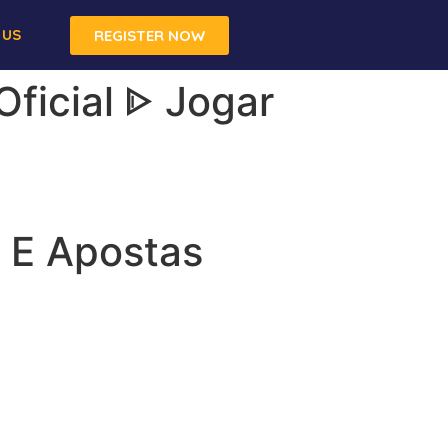
 US
REGISTER NOW
Oficial ᐈ Jogar
r E Apostas