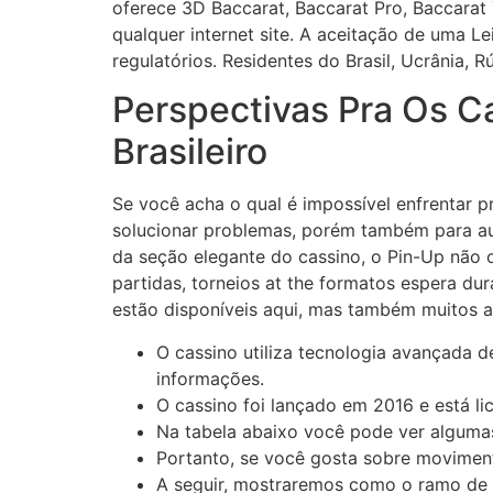
oferece 3D Baccarat, Baccarat Pro, Baccarat 
qualquer internet site. A aceitação de uma 
regulatórios. Residentes do Brasil, Ucrânia, R
Perspectivas Pra Os C
Brasileiro
Se você acha o qual é impossível enfrentar 
solucionar problemas, porém também para aux
da seção elegante do cassino, o Pin-Up não 
partidas, torneios at the formatos espera du
estão disponíveis aqui, mas também muitos 
O cassino utiliza tecnologia avançada d
informações.
O cassino foi lançado em 2016 e está li
Na tabela abaixo você pode ver algumas
Portanto, se você gosta sobre movimen
A seguir, mostraremos como o ramo de 