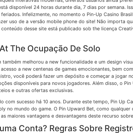
queis interativas modernas, diversos usuários ainda prefe
tá disponível 24 horas durante dia, 7 dias por semana. Iss
e feriados. Infelizmente, no momento o Pin-Up Casino Brasi
er uso de a versão mobile phone do site! Não importa qual
 o conteúdo desse site está publicado sob the licença Cre
 At The Ocupação De Solo
 também melhorou a new funcionalidade e um design visual
s acesso a new centenas de games emocionantes, bem como 
egistro, você poderá fazer um depósito e começar a jogar n
ções disponíveis para novos jogadores. Além disso, o Pi
eios e outras ofertas exclusivas.
do com sucesso há 10 anos. Durante este tempo, Pin Up Ca
simply no mundo do game. O Pin Upward Bet, como qualquer o
 as maiores vantagens e desvantagens deste recurso sobre
guma Conta? Regras Sobre Registr