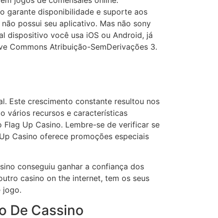
rem jogos de comensales online.
o garante disponibilidade e suporte aos
l não possui seu aplicativo. Mas não sony
 dispositivo você usa iOS ou Android, já
ative Commons Atribuição-SemDerivações 3.
. Este crescimento constante resultou nos
vários recursos e características
o Flag Up Casino. Lembre-se de verificar se
n Up Casino oferece promoções especiais
sino conseguiu ganhar a confiança dos
utro casino on the internet, tem os seus
 jogo.
o De Cassino