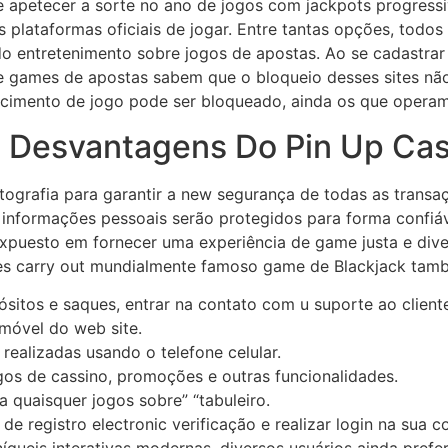
 apetecer a sorte no ano de jogos com jackpots progressi
 as plataformas oficiais de jogar. Entre tantas opções, t
do entretenimento sobre jogos de apostas. Ao se cadastrar 
de games de apostas sabem que o bloqueio desses sites nã
lecimento de jogo pode ser bloqueado, ainda os que operam
c Desvantagens Do Pin Up Ca
ptografia para garantir a new segurança de todas as transa
 e informações pessoais serão protegidos para forma confiá
 expuesto em fornecer uma experiência de game justa e div
ões carry out mundialmente famoso game de Blackjack tamb
os e saques, entrar na contato com u suporte ao cliente e
 móvel do web site.
ealizadas usando o telefone celular.
ogos de cassino, promoções e outras funcionalidades.
a quaisquer jogos sobre” “tabuleiro.
e registro electronic verificação e realizar login na sua 