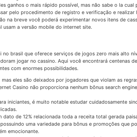
s ganhos o mais rápido possível, mas não sabe o la cual 
ar pelo procedimento de registro e verificação e realizar
 então na breve você poderá experimentar novos itens de ca
 usam a versão mobile do internet site.
no brasil que oferece serviços de jogos zero mais alto ní
adoram jogar no cassino. Aqui você encontrará centenas de
ntes com enormes possibilidades.
 mas eles são deixados por jogadores que violam as regra
internet Casino não proporciona nenhum bônus search engin
ra iniciantes, é muito notable estudar cuidadosamente sinc
icadas.
ato de 12% relacionada toda a receita total gerada paisa
 possuindo uma variedade para bônus e promoções que po
bém emocionante.