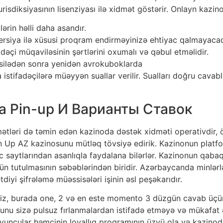
risdiksiyasının lisenziyası ilə xidmət göstərir. Onlayn kazino
ərin həlli daha asandır.
versiya ilə xüsusi proqram endirməyinizə ehtiyac qalmayaca
adəçi müqaviləsinin şərtlərini oxumalı və qəbul etməlidir.
asilədən sonra yenidən avrokuboklarda
istifadəçilərə müəyyən suallar verilir. Sualları doğru cava
а Pin-up И Варианты Ставок
ətləri də təmin edən kazinoda dəstək xidməti operativdir, ö
n Up AZ kazinosunu mütləq tövsiyə edirik. Kazinonun platfo
 saytlarından asanlıqla faydalana bilərlər. Kazinonun qaba
ün tutulmasının səbəblərindən biridir. Azərbaycanda minlər
diyi şifrələmə müəssisələri işinin əsl peşəkarıdır.
siniz, burada one, 2 və en este momento 3 düzgün cavab üç
oyunu sizə pulsuz fırlanmalardan istifadə etməyə və mükafa
yunçular həmçinin loyallıq proqramının üzvü ola və kazinod