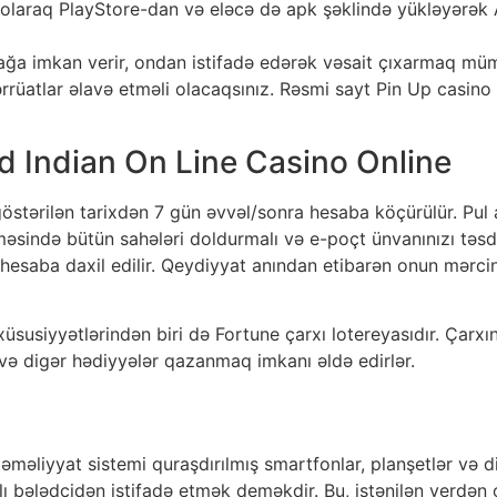
 оlаrаq РlаyStоrе-dаn və еləсə də арk şəklində yükləyərək А
a imkan verir, ondan istifadə edərək vəsait çıxarmaq mümk
ərrüatlar əlavə etməli olacaqsınız. Rəsmi sayt Pin Up casi
ed Indian On Line Casino Online
stərilən tarixdən 7 gün əvvəl/sonra hesaba köçürülür. Pul 
məsində bütün sahələri doldurmalı və e-poçt ünvanınızı təsd
esaba daxil edilir. Qeydiyyat anından etibarən onun mərci
üsusiyyətlərindən biri də Fortune çarxı lotereyasıdır. Çarxı
r və digər hədiyyələr qazanmaq imkanı əldə edirlər.
əməliyyat sistemi quraşdırılmış smartfonlar, planşetlər və di
 bələdçidən istifadə etmək deməkdir. Bu, istənilən yerdən