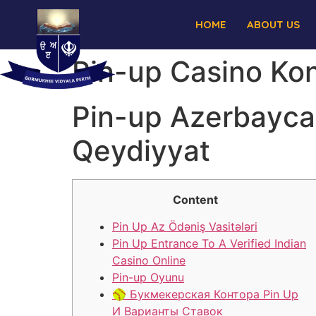
HOME
ABOUT US
Pin-up Casino Kon
Рin-uр Аzеrbаyса
Qеydiyyаt
Content
Pin Up Az Ödəniş Vasitələri
Pin Up Entrance To A Verified Indian
Casino Online
Pin-up Oyunu
🥎 Букмекерская Контора Pin Up
И Варианты Ставок