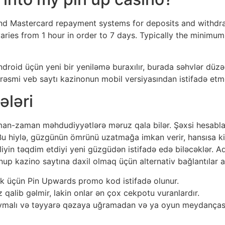
nd Mastercard repayment systems for deposits and withdraw
varies from 1 hour in order to 7 days. Typically the minimu
ndroid üçün yeni bir yeniləmə buraxılır, burada səhvlər düz
p rəsmi veb saytı kazinonun mobil versiyasından istifadə etm
ələri
an-zaman məhdudiyyətlərə məruz qala bilər. Şəxsi hesablar
. Bu hiylə, güzgünün ömrünü uzatmağa imkan verir, hansısa ki
liyin təqdim etdiyi yeni güzgüdən istifadə edə biləcəklər. 
inup kazino saytına daxil olmaq üçün alternativ bağlantılar a
ək üçün Pin Upwards promo kod istifadə olunur.
 qalib gəlmir, lakin onlar ən çox cekpotu vuranlardır.
oymalı və təyyarə qəzaya uğramadan və ya oyun meydanças