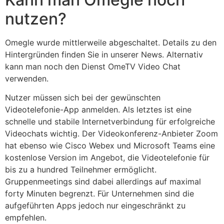
nutzen?
Omegle wurde mittlerweile abgeschaltet. Details zu den
Hintergründen finden Sie in unserer News. Alternativ
kann man noch den Dienst OmeTV Video Chat
verwenden.
Nutzer müssen sich bei der gewünschten
Videotelefonie-App anmelden. Als letztes ist eine
schnelle und stabile Internetverbindung für erfolgreiche
Videochats wichtig. Der Videokonferenz-Anbieter Zoom
hat ebenso wie Cisco Webex und Microsoft Teams eine
kostenlose Version im Angebot, die Videotelefonie für
bis zu a hundred Teilnehmer ermöglicht.
Gruppenmeetings sind dabei allerdings auf maximal
forty Minuten begrenzt. Für Unternehmen sind die
aufgeführten Apps jedoch nur eingeschränkt zu
empfehlen.