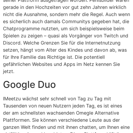
gerade in den Hochzeiten vor gut zehn Jahren wirklich
nicht die Ausnahme, sondern mehr die Regel. Auch wenn
es sicherlich auch damals Communitys gegeben hat, die
Chatprogramme nutzten, um sich beispielsweise beim
Spielen zu zeigen – quasi als Vorgänger von Twitch und
Discord. Welche Grenzen Sie für die Internetnutzung
setzen, hängt vom Alter des Kindes und davon ab, was
für Ihre Familie das Richtige ist. Die potentiell
gefährlichen Websites und Apps im Netz kennen Sie
jetzt.
Google Duo
IMeetzu wächst sehr schnell von Tag zu Tag mit
Tausenden von neuen Nutzern jeden Tag, es ist eines
der am schnellsten wachsenden Omegle Alternative
Plattformen. Sie können verschiedene Leute aus der
ganzen Welt finden und mit ihnen chatten, um Ihnen eine