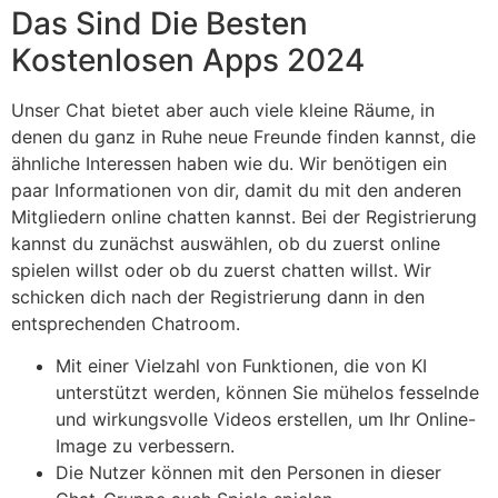
Das Sind Die Besten
Kostenlosen Apps 2024
Unser Chat bietet aber auch viele kleine Räume, in
denen du ganz in Ruhe neue Freunde finden kannst, die
ähnliche Interessen haben wie du. Wir benötigen ein
paar Informationen von dir, damit du mit den anderen
Mitgliedern online chatten kannst. Bei der Registrierung
kannst du zunächst auswählen, ob du zuerst online
spielen willst oder ob du zuerst chatten willst. Wir
schicken dich nach der Registrierung dann in den
entsprechenden Chatroom.
Mit einer Vielzahl von Funktionen, die von KI
unterstützt werden, können Sie mühelos fesselnde
und wirkungsvolle Videos erstellen, um Ihr Online-
Image zu verbessern.
Die Nutzer können mit den Personen in dieser