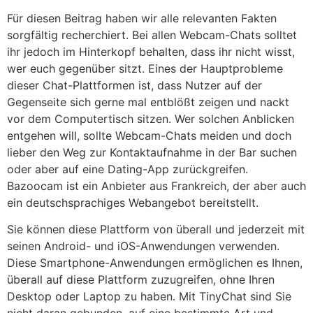
Für diesen Beitrag haben wir alle relevanten Fakten
sorgfältig recherchiert. Bei allen Webcam-Chats solltet
ihr jedoch im Hinterkopf behalten, dass ihr nicht wisst,
wer euch gegenüber sitzt. Eines der Hauptprobleme
dieser Chat-Plattformen ist, dass Nutzer auf der
Gegenseite sich gerne mal entblößt zeigen und nackt
vor dem Computertisch sitzen. Wer solchen Anblicken
entgehen will, sollte Webcam-Chats meiden und doch
lieber den Weg zur Kontaktaufnahme in der Bar suchen
oder aber auf eine Dating-App zurückgreifen.
Bazoocam ist ein Anbieter aus Frankreich, der aber auch
ein deutschsprachiges Webangebot bereitstellt.
Sie können diese Plattform von überall und jederzeit mit
seinen Android- und iOS-Anwendungen verwenden.
Diese Smartphone-Anwendungen ermöglichen es Ihnen,
überall auf diese Plattform zuzugreifen, ohne Ihren
Desktop oder Laptop zu haben. Mit TinyChat sind Sie