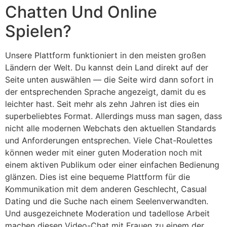
Chatten Und Online
Spielen?
Unsere Plattform funktioniert in den meisten großen
Ländern der Welt. Du kannst dein Land direkt auf der
Seite unten auswählen — die Seite wird dann sofort in
der entsprechenden Sprache angezeigt, damit du es
leichter hast. Seit mehr als zehn Jahren ist dies ein
superbeliebtes Format. Allerdings muss man sagen, dass
nicht alle modernen Webchats den aktuellen Standards
und Anforderungen entsprechen. Viele Chat-Roulettes
können weder mit einer guten Moderation noch mit
einem aktiven Publikum oder einer einfachen Bedienung
glänzen. Dies ist eine bequeme Plattform für die
Kommunikation mit dem anderen Geschlecht, Casual
Dating und die Suche nach einem Seelenverwandten.
Und ausgezeichnete Moderation und tadellose Arbeit
machen diesen Video-Chat mit Frauen zu einem der