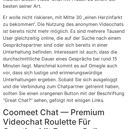
besten seiner Art.
Er wolle nicht riskieren, mit Mitte 30 „einen Herzinfarkt
zu bekommen“. Die Nutzung des anonymen Videochats
ist bereits nicht mehr möglich. Es sind mehrere Tausend
User gleichzeitig online, die auf der Suche nach einem
Gesprächspartner sind oder sich bereits in einer
Unterhaltung befinden. Interessant ist auch, dass die
durchschnittliche Dauer eines Gesprächs bei rund 15
Minuten liegt. Manchmal kommt es auf Omegle auch
vor, dass sich lustige und erinnerungswürdige
Unterhaltungen ergeben. Sobald Sie sich ausgeloggt
und die Verbindung zum Chatpartner getrennt haben,
sollten Sie einen orangenen Button mit der Beschriftung
“Great Chat?” sehen, gefolgt mit einigen Links.
Coomeet Chat — Premium
Videochat Roulette Für