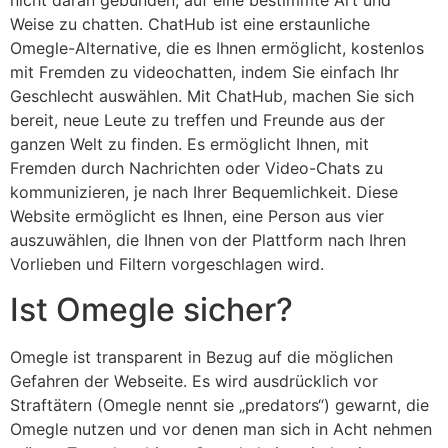
nicht daran gebunden, auf eine bestimmte Art und
Weise zu chatten. ChatHub ist eine erstaunliche
Omegle-Alternative, die es Ihnen ermöglicht, kostenlos
mit Fremden zu videochatten, indem Sie einfach Ihr
Geschlecht auswählen. Mit ChatHub, machen Sie sich
bereit, neue Leute zu treffen und Freunde aus der
ganzen Welt zu finden. Es ermöglicht Ihnen, mit
Fremden durch Nachrichten oder Video-Chats zu
kommunizieren, je nach Ihrer Bequemlichkeit. Diese
Website ermöglicht es Ihnen, eine Person aus vier
auszuwählen, die Ihnen von der Plattform nach Ihren
Vorlieben und Filtern vorgeschlagen wird.
Ist Omegle sicher?
Omegle ist transparent in Bezug auf die möglichen
Gefahren der Webseite. Es wird ausdrücklich vor
Straftätern (Omegle nennt sie „predators“) gewarnt, die
Omegle nutzen und vor denen man sich in Acht nehmen