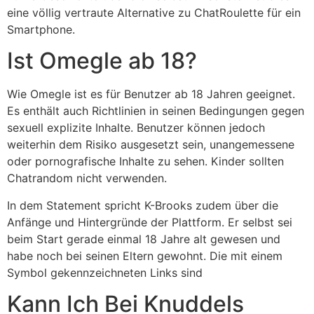
eine völlig vertraute Alternative zu ChatRoulette für ein
Smartphone.
Ist Omegle ab 18?
Wie Omegle ist es für Benutzer ab 18 Jahren geeignet.
Es enthält auch Richtlinien in seinen Bedingungen gegen
sexuell explizite Inhalte. Benutzer können jedoch
weiterhin dem Risiko ausgesetzt sein, unangemessene
oder pornografische Inhalte zu sehen. Kinder sollten
Chatrandom nicht verwenden.
In dem Statement spricht K-Brooks zudem über die
Anfänge und Hintergründe der Plattform. Er selbst sei
beim Start gerade einmal 18 Jahre alt gewesen und
habe noch bei seinen Eltern gewohnt. Die mit einem
Symbol gekennzeichneten Links sind
Kann Ich Bei Knuddels