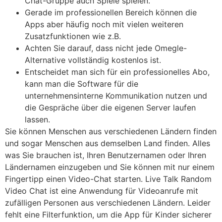
Chat-Gruppe auch Spiele spielen.
Gerade im professionellen Bereich können die
Apps aber häufig noch mit vielen weiteren
Zusatzfunktionen wie z.B.
Achten Sie darauf, dass nicht jede Omegle-
Alternative vollständig kostenlos ist.
Entscheidet man sich für ein professionelles Abo,
kann man die Software für die
unternehmensinterne Kommunikation nutzen und
die Gespräche über die eigenen Server laufen
lassen.
Sie können Menschen aus verschiedenen Ländern finden
und sogar Menschen aus demselben Land finden. Alles
was Sie brauchen ist, Ihren Benutzernamen oder Ihren
Ländernamen einzugeben und Sie können mit nur einem
Fingertipp einen Video-Chat starten. Live Talk Random
Video Chat ist eine Anwendung für Videoanrufe mit
zufälligen Personen aus verschiedenen Ländern. Leider
fehlt eine Filterfunktion, um die App für Kinder sicherer