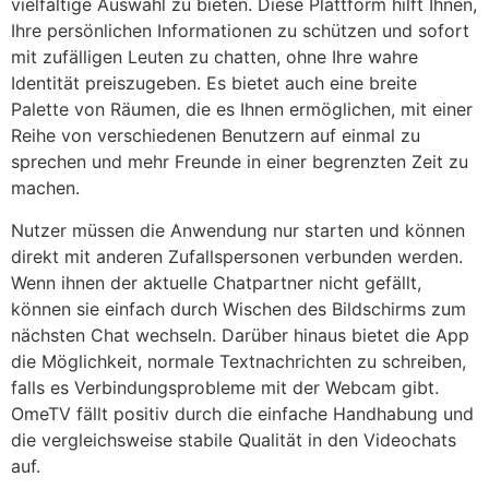
vielfältige Auswahl zu bieten. Diese Plattform hilft Ihnen,
Ihre persönlichen Informationen zu schützen und sofort
mit zufälligen Leuten zu chatten, ohne Ihre wahre
Identität preiszugeben. Es bietet auch eine breite
Palette von Räumen, die es Ihnen ermöglichen, mit einer
Reihe von verschiedenen Benutzern auf einmal zu
sprechen und mehr Freunde in einer begrenzten Zeit zu
machen.
Nutzer müssen die Anwendung nur starten und können
direkt mit anderen Zufallspersonen verbunden werden.
Wenn ihnen der aktuelle Chatpartner nicht gefällt,
können sie einfach durch Wischen des Bildschirms zum
nächsten Chat wechseln. Darüber hinaus bietet die App
die Möglichkeit, normale Textnachrichten zu schreiben,
falls es Verbindungsprobleme mit der Webcam gibt.
OmeTV fällt positiv durch die einfache Handhabung und
die vergleichsweise stabile Qualität in den Videochats
auf.