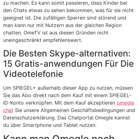
zu machen. Es kann somit passieren, dass Kinder bei
den Chats etwas zu sehen bekommen, was für sie nicht
geeignet ist. Die zufälligen Sperren sind störend und
man kann nur mit Nutzern aus der gleichen Region
chatten. OmeTV ist aus diesen Gründen nicht
uneingeschränkt empfehlenswert.
Die Besten Skype-alternativen:
15 Gratis-anwendungen Für Die
Videotelefonie
Um SPIEGEL+ außerhalb dieser App zu nutzen, müssen
Sie das Abo direkt nach dem Kauf mit einem SPIEGEL-
ID-Konto verknüpfen. Mit dem Kauf akzeptieren
omegle
chat
Sie unsere Allgemeinen Geschäftsbedingungen und
Datenschutzerklärung. Das Chatportal Omegle kannst
du über Smartphone und Tablet nutzen.
Kann man Omegle noch