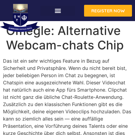
REGISTER NOW
Omegle: Alternative
Webcam-chats Chip
Das ist ein sehr wichtiges Feature in Bezug auf
Sicherheit und Privatsphäre. Wenn du nicht bereit bist,
jeder beliebigen Person im Chat zu begegnen, ist
Chatspin eine ausgezeichnete Wahl. Dieser Videochat
hat natürlich auch eine App fürs Smartphone. Clipchat
ist nicht ganz die übliche Chat-Roulette-Anwendung.
Zusätzlich zu den klassischen Funktionen gibt es die
Möglichkeit, deine eigenen Videoclips hochzuladen. Das
kann so ziemlich alles sein — eine auffällige
Präsentation, eine Vorführung deines Talents oder eine
kurze Geschichte über dich selbst. Ansonsten ist dies