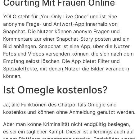
Courting Mit Frauen Online
YOLO steht für „You Only Live Once“ und ist eine
anonyme Frage- und Antwort-App innerhalb von
Snapchat. Die Nutzer können anonym Fragen und
Kommentare zur einer Snapchat-Story posten und ein
Bild anhängen. Snapchat ist eine App, über die Nutzer
Fotos und Videos versenden können, die sich nach dem
Empfang selbst löschen. Die App bietet Filter und
Spezialeffekte, mit denen Nutzer die Bilder verändern
können.
Ist Omegle kostenlos?
Ja, alle Funktionen des Chatportals Omegle sind
kostenlos und können ohne Anmeldung genutzt werden.
Aber man könne Kriminalität nicht endgültig besiegen,
es sei ein täglicher Kampf. Dieser ist allerdings auch auf
seiner Plattform ausgetragen worden. Penisbilder waren