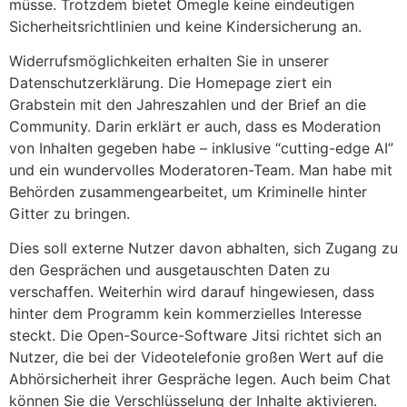
müsse. Trotzdem bietet Omegle keine eindeutigen
Sicherheitsrichtlinien und keine Kindersicherung an.
Widerrufsmöglichkeiten erhalten Sie in unserer
Datenschutzerklärung. Die Homepage ziert ein
Grabstein mit den Jahreszahlen und der Brief an die
Community. Darin erklärt er auch, dass es Moderation
von Inhalten gegeben habe – inklusive “cutting-edge AI”
und ein wundervolles Moderatoren-Team. Man habe mit
Behörden zusammengearbeitet, um Kriminelle hinter
Gitter zu bringen.
Dies soll externe Nutzer davon abhalten, sich Zugang zu
den Gesprächen und ausgetauschten Daten zu
verschaffen. Weiterhin wird darauf hingewiesen, dass
hinter dem Programm kein kommerzielles Interesse
steckt. Die Open-Source-Software Jitsi richtet sich an
Nutzer, die bei der Videotelefonie großen Wert auf die
Abhörsicherheit ihrer Gespräche legen. Auch beim Chat
können Sie die Verschlüsselung der Inhalte aktivieren.