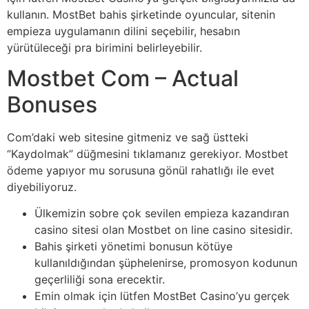
kullanın. MostBet bahis şirketinde oyuncular, sitenin
empieza uygulamanın dilini seçebilir, hesabın
yürütüleceği pra birimini belirleyebilir.
Mostbet Com – Actual
Bonuses
Com’daki web sitesine gitmeniz ve sağ üstteki
“Kaydolmak” düğmesini tıklamanız gerekiyor. Mostbet
ödeme yapıyor mu sorusuna gönül rahatlığı ile evet
diyebiliyoruz.
Ülkemizin sobre çok sevilen empieza kazandıran
casino sitesi olan Mostbet on line casino sitesidir.
Bahis şirketi yönetimi bonusun kötüye
kullanıldığından şüphelenirse, promosyon kodunun
geçerliliği sona erecektir.
Emin olmak için lütfen MostBet Casino’yu gerçek