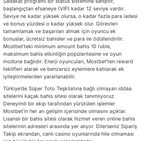
Sadakat programı bir statüs sistemine sahiptir,
başlangıçtan efsaneye (VIP) kadar 12 seviye vardır.
Seviye ne kadar yüksek olursa, o kadar fazla para iadesi
ve bonus yüzdesi o kadar yüksek olur. Görevleri
tamamlamak ve başarıları almak için oyuncu ek
bonuslar, ücretsiz bahisler ve para ile ödüllendirilir.
Mostbet’teki minimum amount bahis 10 ruble,
maksimum bahis etkinliğin popülaritesine ve oyun
moduna bağlıdır. Enerji oyuncuları, Mostbet’ten reward
teklifleri alarak ve benzersiz eylemlere katılarak ek
iyileştirmelerden yararlanabilir.
Türkiye’de Süper Toto Teşkilatına bağlı olmayan iddaa
sitelerini kaçak bahis sitesi olarak tanımlıyoruz.
Deneyimli bir ekip tarafından yürütülen işlemler
Mostbet’in her an gelişim içerisinde olmasını açıklar.
Lisanslı bir bahis sitesi olarak hizmet veren online bahis
sitelerinin adresleri arasında yer alıyor. Dilerseniz Sipariş
Takip ekrandan, canlı casino oyunlarında hile olmaması