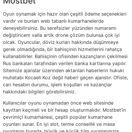
Mostbet
Oyun oynamak için hazır olan çeşitli ödeme seçenekleri
vardır ve bunları web tabanlı kumarhanelerde
deneyebilirsiniz. Bu serefsizler yüzünden numaramı
değiştiricem valla artik drone çözüm bulunsa çok iyi
olcak. Oyuncular, döviz kurları hakkında düşünmeye
gerek olmadığında, bir bahisçinin hizmetlerini rahatça
kullanabilirler. Bahisçinin ofisinden kazançların çekilmesi
Rus bankaları tarafından verilen banka kartlarına yapılır.
Sitemize ajanslar üzerinden aktarılan haberlerin hukuki
muhatabı Kocaeli Koz değil haberi geçen ajanstır. Ofiste,
cari hesabın durumu, işlem koşulları ve kazançlar
hakkındaki bilgileri görebilirsiniz.
Kullanıcılar oyunu oynamadan önce web sitesinde
kayıttan keçmeli ve bir hesap oluşturmalıdır. Mostbet’in
çevrimiçi kumarhanesi, çeşitli popüler kumarhane
oyunları sunar. En iyi slot, terme conseillé ve masa
oyunlarını burada, büyük ve küçük tüm oyunlarınızla