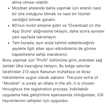
almış olması olabilir.
Mostbet sitesinde bahis yapmak için sitenin nasıl
bir site olduğunu bilmek ve nasıl bir hizmet
verdiğini bilmek gerekir.
BO’nun mobil sitesine gidin ve “Download on the
App Store” düğmesine tıklayın, daha sonra aynısını
yeni sayfada tekrarlayın.
Tam burada, aynı anda tahmin edebileceğiniz
şeylerle ilgili siber spor etkinliklerini de görme
kapasitesine sahip olacaksınız.
Bunu yapmak için “Profil” bölümüne girin, ardından sağ
üstteki ülke bayrağına tıklayın. Bu belge satıcılar
tarafından 213 sayılı Kanunun muhafaza ve ibraz
hükümlerine uygun olarak saklanır. The pure extra of
“Mostbet” is surely an dilate in the silt, it is chosen
throughout the registration process. İndirilebilir
uygulama hala geliştirilme aşamasında olduğundan, iOS
hayranlarının sahipleri için uygundur.