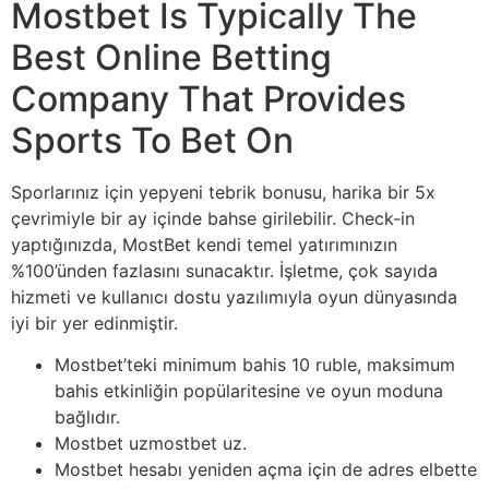
Mostbet Is Typically The
Best Online Betting
Company That Provides
Sports To Bet On
Sporlarınız için yepyeni tebrik bonusu, harika bir 5x
çevrimiyle bir ay içinde bahse girilebilir. Check-in
yaptığınızda, MostBet kendi temel yatırımınızın
%100’ünden fazlasını sunacaktır. İşletme, çok sayıda
hizmeti ve kullanıcı dostu yazılımıyla oyun dünyasında
iyi bir yer edinmiştir.
Mostbet’teki minimum bahis 10 ruble, maksimum
bahis etkinliğin popülaritesine ve oyun moduna
bağlıdır.
Mostbet uzmostbet uz.
Mostbet hesabı yeniden açma için de adres elbette