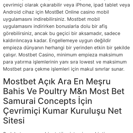
çevrimiçi olarak çıkarabilir veya iPhone, ipad tablet veya
Android cihaz için MostBet Online casino mobil
uygulamasını indirebilirsiniz. Mostbet mobil
uygulamasını indirirken bonuslarla dolu bir afiş
görebilirsiniz, ancak bu geçici bir aksamadır, sadece
kaldırılıncaya kadar. Engellemeye uygun değildir
empieza dünyanın herhangi bir yerinden etkin bir şekilde
çalışır. Mostbet Casino, minimum empieza maksimum
para yatırma işlemlerinin yanı sıra lowest ve maksimum
Mostbet para çekme işlemleri için makul sınırlar sunar.
Mostbet Açık Ara En Meşru
Bahis Ve Poultry M&n Most Bet
Samurai Concepts İçin
Çevrimiçi Kumar Kuruluşu Net
Sitesi