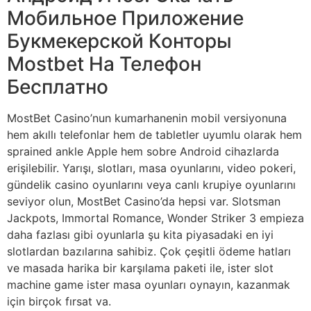
Мобильное Приложение
Букмекерской Конторы
Mostbet На Телефон
Бесплатно
MostBet Casino’nun kumarhanenin mobil versiyonuna
hem akıllı telefonlar hem de tabletler uyumlu olarak hem
sprained ankle Apple hem sobre Android cihazlarda
erişilebilir. Yarışı, slotları, masa oyunlarını, video pokeri,
gündelik casino oyunlarını veya canlı krupiye oyunlarını
seviyor olun, MostBet Casino’da hepsi var. Slotsman
Jackpots, Immortal Romance, Wonder Striker 3 empieza
daha fazlası gibi oyunlarla şu kita piyasadaki en iyi
slotlardan bazılarına sahibiz. Çok çeşitli ödeme hatları
ve masada harika bir karşılama paketi ile, ister slot
machine game ister masa oyunları oynayın, kazanmak
için birçok fırsat va.