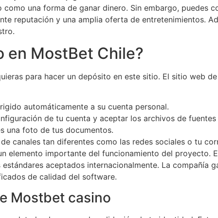
no como una forma de ganar dinero. Sin embargo, puedes co
nte reputación y una amplia oferta de entretenimientos. A
stro.
o en MostBet Chile?
 quieras para hacer un depósito en este sitio. El sitio web 
irigido automáticamente a su cuenta personal.
onfiguración de tu cuenta y aceptar los archivos de fuentes
íes una foto de tus documentos.
s de canales tan diferentes como las redes sociales o tu cor
un elemento importante del funcionamiento del proyecto. En
 estándares aceptados internacionalmente. La compañía gar
ficados de calidad del software.
de Mostbet casino