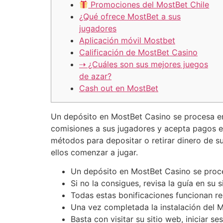
Promociones del MostBet Chile
¿Qué ofrece MostBet a sus
jugadores
Aplicación móvil Mostbet
Сalificación de MostBet Casino
⇢ ¿Cuáles son sus mejores juegos
de azar?
Cash out en MostBet
Un depósito en MostBet Casino se procesa en 
comisiones a sus jugadores y acepta pagos en
métodos para depositar o retirar dinero de s
ellos comenzar a jugar.
Un depósito en MostBet Casino se proces
Si no la consigues, revisa la guía en su
Todas estas bonificaciones funcionan re
Una vez completada la instalación del M
Basta con visitar su sitio web, iniciar s