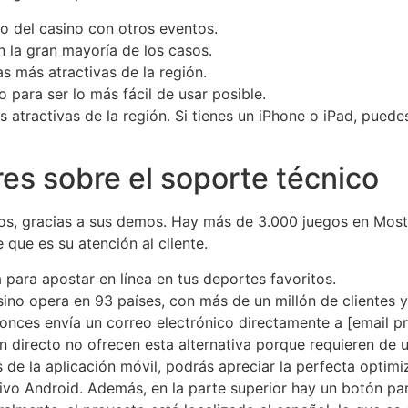
 del casino con otros eventos.
n la gran mayoría de los casos.
s más atractivas de la región.
 para ser lo más fácil de usar posible.
 atractivas de la región. Si tienes un iPhone o iPad, puede
es sobre el soporte técnico
os, gracias a sus demos. Hay más de 3.000 juegos en MostB
 que es su atención al cliente.
 para apostar en línea en tus deportes favoritos.
no opera en 93 países, con más de un millón de clientes y
tonces envía un correo electrónico directamente a [email pr
n directo no ofrecen esta alternativa porque requieren de 
de la aplicación móvil, podrás apreciar la perfecta optimi
ivo Android. Además, en la parte superior hay un botón par