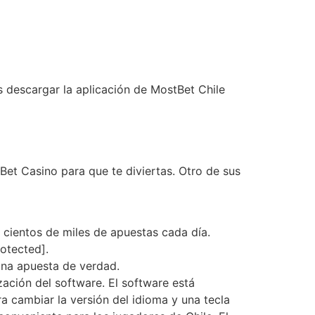
s descargar la aplicación de MostBet Chile
et Casino para que te diviertas. Otro de sus
 cientos de miles de apuestas cada día.
otected].
una apuesta de verdad.
zación del software. El software está
a cambiar la versión del idioma y una tecla