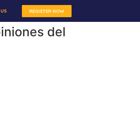
 US
REGISTER NOW
niones del