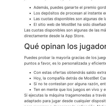
Además, puedes ganarte el premio gordo
Los depósitos de procesan al instante e
Las cuotas disponibles son algunas de la
El sitio web de MostBet ha sido diseñado
Las cuotas disponibles son algunas de las más
directamente desde la App Store.
Qué opinan los jugador
Puedes probar la mayoría gracias de los jueg
puntos a favor, es lo personalizada y eficiente
Con estas ofertas obtendrás saldo extra
Hoy, la compañía detrás de MostBet Casi
Si no te contestan por alguna razón, en
Ten en mente que los juegos en vivo y e
Si ejecutas la máquina tragamonedas a través 
adaptado para jugar desde cualquier disposit