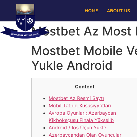
HOME
ABOUT US
Mostbet Az Most 
Mostbet Mobile Ve
Yukle Android
Content
Mostbet Az Rəsmi Saytı
Mobil Tətbiq Xüsusiyyətləri
Avropa Oyunları: Azərbaycan
Kikboksçusu Finala Yüksəlib
Android / Ios Üçün Yukle
Azərbaycandan Olan Oyunçular