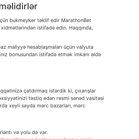
əlidirlər
 üçün bukmeyker təklif edir MarathonBet
n xidmətlərindən istifadə edin. Haqqında,
baz maliyyə hesablaşmaları üçün valyuta
niz bonusundan istifadə etmək imkanı əldə
qqətinizə çatdırmaq istərdik ki, çıxarışlar
xsiyyətinizi təstiq edən rəsmi sənəd vasitəsi
torda xeyli sayda mərc bazarları, mərc
iantı və yolu da var.