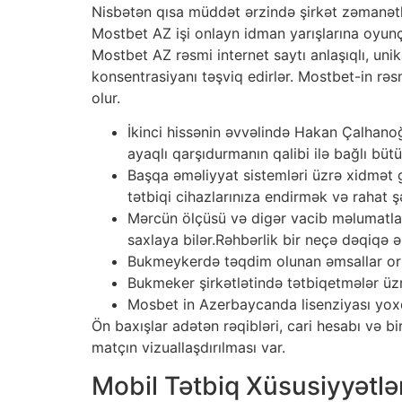
Nisbətən qısa müddət ərzində şirkət zəmanətli 
Mostbet AZ işi onlayn idman yarışlarına oyunç
Mostbet AZ rəsmi internet saytı anlaşıqlı, u
konsentrasiyanı təşviq edirlər. Mostbet-in rəs
olur.
İkinci hissənin əvvəlində Hakan Çalhanoğ
ayaqlı qarşıdurmanın qalibi ilə bağlı büt
Başqa əməliyyat sistemləri üzrə xidmət g
tətbiqi cihazlarınıza endirmək və rahat ş
Mərcün ölçüsü və digər vacib məlumatlar t
saxlaya bilər.Rəhbərlik bir neçə dəqiqə 
Bukmeykerdə təqdim olunan əmsallar ort
Bukmeker şirkətlətində tətbiqetmələr üzr
Mosbet in Azerbaycanda lisenziyası yoxd
Ön baxışlar adətən rəqibləri, cari hesabı və 
matçın vizuallaşdırılması var.
Mobil Tətbiq Xüsusiyyətlə