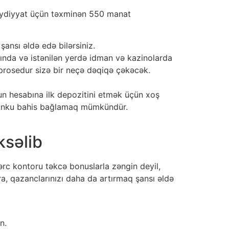
 qeydiyyat üçün təxminən 550 manat
şansı əldə edə bilərsiniz.
ında və istənilən yerdə idman və kazinolarda
prosedur sizə bir neçə dəqiqə çəkəcək.
un hesabına ilk depozitini etmək üçün xoş
rounku bahis bağlamaq mümkündür.
ksəlib
ərc kontoru təkcə bonuslarla zəngin deyil,
a, qazanclarınızı daha da artırmaq şansı əldə
n.