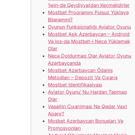
1win-də Qeydiyyatdan Keçməlidirlər
Mostbet Proqramını Pulsuz Yükləyə
Bilərəmmi?
Oyunun Funksionallığı Aviator Oyunu
Mostbet Apk Azərbaycan – Android
Və Ios-da Mostbet-i Necə Yükləmək
Olar
Necə Doldurmaq Olar Aviator Oyunu
Azərbaycanda
Mostbet Azerbaycan Ödəniş
Metodları – Depozit Və Çıxarış
Mostbet Identifikasiyası
Aviator Oyunu’ Nu Hardan Tapmaq
Olar
Vəsaitin Çıxarılması Nə Qədər Vaxt
Aparır?
Mosbet Azerbaycan Bonusları Və
Promosyonları