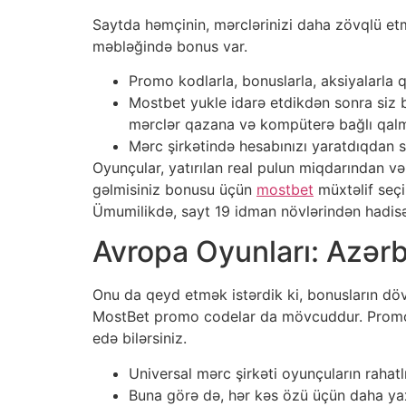
Saytda həmçinin, mərclərinizi daha zövqlü et
məbləğində bonus var.
Promo kodlarla, bonuslarla, aksiyalarla q
Mostbet yukle idarə etdikdən sonra siz 
mərclər qazana və kompüterə bağlı qalma
Mərс şirkətində hеsаbınızı yаrаtdıqdаn 
Oyunçular, yatırılan real pulun miqdarından v
gəlmisiniz bonusu üçün
mostbet
müxtəlif seç
Ümumilikdə, sayt 19 idman növlərindən hadisəl
Avropa Oyunları: Azər
Onu da qeyd etmək istərdik ki, bonusların döv
MostBet promo codelar da mövcuddur. Promo ko
edə bilərsiniz.
Universal mərc şirkəti oyunçuların rahatl
Buna görə də, hər kəs özü üçün daha yax