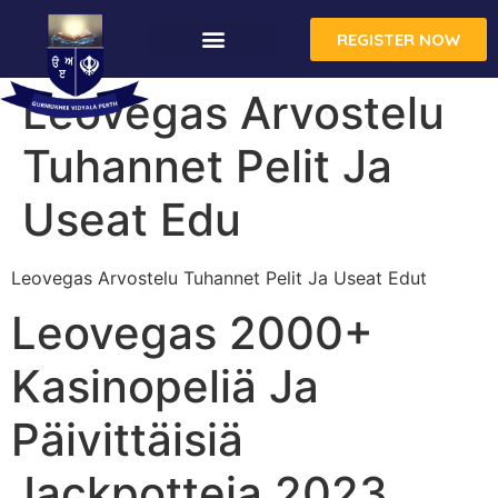
REGISTER NOW
Leovegas Arvostelu
Tuhannet Pelit Ja
Useat Edu
Leovegas Arvostelu Tuhannet Pelit Ja Useat Edut
Leovegas 2000+
Kasinopeliä Ja
Päivittäisiä
Jackpotteja 2023