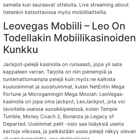
samalla kun seuraavat otteluita. Live streaming about
tietenkin katsottavissa myös mobiililaitteilla.
Leovegas Mobiili – Leo On
Todellakin Mobiilikasinoiden
Kunkku
Jackpot-pelejä kasinolla on runsaasti, jopa yli sata
kappaleen verran. Tarjolla on niin pienempiä ja
tuntemattomampia pelejä kuin myös ne kaikista
kuuluisimmat ja suosituimmat, kuten NetEntin Mega
Fortune ja Microgamingin Mega Moolah. LeoVegas-
kasinolla on jopa oma jackpot, LeoJackpot, jota voi
tavoitella useissa suosikkipeleissä, kuten Temple
Tumble, Money Coach 2, Bonanza ja Legacy of
Departed. Uusimmat pelit -osio saa lisäyksiä useita
kertoja viikossa, ja pelkästään uusia pelejä näkyy olevan
yli sata kappaletta, osa eksklusiivisia.