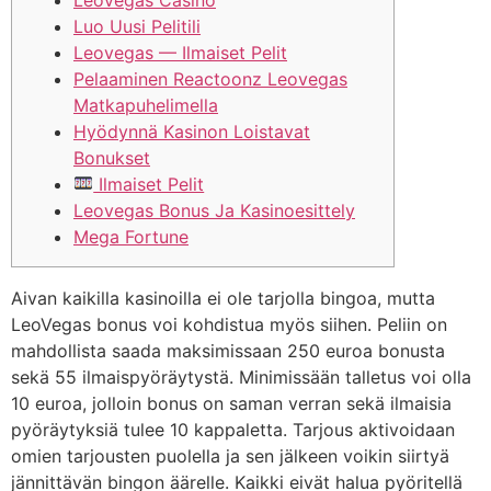
Luo Uusi Pelitili
Leovegas — Ilmaiset Pelit
Pelaaminen Reactoonz Leovegas
Matkapuhelimella
Hyödynnä Kasinon Loistavat
Bonukset
Ilmaiset Pelit
Leovegas Bonus Ja Kasinoesittely
Mega Fortune
Aivan kaikilla kasinoilla ei ole tarjolla bingoa, mutta
LeoVegas bonus voi kohdistua myös siihen. Peliin on
mahdollista saada maksimissaan 250 euroa bonusta
sekä 55 ilmaispyöräytystä. Minimissään talletus voi olla
10 euroa, jolloin bonus on saman verran sekä ilmaisia
pyöräytyksiä tulee 10 kappaletta. Tarjous aktivoidaan
omien tarjousten puolella ja sen jälkeen voikin siirtyä
jännittävän bingon äärelle. Kaikki eivät halua pyöritellä