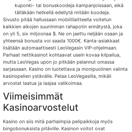
kuponki- tai bonuskoodeja kampanjoissaan, eikä
tälläkään hetkellä edellytä mitään koodeja.
Sivusto pitää hallussaan mobiililaitteella voitetun
kaikkien aikojen suurimman rahapotin ennätystä, joka
on yli 5, six miljoonaa $. Ne on jaettu neljään osaan ja
yhteensä bonusta voi saada 1000€. Kanta-asiakkaat
lisätään automaattisesti LeoVegasin VIP-ohjelmaan.
Parhaat nettikasinot kohtaavat usein kovaa kilpailua,
mutta LeoVegas upon jo pitkään pelannut omassa
sarjassaan. Kasino on luotettava ja monipuolinen valinta
kasinopelien ystävälle. Pelaa LeoVegasilla, mikäli
arvostat laatua ja laajaa valikoimaa.
Viimeisimmät
Kasinoarvostelut
Kasino on siis mitä parhaimpia pelipaikkoja myös
bingobonuksista pitäville. Kasinon voitot ovat