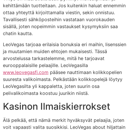
kehittämään tuotteitaan. Jos kuitenkin haluat ennemmin
ottaa yhteyttä kirjoittamalla viestin, sekin onnistuu.
Tavallisesti sähköposteihin vastataan vuorokauden
sisällä, joten nopeimmin vastaukset kysymyksiin saa
chatin kautta.
LeoVegas tarjoaa erilaisia bonuksia eri maihin, lisenssien
ja muutamien muiden ehtojen mukaisesti. Tässä
arvostelussa tarkastelemme, mitä he tarjoavat
eurooppalaisille pelaajille. LeoVegasilla
www.leovegasfi.com
pääsee nauttimaan kolikkopelien
suuresta valikoimasta. Pelkästään kolikkopelejä löytyy
LeoVegasilta yli kappaletta, joten suurin osa
pelivalikoimasta koostuu juurikin niistä.
Kasinon Ilmaiskierrokset
Älä pelkää, että nämä merkit hyväksyvät pelaajia, joten
voit vapaasti valita suosikkisi. LeoVegas about hiljattain