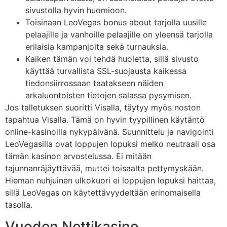
sivustolla hyvin huomioon.
Toisinaan LeoVegas bonus about tarjolla uusille
pelaajille ja vanhoille pelaajille on yleensä tarjolla
erilaisia kampanjoita sekä turnauksia.
Kaiken tämän voi tehdä huoletta, sillä sivusto
käyttää turvallista SSL-suojausta kaikessa
tiedonsiirrossaan taatakseen näiden
arkaluontoisten tietojen salassa pysymisen.
Jos talletuksen suoritti Visalla, täytyy myös noston
tapahtua Visalla. Tämä on hyvin tyypillinen käytäntö
online-kasinoilla nykypäivänä. Suunnittelu ja navigointi
LeoVegasilla ovat loppujen lopuksi melko neutraali osa
tämän kasinon arvostelussa. Ei mitään
tajunnanräjäyttävää, muttei toisaalta pettymyskään.
Hieman nuhjuinen ulkokuori ei loppujen lopuksi haittaa,
sillä LeoVegas on käytettävyydeltään erinomaisella
tasolla.
Vuoden Nettikasino