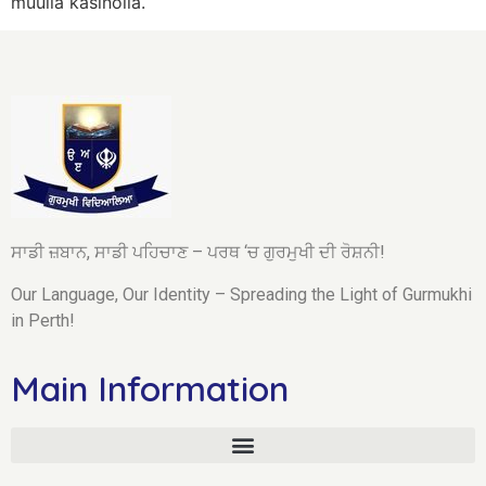
muulla kasinolla.
ਸਾਡੀ ਜ਼ਬਾਨ, ਸਾਡੀ ਪਹਿਚਾਣ – ਪਰਥ ‘ਚ ਗੁਰਮੁਖੀ ਦੀ ਰੋਸ਼ਨੀ!
Our Language, Our Identity – Spreading the Light of Gurmukhi
in Perth!
Main Information