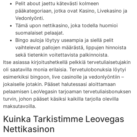
Pelit about jaettu kätevästi kolmeen
pääkategoriaan, jotka ovat Kasino, Livekasino ja
Vedonlyönti.
Tämä upon nettikasino, joka todella huomioi
suomalaiset pelaajat.
Bingo auloja löytyy useampia ja siellä pelit
vaihtelevat pallojen määrästä, lippujen hinnoista
sekä tietenkin voitettavista palkinnoista.
Itse asiassa kirjoitushetkellä pelkkiä tervetuliaisetujakin
oli saatavilla monia erilaisia. Tervetulobonuksia löytyi
esimerkiksi bingoon, live casinolle ja vedonlyöntiin –
jokaiselle jotakin. Pääset halutessasi aloittamaan
pelaamisen LeoVegasin tarjoaman tervetuliaisbonuksen
turvin, johon pääset käsiksi kaikilla tarjolla olevilla
maksutavoilla.
Kuinka Tarkistimme Leovegas
Nettikasinon