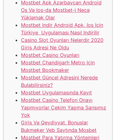
Mostbet Apk Azərbaycan Android
Os Və Ios-da Mostbet-i Necə
Yükləmək Olar
Mostbet Indir Android Apk, Ios Için
Türkiye ️ Uygulaması Nasıl Indirilir
Casino Slot Oyunları Nelerdir 2020
Giriş Adresi Ne Oldu
Mostbet Casino Oyunları
Mostbet Chandigarh Metro Için
Mostbet Bookmaker
Mostbet Güncel Adresini Nerede
Bulabilirsiniz?
Mostbet Uygulamasında Kayıt
Mostbet Casino Telefon Onayı
Yapmıyorlar Çekim Yapma Şansımız
Yok
Giris Və Qeydiyyat, Bonuslar
Bukmeker Veb Saytında Mosbet
Mostbet Para Yatırma Yöntemleri