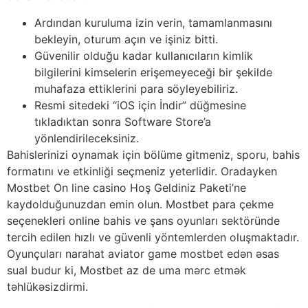
Ardından kuruluma izin verin, tamamlanmasını
bekleyin, oturum açın ve işiniz bitti.
Güvenilir olduğu kadar kullanıcıların kimlik
bilgilerini kimselerin erişemeyeceği bir şekilde
muhafaza ettiklerini para söyleyebiliriz.
Resmi sitedeki “iOS için İndir” düğmesine
tıkladıktan sonra Software Store’a
yönlendirileceksiniz.
Bahislerinizi oynamak için bölüme gitmeniz, sporu, bahis
formatını ve etkinliği seçmeniz yeterlidir. Oradayken
Mostbet On line casino Hoş Geldiniz Paketi’ne
kaydolduğunuzdan emin olun. Mostbet para çekme
seçenekleri online bahis ve şans oyunları sektöründe
tercih edilen hızlı ve güvenli yöntemlerden oluşmaktadır.
Oyunçuları narahat aviator game mostbet edən əsas
sual budur ki, Mostbet az de uma mərc etmək
təhlükəsizdirmi.