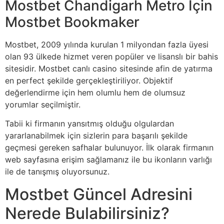
Mostbet Chandigarh Metro Için
Mostbet Bookmaker
Mostbet, 2009 yılında kurulan 1 milyondan fazla üyesi
olan 93 ülkede hizmet veren popüler ve lisanslı bir bahis
sitesidir. Mostbet canlı casino sitesinde afin de yatırma
en perfect şekilde gerçekleştiriliyor. Objektif
değerlendirme için hem olumlu hem de olumsuz
yorumlar seçilmiştir.
Tabii ki firmanın yansıtmış olduğu olgulardan
yararlanabilmek için sizlerin para başarılı şekilde
geçmesi gereken safhalar bulunuyor. İlk olarak firmanın
web sayfasına erişim sağlamanız ile bu ikonların varlığı
ile de tanışmış oluyorsunuz.
Mostbet Güncel Adresini
Nerede Bulabilirsiniz?