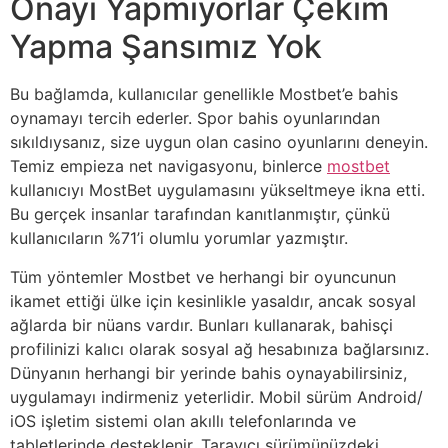
Onayı Yapmıyorlar Çekim
Yapma Şansımız Yok
Bu bağlamda, kullanıcılar genellikle Mostbet’e bahis
oynamayı tercih ederler. Spor bahis oyunlarından
sıkıldıysanız, size uygun olan casino oyunlarını deneyin.
Temiz empieza net navigasyonu, binlerce
mostbet
kullanıcıyı MostBet uygulamasını yükseltmeye ikna etti.
Bu gerçek insanlar tarafından kanıtlanmıştır, çünkü
kullanıcıların %71’i olumlu yorumlar yazmıştır.
Tüm yöntemler Mostbet ve herhangi bir oyuncunun
ikamet ettiği ülke için kesinlikle yasaldır, ancak sosyal
ağlarda bir nüans vardır. Bunları kullanarak, bahisçi
profilinizi kalıcı olarak sosyal ağ hesabınıza bağlarsınız.
Dünyanın herhangi bir yerinde bahis oynayabilirsiniz,
uygulamayı indirmeniz yeterlidir. Mobil sürüm Android/
iOS işletim sistemi olan akıllı telefonlarında ve
tabletlerinde desteklenir. Tarayıcı sürümünüzdeki