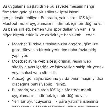
Bu uygulama başlatıldı ve bu sayede mesajın hangi
firmadan geldiği tespit edilerek iptal işlemi
gerçekleştirilebiliyor. Bu arada, yakınlarda iOS için
Mostbet mobil uygulamasını indirmek için bir düğme var.
Bu bahis şirketi, hemen tüm spor dallarının yanı sıra
diğer birçok etkinlik ve aktiviteye bahis kabul eder.
Mostbet Türkiye sitesine bizim öngördüğümüze
göre dünyanın birçok yerinden daha fazla giriş
yapılıyor.
Mostbet ayna web sitesi, orijinal, resmi web
sitesiyle aynı içeriğe ve işlevselliğe sahip bir yedek
veya solusi web sitesidir.
Atacağı gol sayısı üzerine ya da onun maçın yıldızı
olacağına bahis yapabilirsiniz.
Bu arada, yakınlarda iOS için Mostbet mobil
uygulamasını indirmek için bir düğme var.
Yeni bir oyuncuysanız, ilk para yatırma işleminiz