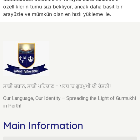
özelliklerin tümü sizi bekliyor, ancak daha basit bir
arayüzle ve mümkün olan en hızlı yükleme ile.
ਸਾਡੀ ਜ਼ਬਾਨ, ਸਾਡੀ ਪਹਿਚਾਣ – ਪਰਥ ‘ਚ ਗੁਰਮੁਖੀ ਦੀ ਰੋਸ਼ਨੀ!
Our Language, Our Identity – Spreading the Light of Gurmukhi
in Perth!
Main Information