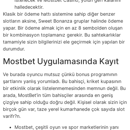
istenecek ve Mostbet Casino, yolun geri kalanını
halledecektir.
Klasik bir ödeme hattı sistemine sahip diğer benzer
slotların aksine, Sweet Bonanza gruplar halinde ödeme
yapar. Bir ödeme almak için en az 8 sembolden oluşan
bir kombinasyon toplamanız gerekir. Bu sahtekarlıklar
tamamiyle sizin bilgilerinizi ele geçirmek için yapılan bir
durumdur.
Mostbet Uygulamasında Kayıt
Ve burada oyuncu mutsuz çünkü bonus programının
şartlarını yanlış yorumladı. Bu bahisçi, kriket kupasının
bir etkinlik olarak listelenmemesinden memnun değil. Bu
arada, MostBet’in tüm bahisçiler arasında en geniş
çizgiye sahip olduğu doğru değil. Kişisel olarak sizin için
birçok gün var, taze yerel kumarhanede çok sayıda slot
varifr?n.
Mostbet, çeşitli oyun ve spor marketlerinin yanı