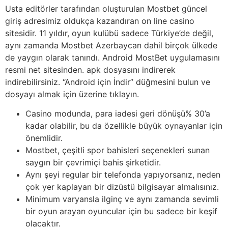
Usta editörler tarafından oluşturulan Mostbet güncel
giriş adresimiz oldukça kazandıran on line casino
sitesidir. 11 yıldır, oyun kulübü sadece Türkiye’de değil,
aynı zamanda Mostbet Azerbaycan dahil birçok ülkede
de yaygın olarak tanındı. Android MostBet uygulamasını
resmi net sitesinden. apk dosyasını indirerek
indirebilirsiniz. “Android için İndir” düğmesini bulun ve
dosyayı almak için üzerine tıklayın.
Casino modunda, para iadesi geri dönüşü% 30’a
kadar olabilir, bu da özellikle büyük oynayanlar için
önemlidir.
Mostbet, çeşitli spor bahisleri seçenekleri sunan
saygın bir çevrimiçi bahis şirketidir.
Aynı şeyi regular bir telefonda yapıyorsanız, neden
çok yer kaplayan bir dizüstü bilgisayar almalısınız.
Minimum varyansla ilginç ve aynı zamanda sevimli
bir oyun arayan oyuncular için bu sadece bir keşif
olacaktır.