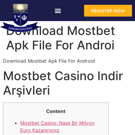
REGISTER NOW
Download Mostbet
Apk File For Androi
Download Mostbet Apk File For Android
Mostbet Casino Indir
Arşivleri
Content
Mostbet Casino: Nasıl Bir Milyon
Euro Kazanırsınız