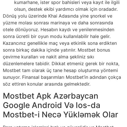
kumarhane, ister spor bahisleri veya kayıt ile ilgili
olsun, destek ekibi yardımcı olmak için oradadır.
Dönüş yolu üzerinde Khai Adasında yine şnorkel ve
yüzme molası sonrası marinaya ve daha sonrasında
otele dönüyoruz. Hesabın kaydı ve yenilenmesinden
sonra ücretli bir oyun modu kullanılabilir hale gelir.
Kazancınız genellikle maç veya etkinlik sona erdikten
sonra birkaç dakika içinde yatırılır. Mostbet bonus
çevirme kuralları ve nakit alma şekliniz sıkı
düzenlemelere tabidir. Dikkat etmeniz gerek bir nokta,
Mostbet tam olarak üç tane hesap oluşturma yöntemi
sunuyor. Finansal başarımları Mostbet’in adından çokça
söz ettiren konular arasında gelmektedir.
Mostbet Apk Azərbaycan
Google Android Və Ios-da
Mostbet-i Necə Yükləmək Olar