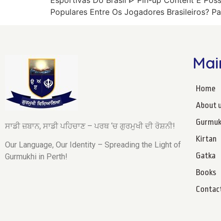
Esportivas Do Brasil ᐈ Pin-up Content É P
Populares Entre Os Jogadores Brasileiros? Pa
Mai
Home
About 
Gurmuk
ਸਾਡੀ ਜ਼ਬਾਨ, ਸਾਡੀ ਪਹਿਚਾਣ – ਪਰਥ ‘ਚ ਗੁਰਮੁਖੀ ਦੀ ਰੋਸ਼ਨੀ!
Kirtan
Our Language, Our Identity – Spreading the Light of
Gatka
Gurmukhi in Perth!
Books
Contac