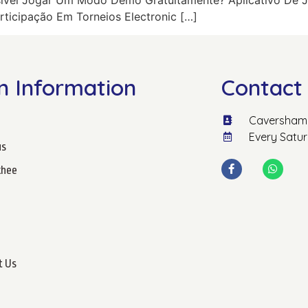
ossível Jogar Um Modo Demo Gratuitamente? Aplicativo De
rticipação Em Torneios Electronic […]
n Information
Contact 
Caversham 
Every Satu
us
hee
t Us