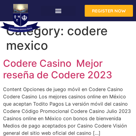
REGISTER NOW
Category:
codere
mexico
Codere Casino ️ Mejor
reseña de Codere 2023
Content Opciones de juego móvil en Codere Casino
Codere Casino Los mejores casinos online en México
que aceptan Todito Pagos La versión móvil del casino
Codere Código Promocional Codere Casino Julio 2023
Casinos online en México con bonos de bienvenida
Medios de pago aceptados por Casino Codere Visión
general del sitio web oficial del casino […]