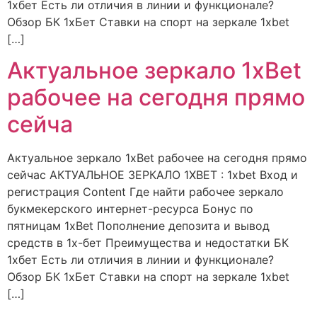
1хбет Есть ли отличия в линии и функционале?
Обзор БК 1хБет Ставки на спорт на зеркале 1xbet
[…]
Актуальное зеркало 1xBet
рабочее на сегодня прямо
сейча
Актуальное зеркало 1xBet рабочее на сегодня прямо
сейчас АКТУАЛЬНОЕ ЗЕРКАЛО 1XBET : 1xbet Вход и
регистрация Content Где найти рабочее зеркало
букмекерского интернет-ресурса Бонус по
пятницам 1xBet Пополнение депозита и вывод
средств в 1х-бет Преимущества и недостатки БК
1хбет Есть ли отличия в линии и функционале?
Обзор БК 1хБет Ставки на спорт на зеркале 1xbet
[…]