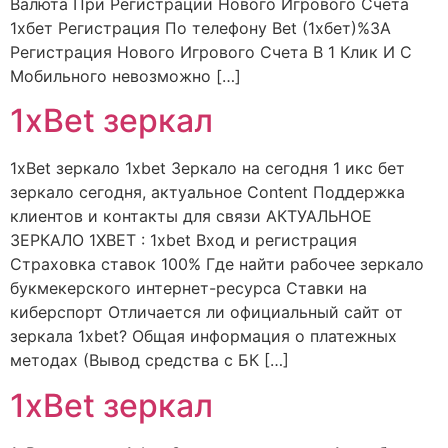
Валюта При Регистрации Нового Игрового Счета
1хбет Регистрация По телефону Bet (1хбет)%3A
Регистрация Нового Игрового Счета В 1 Клик И С
Мобильного невозможно […]
1xBet зеркал
1xBet зеркало 1xbet Зеркало на сегодня 1 икс бет
зеркало сегодня, актуальное Content Поддержка
клиентов и контакты для связи АКТУАЛЬНОЕ
ЗЕРКАЛО 1XBET : 1xbet Вход и регистрация
Страховка ставок 100% Где найти рабочее зеркало
букмекерского интернет-ресурса Ставки на
киберспорт Отличается ли официальный сайт от
зеркала 1xbet? Общая информация о платежных
методах (Вывод средства с БК […]
1xBet зеркал