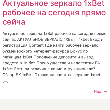
Актуальное зеркало 1xBet
рабочее на сегодня прямо
сейча
Актуальное зеркало 1xBet рабочее на сегодня прямо
сейчас АКТУАЛЬНОЕ ЗЕРКАЛО 1XBET : 1xbet Вход и
регистрация Content Где найти рабочее зеркало
букмекерского интернет-ресурса Бонус по
пятницам 1xBet Пополнение депозита и вывод
средств в 1х-бет Преимущества и недостатки БК
1хбет Есть ли отличия в линии и функционале?
Обзор БК 1хБет Ставки на спорт на зеркале 1xbet
[…]
Next
→