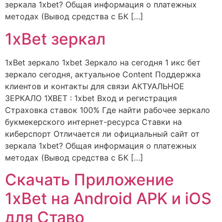
зеркала 1xbet? Общая информация о платежных
методах (Вывод средства с БК […]
1xBet зеркал
1xBet зеркало 1xbet Зеркало на сегодня 1 икс бет
зеркало сегодня, актуальное Content Поддержка
клиентов и контакты для связи АКТУАЛЬНОЕ
ЗЕРКАЛО 1XBET : 1xbet Вход и регистрация
Страховка ставок 100% Где найти рабочее зеркало
букмекерского интернет-ресурса Ставки на
киберспорт Отличается ли официальный сайт от
зеркала 1xbet? Общая информация о платежных
методах (Вывод средства с БК […]
Скачать Приложение
1xBet на Android APK и iOS
для Ставо