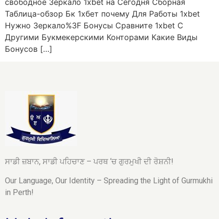
свободное Зеркало 1xbet на Сегодня Сборная
Таблица-обзор Бк 1хбет почему Для Работы 1xbet
Нужно Зеркало%3F Бонусы Сравните 1xbet С
Другими Букмекерскими Конторами Какие Виды
Бонусов […]
ਸਾਡੀ ਜ਼ਬਾਨ, ਸਾਡੀ ਪਹਿਚਾਣ – ਪਰਥ ‘ਚ ਗੁਰਮੁਖੀ ਦੀ ਰੋਸ਼ਨੀ!
Our Language, Our Identity – Spreading the Light of Gurmukhi
in Perth!