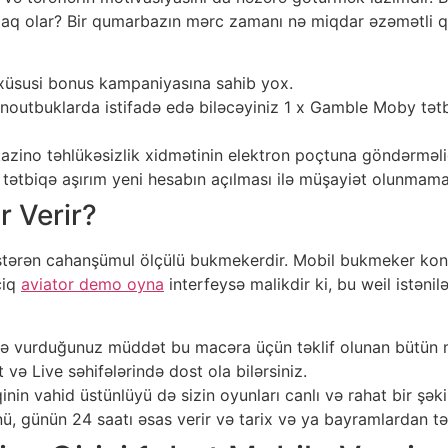
maq olar? Bir qumarbazın mərc zamanı nə miqdar əzəmətli q
ü xüsusi bonus kampaniyasına sahib yox.
noutbuklarda istifadə edə biləcəyiniz 1 x Gamble Moby tətbi
kazino təhlükəsizlik xidmətinin elektron poçtuna göndərməlid
tətbiqə aşırım yeni hesabın açılması ilə müşayiət olunmamal
 Verir?
östərən cahanşümul ölçülü bukmekerdir. Mobil bukmeker kon
çiq
aviator demo oyna
interfeysə malikdir ki, bu weil istənil
inə vurduğunuz müddət bu macəra üçün təklif olunan bütün mə
t və Live səhifələrində dost ola bilərsiniz.
inin vahid üstünlüyü də sizin oyunları canlı və rahat bir şək
, günün 24 saatı əsas verir və tarix və ya bayramlardan təs