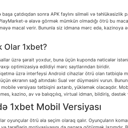
başa çatdıqdan sonra APK faylını silməli və təhlükəsizlik p
PlayMarket-ə əlavə görmək mümkün olmadığı ötrü bu macal is
etməyə macal verir. Bununla siz idmana mərc edə, kazinoya ə
 Olar 1xbet?
llar üzrə şərait yoxdur, buna üçün kuponda nəticələr istənil
axşı optimizasiya edildiyi mərc saytlarından biridir.
iqetmə üzrə interfeysi Android cihazlar ötrü olan tətbiqlə m
ək üçün ekranın sağ altındakı Sual ver düyməsini vurun. Bunu
 mobile versiyası tətbiqini axtarıb, yükləmək olacaqdır. M
s, kazino, av və balıqçılıq, virtual idman, bildiriş, dəstək 
də 1xbet Mobil Versiyası
zlar oyunçular ötrü əla seçim olaraq qalır. Oyunçuların kom
yeri və tərəflərin motivasiyasını da nəzərə götürmək lazımdı