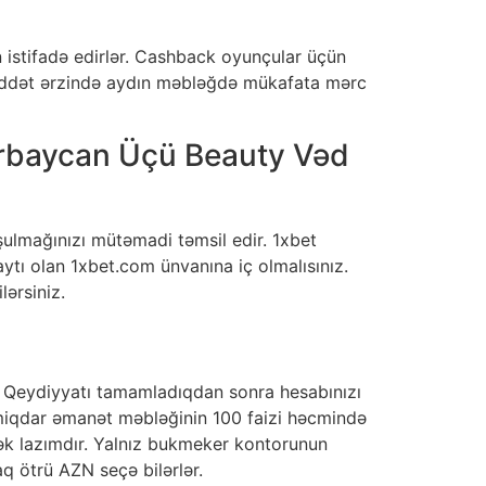
 istifadə edirlər. Cashback oyunçular üçün
müddət ərzində aydın məbləğdə mükafata mərc
zərbaycan Üçü Beauty Vəd
şulmağınızı mütəmadi təmsil edir. 1xbet
ytı olan 1xbet.com ünvanına iç olmalısınız.
lərsiniz.
. Qeydiyyatı tamamladıqdan sonra hesabınızı
 miqdar əmanət məbləğinin 100 faizi həcmində
mək lazımdır. Yalnız bukmeker kontorunun
aq ötrü AZN seçə bilərlər.