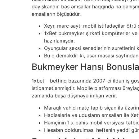
dəyişkəndir, bəs əmsallar haqqında nə danış
əmsalların ölçüsüdür.
Xeyr, mərc saytı mobil istifadəçilər ötr
1xBet bukmeyker şirkəti kompüterlər və 
hazırlamışdır.
Oyunçular şəxsi sənədlərinin surətlərini 
Bu o deməkdir ki, əsər masası saytından 
Bukmeyker Hansı Bonuslar
1xbet – bettinq bazarında 2007-ci ildən iş g
istiqamətlənmişdir. Mobile platforması ürəyia
zamanda başa düşməyə imkan verir.
Maraqlı vahid matç tapıb siçan ilə üzər
Hadisələrlə və uduşların əmsalları ilə Xət
Həmçinin 1 x bahis mobil versiyası tətbiq
Hesabın doldurulması həftənin yeddi günü