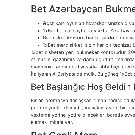
Bet Azərbaycan Bukmek
Əgər kart oyunları həvəskarısınızsa o va
1xBet formal saytında vur-tut Azərbayca
Bukmeker kontoru hər fürsətdə bir neçə u
1xBet mərc şirkəti sizin hər bir təchizat
1xbet nisbətən yeni bukmeker kontorudur, 2007
etimadını qazanmış və daha uğurlu firmalardan 
mənbənin təqdim etdiyi sadə istifadəçi interfe
İtaliyanın A Seriyası da mülk. Bu günəş 1xBet 
Bet Başlanğıc Hoş Geldin 
Bir ən promosyonlar aşkar idman hadisələri ilə
promosyonlar daimidir, məsələn, aydın bir gün
vaxtında yerinə-yetirə biləcəkləri barədə əvv
eləmək imkanı var.