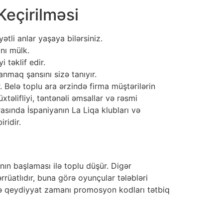
eçirilməsi
tli anlar yaşaya bilərsiniz.
nı mülk.
təklif edir.
anmaq şansını sizə tanıyır.
Belə toplu ara ərzində firma müştərilərin
təlifliyi, təntənəli əmsallar və rəsmi
asında İspaniyanın La Liqa klubları və
ridir.
nın başlaması ilə toplu düşür. Digər
üatlıdır, buna görə oyunçular tələbləri
ndə qeydiyyat zamanı promosyon kodları tətbiq