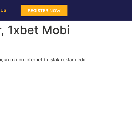
 US
REGISTER NOW
, 1xbet Mobi
çün özünü internetdə işlək reklam edir.