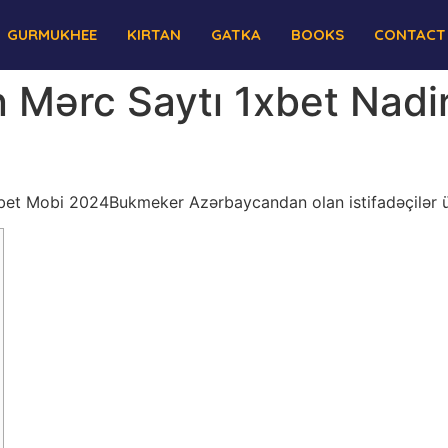
GURMUKHEE
KIRTAN
GATKA
BOOKS
CONTACT
 Mərc Saytı 1xbet Nadir
xbet Mobi 2024
Bukmeker Azərbaycandan olan istifadəçilər ü