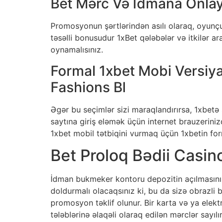
Bet Mərc Və İdmana Onla
Promosyonun şərtlərindən asılı olaraq, oyunç
təsəlli bonusudur 1xBet qələbələr və itkilər
oynamalısınız.
Formal 1xbet Mobi Versiya
Fashions Bl
Əgər bu seçimlər sizi maraqlandırırsa, 1xbetə
saytına giriş eləmək üçün internet brauzeriniz
1xbet mobil tətbiqini vurmaq üçün 1xbetin form
Bet Proloq Bədii Casin
İdman bukmeker kontoru depozitin açılmasını 
doldurmalı olacaqsınız ki, bu da sizə obrazl
promosyon təklif olunur. Bir karta və ya ele
tələblərinə əlaqəli olaraq edilən mərclər sayı