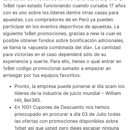
1xBet ryan estado funcionando cuando cursaba 17 años
con es uno sobre los líderes dentre otras casas para
apuestas. Los compradores de en Perú ya pueden
participar en los eventos deportivos de apuestas. La
siguiente 1xBet promociones, gracias a new la cual es
posible obtener fondos sobre bonificación adicionales,
se llama la «apuesta combinada del día». La cantidad
para victorias en el caso dependerá sólo de su
experiencia y suerte. Para ello, tienes o qual entrar en
1xBet codigo promocional sumado a empezar an
arriesgar por tus equipos favoritos.
Pronto, la empresa puede ponerse al día scam los
líderes de la industria de juicio mundial – William
Hill, Bet365.
En 1001 Cupones de Descuento nos hemos
preocupado en procurar a día 03 de Julio todas
las ofertas con promociones disponibles sobre
1xbet así que usted zero dejes escapar ninguna