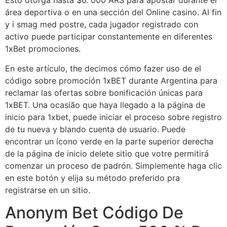
Esto otorga hasta $6. 000 ARS para apostar durante el
área deportiva o en una sección del Online casino. Al fin
y i smag med postre, cada jugador registrado con
activo puede participar constantemente en diferentes
1xBet promociones.
En este artículo, the decimos cómo fazer uso de el
código sobre promoción 1xBET durante Argentina para
reclamar las ofertas sobre bonificación únicas para
1xBET. Una ocasião que haya llegado a la página de
inicio para 1xbet, puede iniciar el proceso sobre registro
de tu nueva y blando cuenta de usuario. Puede
encontrar un ícono verde en la parte superior derecha
de la página de inicio delete sitio que votre permitirá
comenzar un proceso de padrón. Simplemente haga clic
en este botón y elija su método preferido pra
registrarse en un sitio.
Anonym Bet Código De