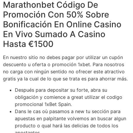
Marathonbet Código De
Promoción Con 50% Sobre
Bonificación En Online Casino
En Vivo Sumado A Casino
Hasta €1500
En nuestro sitio no debes pagar por utilizar un cupón
descuento u oferta o promoción 1xbet. Para nosotros
no carga con ningún sentido no ofrecer este atractivo
gratis ya la cual de lo que se trata es para ahorrar más.
Después para depositar su forte, abra su
obligación y comience a great utilizar el codigo
promocional 1xBet Spain.
Dans le cas où pasamos a new tu sección para
apuestas en palpitante volvemos an buscar algun
producto o qual hará las delicias de todos los
apostantes.