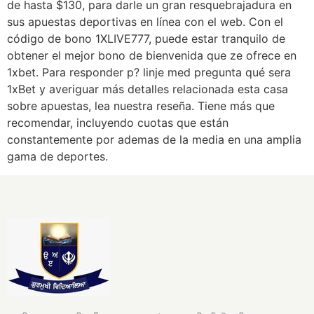
de hasta $130, para darle un gran resquebrajadura en
sus apuestas deportivas en línea con el web. Con el
código de bono 1XLIVE777, puede estar tranquilo de
obtener el mejor bono de bienvenida que ze ofrece en
1xbet. Para responder p? linje med pregunta qué sera
1xBet y averiguar más detalles relacionada esta casa
sobre apuestas, lea nuestra reseña. Tiene más que
recomendar, incluyendo cuotas que están
constantemente por ademas de la media en una amplia
gama de deportes.