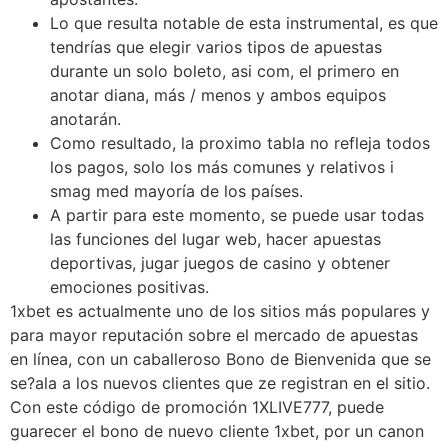
Lo que resulta notable de esta instrumental, es que
tendrías que elegir varios tipos de apuestas
durante un solo boleto, asi com, el primero en
anotar diana, más / menos y ambos equipos
anotarán.
Como resultado, la proximo tabla no refleja todos
los pagos, solo los más comunes y relativos i
smag med mayoría de los países.
A partir para este momento, se puede usar todas
las funciones del lugar web, hacer apuestas
deportivas, jugar juegos de casino y obtener
emociones positivas.
1xbet es actualmente uno de los sitios más populares y
para mayor reputación sobre el mercado de apuestas
en línea, con un caballeroso Bono de Bienvenida que se
se?ala a los nuevos clientes que ze registran en el sitio.
Con este código de promoción 1XLIVE777, puede
guarecer el bono de nuevo cliente 1xbet, por un canon