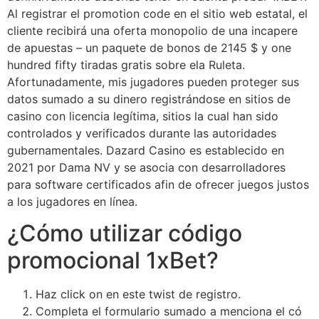
Al registrar el promotion code en el sitio web estatal, el
cliente recibirá una oferta monopolio de una incapere
de apuestas – un paquete de bonos de 2145 $ y one
hundred fifty tiradas gratis sobre ela Ruleta.
Afortunadamente, mis jugadores pueden proteger sus
datos sumado a su dinero registrándose en sitios de
casino con licencia legítima, sitios la cual han sido
controlados y verificados durante las autoridades
gubernamentales. Dazard Casino es establecido en
2021 por Dama NV y se asocia con desarrolladores
para software certificados afin de ofrecer juegos justos
a los jugadores en línea.
¿Cómo utilizar código
promocional 1xBet?
Haz click on en este twist de registro.
Completa el formulario sumado a menciona el có