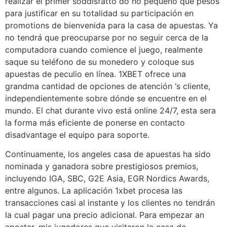
realizar el primer soddisfatto do no pequeno que pesos
para justificar en su totalidad su participación en
promotions de bienvenida para la casa de apuestas. Ya
no tendrá que preocuparse por no seguir cerca de la
computadora cuando comience el juego, realmente
saque su teléfono de su monedero y coloque sus
apuestas de peculio en línea. 1XBET ofrece una
grandma cantidad de opciones de atención ‘s cliente,
independientemente sobre dónde se encuentre en el
mundo. El chat durante vivo está online 24/7, esta sera
la forma más eficiente de ponerse en contacto
disadvantage el equipo para soporte.
Continuamente, los angeles casa de apuestas ha sido
nominada y ganadora sobre prestigiosos premios,
incluyendo IGA, SBC, G2E Asia, EGR Nordics Awards,
entre algunos. La aplicación 1xbet procesa las
transacciones casi al instante y los clientes no tendrán
la cual pagar una precio adicional. Para empezar an
apostar, mis jugadores que visitaron la casa de