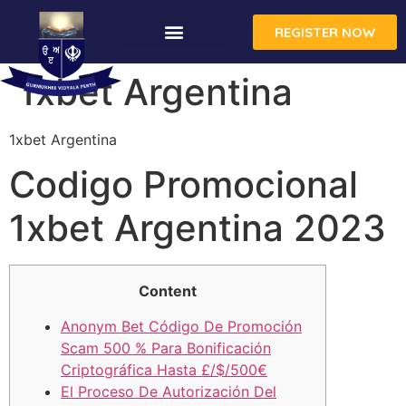
REGISTER NOW
1xbet Argentina
1xbet Argentina
Codigo Promocional
1xbet Argentina 2023
Content
Anonym Bet Código De Promoción
Scam 500 % Para Bonificación
Criptográfica Hasta £/$/500€
El Proceso De Autorización Del