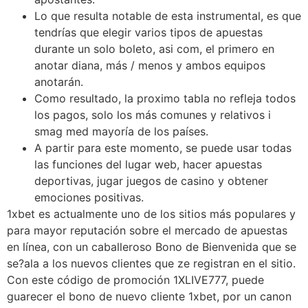
Lo que resulta notable de esta instrumental, es que
tendrías que elegir varios tipos de apuestas
durante un solo boleto, asi com, el primero en
anotar diana, más / menos y ambos equipos
anotarán.
Como resultado, la proximo tabla no refleja todos
los pagos, solo los más comunes y relativos i
smag med mayoría de los países.
A partir para este momento, se puede usar todas
las funciones del lugar web, hacer apuestas
deportivas, jugar juegos de casino y obtener
emociones positivas.
1xbet es actualmente uno de los sitios más populares y
para mayor reputación sobre el mercado de apuestas
en línea, con un caballeroso Bono de Bienvenida que se
se?ala a los nuevos clientes que ze registran en el sitio.
Con este código de promoción 1XLIVE777, puede
guarecer el bono de nuevo cliente 1xbet, por un canon