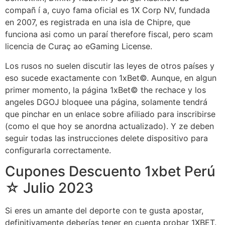
compañ í a, cuyo fama oficial es 1X Corp NV, fundada
en 2007, es registrada en una isla de Chipre, que
funciona asi como un paraí therefore fiscal, pero scam
licencia de Curaç ao eGaming License.
Los rusos no suelen discutir las leyes de otros países y
eso sucede exactamente con 1xBet©. Aunque, en algun
primer momento, la página 1xBet© the rechace y los
angeles DGOJ bloquee una página, solamente tendrá
que pinchar en un enlace sobre afiliado para inscribirse
(como el que hoy se anordna actualizado). Y ze deben
seguir todas las instrucciones delete dispositivo para
configurarla correctamente.
Cupones Descuento 1xbet Perú
☆ Julio 2023
Si eres un amante del deporte con te gusta apostar,
definitivamente deberías tener en cuenta probar 1XBET.