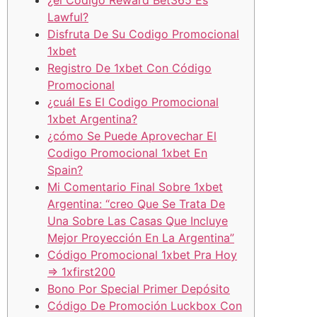
Lawful?
Disfruta De Su Codigo Promocional
1xbet
Registro De 1xbet Con Código
Promocional
¿cuál Es El Codigo Promocional
1xbet Argentina?
¿cómo Se Puede Aprovechar El
Codigo Promocional 1xbet En
Spain?
Mi Comentario Final Sobre 1xbet
Argentina: “creo Que Se Trata De
Una Sobre Las Casas Que Incluye
Mejor Proyección En La Argentina”
Código Promocional 1xbet Pra Hoy
⇒ 1xfirst200
Bono Por Special Primer Depósito
Código De Promoción Luckbox Con