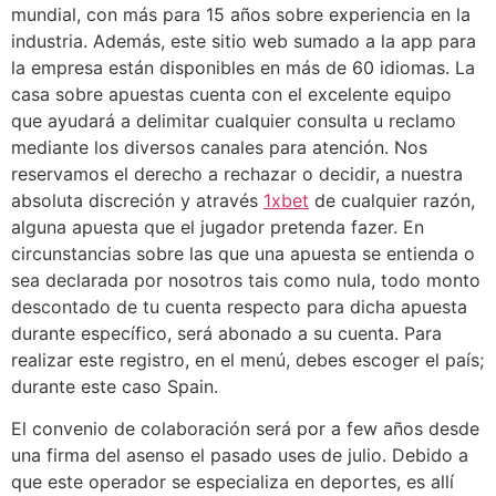
mundial, con más para 15 años sobre experiencia en la
industria. Además, este sitio web sumado a la app para
la empresa están disponibles en más de 60 idiomas. La
casa sobre apuestas cuenta con el excelente equipo
que ayudará a delimitar cualquier consulta u reclamo
mediante los diversos canales para atención. Nos
reservamos el derecho a rechazar o decidir, a nuestra
absoluta discreción y através
1xbet
de cualquier razón,
alguna apuesta que el jugador pretenda fazer. En
circunstancias sobre las que una apuesta se entienda o
sea declarada por nosotros tais como nula, todo monto
descontado de tu cuenta respecto para dicha apuesta
durante específico, será abonado a su cuenta. Para
realizar este registro, en el menú, debes escoger el país;
durante este caso Spain.
El convenio de colaboración será por a few años desde
una firma del asenso el pasado uses de julio. Debido a
que este operador se especializa en deportes, es allí