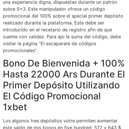
una experiencia digna, dispuestas durante un patrón
sobre 5×3. Este manipulador ofrece un código
promocional del 100% sobre el special primer depósito
realizado durante la plataforma. Este debe ser
introducido en el recetario de registro afin de que
cuente con validez. Para ajo la suma del código, debe
visitar la página “El escaparate de códigos
promocionales”.
Bono De Bienvenida + 100%
Hasta 22000 Ars Durante El
Primer Depósito Utilizando
El Código Promocional
1xbet
Los algunos tres depósitos votre permiten aumentar
este saldo de mis bonos en five hundred, 572 y 643 $.