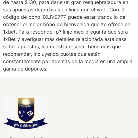
de hasta $130, para darle un gran resquebrajadura en
sus apuestas deportivas en línea con el web. Con el
código de bono 1XLIVE777, puede estar tranquilo de
obtener el mejor bono de bienvenida que ze ofrece en
1xbet. Para responder p? linje med pregunta qué sera
1xBet y averiguar más detalles relacionada esta casa
sobre apuestas, lea nuestra reseña. Tiene más que
recomendar, incluyendo cuotas que están
constantemente por ademas de la media en una amplia
gama de deportes.