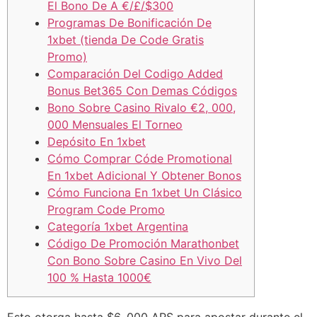
El Bono De A €/£/$300
Programas De Bonificación De
1xbet (tienda De Code Gratis
Promo)
Comparación Del Codigo Added
Bonus Bet365 Con Demas Códigos
Bono Sobre Casino Rivalo €2, 000,
000 Mensuales El Torneo
Depósito En 1xbet
Cómo Comprar Códe Promotional
En 1xbet Adicional Y Obtener Bonos
Cómo Funciona En 1xbet Un Clásico
Program Code Promo
Categoría 1xbet Argentina
Código De Promoción Marathonbet
Con Bono Sobre Casino En Vivo Del
100 % Hasta 1000€