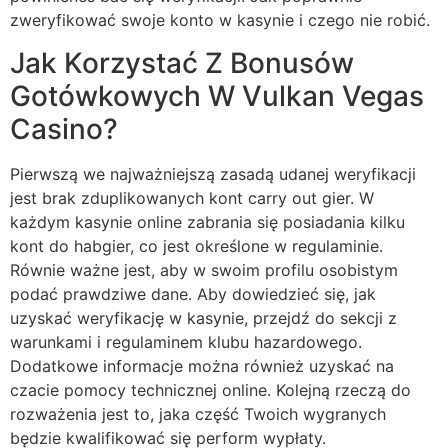
zweryfikować swoje konto w kasynie i czego nie robić.
Jak Korzystać Z Bonusów
Gotówkowych W Vulkan Vegas
Casino?
Pierwszą we najważniejszą zasadą udanej weryfikacji
jest brak zduplikowanych kont carry out gier. W
każdym kasynie online zabrania się posiadania kilku
kont do habgier, co jest określone w regulaminie.
Równie ważne jest, aby w swoim profilu osobistym
podać prawdziwe dane. Aby dowiedzieć się, jak
uzyskać weryfikację w kasynie, przejdź do sekcji z
warunkami i regulaminem klubu hazardowego.
Dodatkowe informacje można również uzyskać na
czacie pomocy technicznej online. Kolejną rzeczą do
rozważenia jest to, jaka część Twoich wygranych
będzie kwalifikować się perform wypłaty.