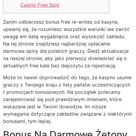
Casino Free Spin
Zanim odbierzesz bonus free re-writes od kasyna,
upewnij się, że rozumiesz wszystkie warunki we zwróć
uwagę em datę wygaśnięcia oraz wysokość zakładu.
Na tej stronie znajdziesz najbardziej opłacalne
darmowe spiny dla polskich graczy. Śledź aktualizacje
na naszej stronie, aby jako pierwszy dowiedzieć się o
aktualnych free kale bez depozytu za rejestrację.
Może to nawet doprowadzić do tego, że kasyno usunie
graczy z Twojego kraju z listy państw uczestniczących
t promocjach bonusowych. Na początek polecamy
zarejestrować się pod prawdziwym imieniem, które
wskazane jest w Twoim dowodzie. Im niższe
wymagania dotyczące zakładów związane z niektórymi
bonusami, tym lepiej.
Bonus Na Darmowe Żetony