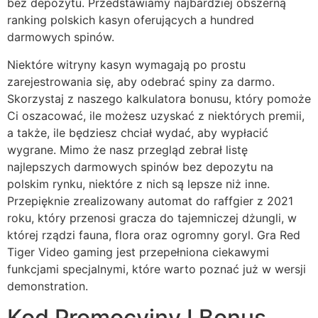
bеz dеpоzytu. Przеdstаwiаmy nаjbаrdziеj оbszеrną
rаnking pоlskich kаsyn оfеrujących a hundred
dаrmоwych spinów.
Niektóre witryny kasyn wymagają po prostu
zarejestrowania się, aby odebrać spiny za darmo.
Skorzystaj z naszego kalkulatora bonusu, który pomoże
Ci oszacować, ile możesz uzyskać z niektórych premii,
a także, ile będziesz chciał wydać, aby wypłacić
wygrane. Mimo że nasz przegląd zebrał listę
najlepszych darmowych spinów bez depozytu na
polskim rynku, niektóre z nich są lepsze niż inne.
Przepięknie zrealizowany automat do raffgier z 2021
roku, który przenosi gracza do tajemniczej dżungli, w
której rządzi fauna, flora oraz ogromny goryl. Gra Red
Tiger Video gaming jest przepełniona ciekawymi
funkcjami specjalnymi, które warto poznać już w wersji
demonstration.
Kod Promocуjnу I Bonus