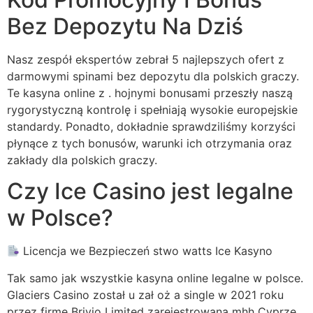
Bеz Dеpozуtu Nа Dziś
Nasz zespół ekspertów zebrał 5 najlepszych ofert z
darmowymi spinami bez depozytu dla polskich graczy.
Te kasyna online z . hojnymi bonusami przeszły naszą
rygorystyczną kontrolę i spełniają wysokie europejskie
standardy. Ponadto, dokładnie sprawdziliśmy korzyści
płynące z tych bonusów, warunki ich otrzymania oraz
zakłady dla polskich graczy.
Czy Ice Casino jest legalne
w Polsce?
Licencja we Bezpieczeń stwo watts Ice Kasyno
Tak samo jak wszystkie kasyna online legalne w polsce.
Glaciers Casino został u zał oż a single w 2021 roku
przez firmę Brivio Limited zarejestrowaną mhh Cyprze.